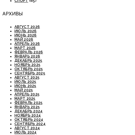
СПОРТ
(65)
АРХИВЫ
АВГУСТ 2026
ИЮЛЬ 2026
ИЮНЬ 2026
МАЙ 2026
АПРЕЛЬ 2026
МАРТ 2026
ФЕВРАЛЬ 2026
ЯНВАРЬ 2026
ДЕКАБРЬ 2025
НОЯБРЬ 2025
ОКТЯБРЬ 2025
СЕНТЯБРЬ 2025
АВГУСТ 2025
ИЮЛЬ 2025
ИЮНЬ 2025
МАЙ 2025
АПРЕЛЬ 2025
МАРТ 2025
ФЕВРАЛЬ 2025
ЯНВАРЬ 2025
ДЕКАБРЬ 2024
НОЯБРЬ 2024
ОКТЯБРЬ 2024
СЕНТЯБРЬ 2024
АВГУСТ 2024
ИЮЛЬ 2024