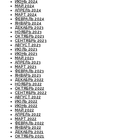
ИЮНЬ 2024
МАЙ 2024
АПРЕЛЬ 2024
МАРТ 2024
ФЕВРАЛЬ 2024
ЯНВАРЬ 2024
ДЕКАБРЬ 2023
НОЯБРЬ 2023
ОКТЯБРЬ 2023
СЕНТЯБРЬ 2023
АВГУСТ 2023
ИЮЛЬ 2023
ИЮНЬ 2023
МАЙ 2023
АПРЕЛЬ 2023
МАРТ 2023
ФЕВРАЛЬ 2023
ЯНВАРЬ 2023
ДЕКАБРЬ 2022
НОЯБРЬ 2022
ОКТЯБРЬ 2022
СЕНТЯБРЬ 2022
АВГУСТ 2022
ИЮЛЬ 2022
ИЮНЬ 2022
МАЙ 2022
АПРЕЛЬ 2022
МАРТ 2022
ФЕВРАЛЬ 2022
ЯНВАРЬ 2022
ДЕКАБРЬ 2021
ОКТЯБРЬ 2021