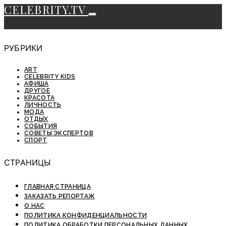
CELEBRITY.TV
РУБРИКИ
ART
CELEBRITY KIDS
АФИША
ДРУГОЕ
КРАСОТА
ЛИЧНОСТЬ
МОДА
ОТДЫХ
СОБЫТИЯ
СОВЕТЫ ЭКСПЕРТОВ
СПОРТ
СТРАНИЦЫ
ГЛАВНАЯ СТРАНИЦА
ЗАКАЗАТЬ РЕПОРТАЖ
О НАС
ПОЛИТИКА КОНФИДЕНЦИАЛЬНОСТИ
ПОЛИТИКА ОБРАБОТКИ ПЕРСОНАЛЬНЫХ ДАННЫХ