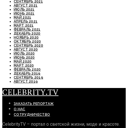
СЕНТЯБРЬ 2021
АВГУСТ 2021
ИЮЛЬ 2021
ИЮНЬ 2021
МАЙ 2021
АПРЕЛЬ 2021
МАРТ 2021
ФЕВРАЛЬ 2021
ДЕКАБРЬ 2020
НОЯБРЬ 2020
ОКТЯБРЬ 2020
СЕНТЯБРЬ 2020
АВГУСТ 2020
ИЮЛЬ 2020
ИЮНЬ 2020
МАЙ 2020
МАРТ 2020
ФЕВРАЛЬ 2020
ДЕКАБРЬ 2019
СЕНТЯБРЬ 2019
АВГУСТ 2019
CELEBRITY.TV
ЗАКАЗАТЬ РЕПОРТАЖ
О НАС
СОТРУДНИЧЕСТВО
CelebrityTV – портал о светской жизни, моде и красоте.