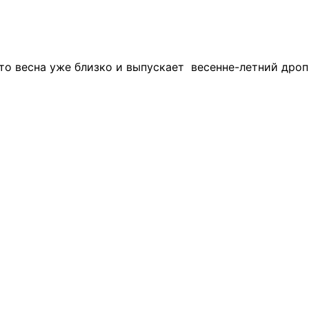
то весна уже близко и выпускает весенне-летний дро