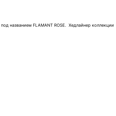
п под названием FLAMANT ROSE. Хедлайнер коллекции