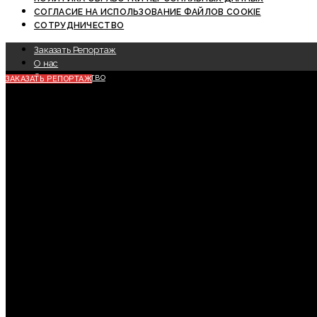
СОГЛАСИЕ НА ИСПОЛЬЗОВАНИЕ ФАЙЛОВ COOKIE
СОТРУДНИЧЕСТВО
Заказать Репортаж
О нас
Сотрудничество
ЗАКАЗАТЬ РЕПОРТАЖ