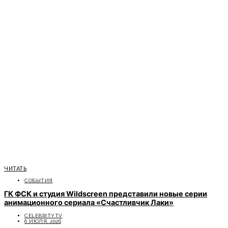
ЧИТАТЬ
СОБЫТИЯ
ГК ФСК и студия Wildscreen представили новые серии
анимационного сериала «Счастливчик Лаки»
CELEBRITYTV
6 ИЮЛЯ, 2026