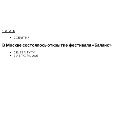
ЧИТАТЬ
СОБЫТИЯ
В Москве состоялось открытие фестиваля «Баланс»
CELEBRITYTV
6 АВГУСТА, 2026