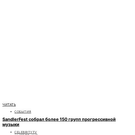
ЧИТАТЬ
СОБЫТИЯ
SandlerFest собрал более 150 групп прогрессивной
музыки
CELEBRITYTV