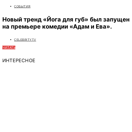
СОБЫТИЯ
Новый тренд «Йога для губ» был запущен
на премьере комедии «Адам и Ева».
CELEBRITYTV
ЧИТАТЬ
ИНТЕРЕСНОЕ