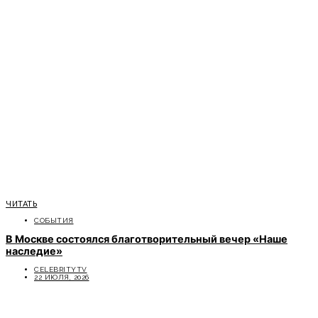
ЧИТАТЬ
СОБЫТИЯ
В Москве состоялся благотворительный вечер «Наше
наследие»
CELEBRITYTV
22 ИЮЛЯ, 2026