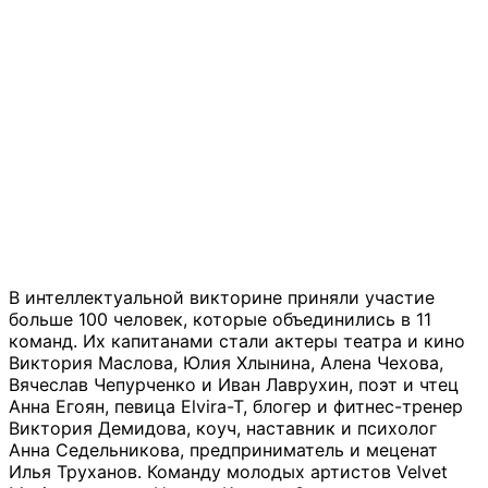
В интеллектуальной викторине приняли участие
больше 100 человек, которые объединились в 11
команд. Их капитанами стали актеры театра и кино
Виктория Маслова, Юлия Хлынина, Алена Чехова,
Вячеслав Чепурченко и Иван Лаврухин, поэт и чтец
Анна Егоян, певица Elvira-T, блогер и фитнес-тренер
Виктория Демидова, коуч, наставник и психолог
Анна Седельникова, предприниматель и меценат
Илья Труханов. Команду молодых артистов Velvet