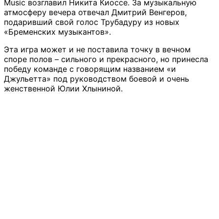
Music возглавил Никита Киоссе. За музыкальную
атмосферу вечера отвечал Дмитрий Венгеров,
подаривший свой голос Трубадуру из новых
«Бременских музыкантов».
Эта игра может и не поставила точку в вечном
споре полов – сильного и прекрасного, но принесла
победу команде с говорящим названием «и
Джульетта» под руководством боевой и очень
женственной Юлии Хлыниной.