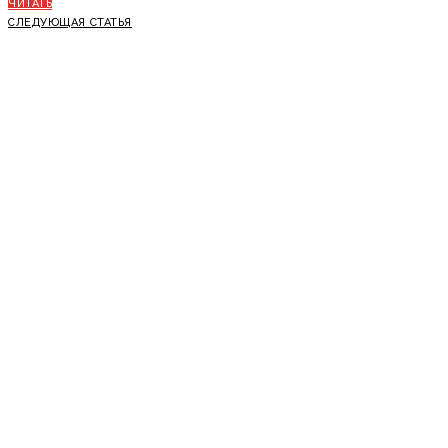
ЧИТАТЬ
СЛЕДУЮЩАЯ СТАТЬЯ