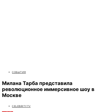
СОБЫТИЯ
Милана Тарба представила
революционное иммерсивное шоу в
Москве
CELEBRITYTV