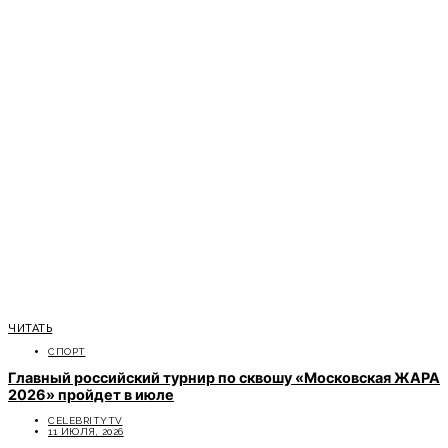
ЧИТАТЬ
СПОРТ
Главный российский турнир по сквошу «Московская ЖАРА
2026» пройдет в июле
CELEBRITYTV
11 ИЮЛЯ, 2026