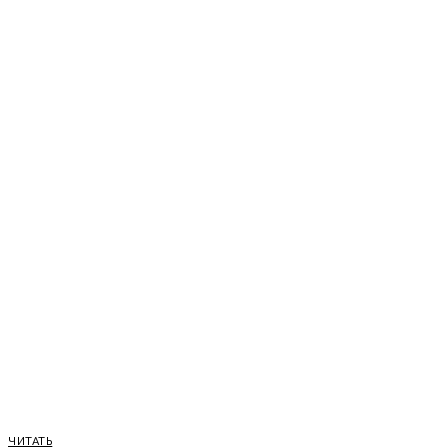
ЧИТАТЬ