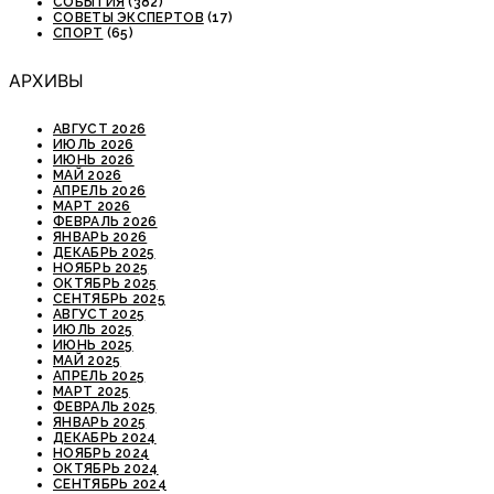
СОБЫТИЯ
(382)
СОВЕТЫ ЭКСПЕРТОВ
(17)
СПОРТ
(65)
АРХИВЫ
АВГУСТ 2026
ИЮЛЬ 2026
ИЮНЬ 2026
МАЙ 2026
АПРЕЛЬ 2026
МАРТ 2026
ФЕВРАЛЬ 2026
ЯНВАРЬ 2026
ДЕКАБРЬ 2025
НОЯБРЬ 2025
ОКТЯБРЬ 2025
СЕНТЯБРЬ 2025
АВГУСТ 2025
ИЮЛЬ 2025
ИЮНЬ 2025
МАЙ 2025
АПРЕЛЬ 2025
МАРТ 2025
ФЕВРАЛЬ 2025
ЯНВАРЬ 2025
ДЕКАБРЬ 2024
НОЯБРЬ 2024
ОКТЯБРЬ 2024
СЕНТЯБРЬ 2024