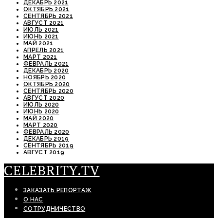
ДЕКАБРЬ 2021
ОКТЯБРЬ 2021
СЕНТЯБРЬ 2021
АВГУСТ 2021
ИЮЛЬ 2021
ИЮНЬ 2021
МАЙ 2021
АПРЕЛЬ 2021
МАРТ 2021
ФЕВРАЛЬ 2021
ДЕКАБРЬ 2020
НОЯБРЬ 2020
ОКТЯБРЬ 2020
СЕНТЯБРЬ 2020
АВГУСТ 2020
ИЮЛЬ 2020
ИЮНЬ 2020
МАЙ 2020
МАРТ 2020
ФЕВРАЛЬ 2020
ДЕКАБРЬ 2019
СЕНТЯБРЬ 2019
АВГУСТ 2019
CELEBRITY.TV
ЗАКАЗАТЬ РЕПОРТАЖ
О НАС
СОТРУДНИЧЕСТВО