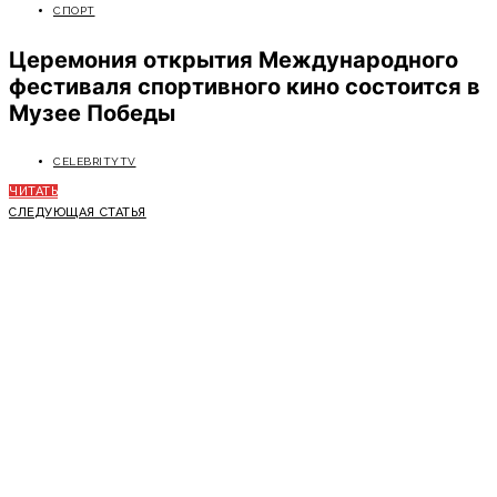
СПОРТ
Церемония открытия Международного
фестиваля спортивного кино состоится в
Музее Победы
CELEBRITYTV
ЧИТАТЬ
СЛЕДУЮЩАЯ СТАТЬЯ