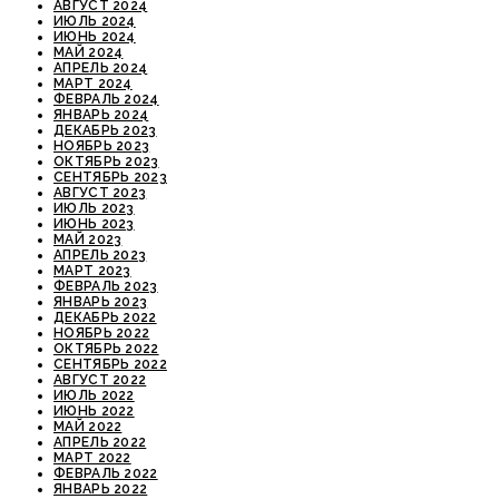
АВГУСТ 2024
ИЮЛЬ 2024
ИЮНЬ 2024
МАЙ 2024
АПРЕЛЬ 2024
МАРТ 2024
ФЕВРАЛЬ 2024
ЯНВАРЬ 2024
ДЕКАБРЬ 2023
НОЯБРЬ 2023
ОКТЯБРЬ 2023
СЕНТЯБРЬ 2023
АВГУСТ 2023
ИЮЛЬ 2023
ИЮНЬ 2023
МАЙ 2023
АПРЕЛЬ 2023
МАРТ 2023
ФЕВРАЛЬ 2023
ЯНВАРЬ 2023
ДЕКАБРЬ 2022
НОЯБРЬ 2022
ОКТЯБРЬ 2022
СЕНТЯБРЬ 2022
АВГУСТ 2022
ИЮЛЬ 2022
ИЮНЬ 2022
МАЙ 2022
АПРЕЛЬ 2022
МАРТ 2022
ФЕВРАЛЬ 2022
ЯНВАРЬ 2022