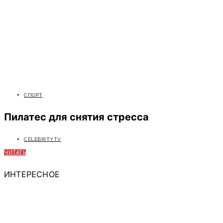
СПОРТ
Пилатес для снятия стресса
CELEBRITYTV
ЧИТАТЬ
ИНТЕРЕСНОЕ