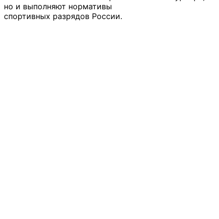
но и выполняют нормативы
спортивных разрядов России.