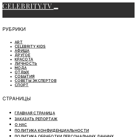
CELEBRITY.TV
РУБРИКИ
ART
CELEBRITY KIDS
АФИША
ДРУГОЕ
КРАСОТА
ЛИЧНОСТЬ
МОДА
ОТДЫХ
СОБЫТИЯ
СОВЕТЫ ЭКСПЕРТОВ
СПОРТ
СТРАНИЦЫ
ГЛАВНАЯ СТРАНИЦА
ЗАКАЗАТЬ РЕПОРТАЖ
О НАС
ПОЛИТИКА КОНФИДЕНЦИАЛЬНОСТИ
ПОЛИТИКА ОБРАБОТКИ ПЕРСОНАЛЬНЫХ ДАННЫХ