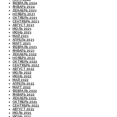
ФЕВРАЛЬ 2024
ЯНВАРЬ 2024
ДЕКАБРЬ 2023
НОЯБРЬ 2023
ОКТЯБРЬ 2023
СЕНТЯБРЬ 2023
АВГУСТ 2023
ИЮЛЬ 2023
ИЮНЬ 2023
МАЙ 2023
АПРЕЛЬ 2023
МАРТ 2023
ФЕВРАЛЬ 2023
ЯНВАРЬ 2023
ДЕКАБРЬ 2022
НОЯБРЬ 2022
ОКТЯБРЬ 2022
СЕНТЯБРЬ 2022
АВГУСТ 2022
ИЮЛЬ 2022
ИЮНЬ 2022
МАЙ 2022
АПРЕЛЬ 2022
МАРТ 2022
ФЕВРАЛЬ 2022
ЯНВАРЬ 2022
ДЕКАБРЬ 2021
ОКТЯБРЬ 2021
СЕНТЯБРЬ 2021
АВГУСТ 2021
ИЮЛЬ 2021
ИЮНЬ 2021