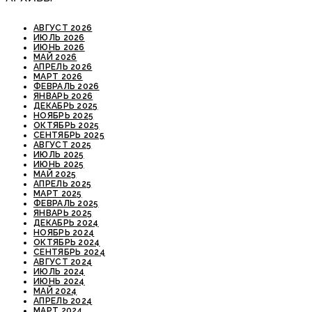
АВГУСТ 2026
ИЮЛЬ 2026
ИЮНЬ 2026
МАЙ 2026
АПРЕЛЬ 2026
МАРТ 2026
ФЕВРАЛЬ 2026
ЯНВАРЬ 2026
ДЕКАБРЬ 2025
НОЯБРЬ 2025
ОКТЯБРЬ 2025
СЕНТЯБРЬ 2025
АВГУСТ 2025
ИЮЛЬ 2025
ИЮНЬ 2025
МАЙ 2025
АПРЕЛЬ 2025
МАРТ 2025
ФЕВРАЛЬ 2025
ЯНВАРЬ 2025
ДЕКАБРЬ 2024
НОЯБРЬ 2024
ОКТЯБРЬ 2024
СЕНТЯБРЬ 2024
АВГУСТ 2024
ИЮЛЬ 2024
ИЮНЬ 2024
МАЙ 2024
АПРЕЛЬ 2024
МАРТ 2024