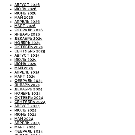
АВГУСТ 2026
ИЮЛЬ 2026
ИЮНЬ 2026
МАЙ 2026
АПРЕЛЬ 2026
МАРТ 2026
ФЕВРАЛЬ 2026
ЯНВАРЬ 2026
ДЕКАБРЬ 2025
НОЯБРЬ 2025
ОКТЯБРЬ 2025
СЕНТЯБРЬ 2025
АВГУСТ 2025
ИЮЛЬ 2025
ИЮНЬ 2025
МАЙ 2025
АПРЕЛЬ 2025
МАРТ 2025
ФЕВРАЛЬ 2025
ЯНВАРЬ 2025
ДЕКАБРЬ 2024
НОЯБРЬ 2024
ОКТЯБРЬ 2024
СЕНТЯБРЬ 2024
АВГУСТ 2024
ИЮЛЬ 2024
ИЮНЬ 2024
МАЙ 2024
АПРЕЛЬ 2024
МАРТ 2024
ФЕВРАЛЬ 2024