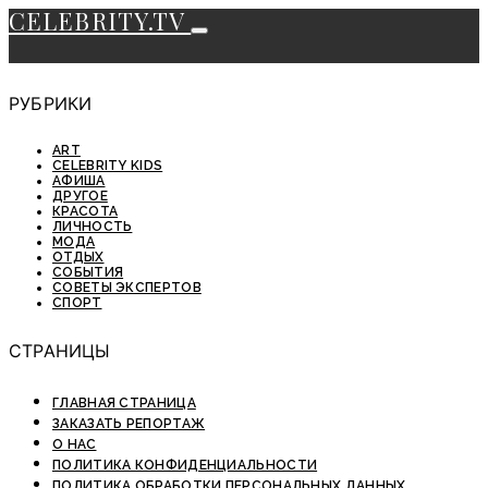
CELEBRITY.TV
РУБРИКИ
ART
CELEBRITY KIDS
АФИША
ДРУГОЕ
КРАСОТА
ЛИЧНОСТЬ
МОДА
ОТДЫХ
СОБЫТИЯ
СОВЕТЫ ЭКСПЕРТОВ
СПОРТ
СТРАНИЦЫ
ГЛАВНАЯ СТРАНИЦА
ЗАКАЗАТЬ РЕПОРТАЖ
О НАС
ПОЛИТИКА КОНФИДЕНЦИАЛЬНОСТИ
ПОЛИТИКА ОБРАБОТКИ ПЕРСОНАЛЬНЫХ ДАННЫХ