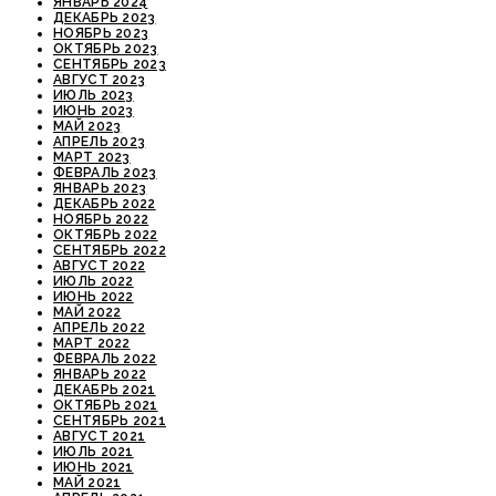
ЯНВАРЬ 2024
ДЕКАБРЬ 2023
НОЯБРЬ 2023
ОКТЯБРЬ 2023
СЕНТЯБРЬ 2023
АВГУСТ 2023
ИЮЛЬ 2023
ИЮНЬ 2023
МАЙ 2023
АПРЕЛЬ 2023
МАРТ 2023
ФЕВРАЛЬ 2023
ЯНВАРЬ 2023
ДЕКАБРЬ 2022
НОЯБРЬ 2022
ОКТЯБРЬ 2022
СЕНТЯБРЬ 2022
АВГУСТ 2022
ИЮЛЬ 2022
ИЮНЬ 2022
МАЙ 2022
АПРЕЛЬ 2022
МАРТ 2022
ФЕВРАЛЬ 2022
ЯНВАРЬ 2022
ДЕКАБРЬ 2021
ОКТЯБРЬ 2021
СЕНТЯБРЬ 2021
АВГУСТ 2021
ИЮЛЬ 2021
ИЮНЬ 2021
МАЙ 2021