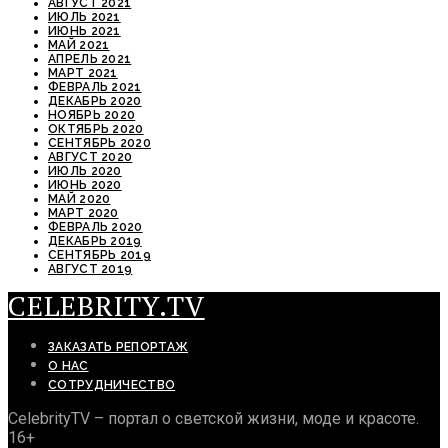
АВГУСТ 2021
ИЮЛЬ 2021
ИЮНЬ 2021
МАЙ 2021
АПРЕЛЬ 2021
МАРТ 2021
ФЕВРАЛЬ 2021
ДЕКАБРЬ 2020
НОЯБРЬ 2020
ОКТЯБРЬ 2020
СЕНТЯБРЬ 2020
АВГУСТ 2020
ИЮЛЬ 2020
ИЮНЬ 2020
МАЙ 2020
МАРТ 2020
ФЕВРАЛЬ 2020
ДЕКАБРЬ 2019
СЕНТЯБРЬ 2019
АВГУСТ 2019
CELEBRITY.TV
ЗАКАЗАТЬ РЕПОРТАЖ
О НАС
СОТРУДНИЧЕСТВО
CelebrityTV – портал о светской жизни, моде и красоте.
16+