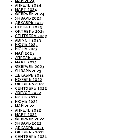
МАЙ 2024
АПРЕЛЬ 2024
МАРТ 2024
ФЕВРАЛЬ 2024
ЯНВАРЬ 2024
ДЕКАБРЬ 2023
НОЯБРЬ 2023
ОКТЯБРЬ 2023
СЕНТЯБРЬ 2023
АВГУСТ 2023
ИЮЛЬ 2023
ИЮНЬ 2023
МАЙ 2023
АПРЕЛЬ 2023
МАРТ 2023
ФЕВРАЛЬ 2023
ЯНВАРЬ 2023
ДЕКАБРЬ 2022
НОЯБРЬ 2022
ОКТЯБРЬ 2022
СЕНТЯБРЬ 2022
АВГУСТ 2022
ИЮЛЬ 2022
ИЮНЬ 2022
МАЙ 2022
АПРЕЛЬ 2022
МАРТ 2022
ФЕВРАЛЬ 2022
ЯНВАРЬ 2022
ДЕКАБРЬ 2021
ОКТЯБРЬ 2021
СЕНТЯБРЬ 2021