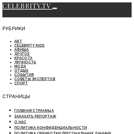
CELEBRITY.TV
РУБРИКИ
ART
CELEBRITY KIDS
АФИША
ДРУГОЕ
КРАСОТА
ЛИЧНОСТЬ
МОДА
ОТДЫХ
СОБЫТИЯ
СОВЕТЫ ЭКСПЕРТОВ
СПОРТ
СТРАНИЦЫ
ГЛАВНАЯ СТРАНИЦА
ЗАКАЗАТЬ РЕПОРТАЖ
О НАС
ПОЛИТИКА КОНФИДЕНЦИАЛЬНОСТИ
ПОЛИТИКА ОБРАБОТКИ ПЕРСОНАЛЬНЫХ ДАННЫХ