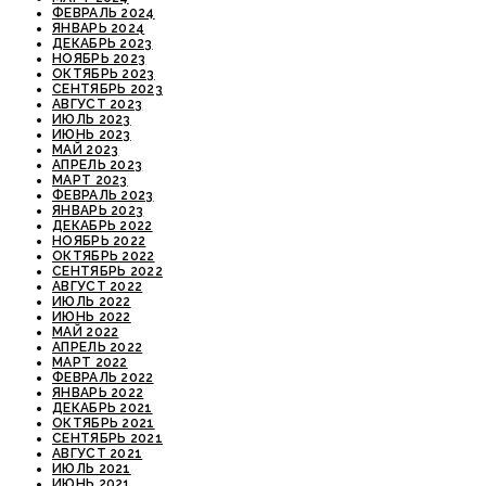
ФЕВРАЛЬ 2024
ЯНВАРЬ 2024
ДЕКАБРЬ 2023
НОЯБРЬ 2023
ОКТЯБРЬ 2023
СЕНТЯБРЬ 2023
АВГУСТ 2023
ИЮЛЬ 2023
ИЮНЬ 2023
МАЙ 2023
АПРЕЛЬ 2023
МАРТ 2023
ФЕВРАЛЬ 2023
ЯНВАРЬ 2023
ДЕКАБРЬ 2022
НОЯБРЬ 2022
ОКТЯБРЬ 2022
СЕНТЯБРЬ 2022
АВГУСТ 2022
ИЮЛЬ 2022
ИЮНЬ 2022
МАЙ 2022
АПРЕЛЬ 2022
МАРТ 2022
ФЕВРАЛЬ 2022
ЯНВАРЬ 2022
ДЕКАБРЬ 2021
ОКТЯБРЬ 2021
СЕНТЯБРЬ 2021
АВГУСТ 2021
ИЮЛЬ 2021
ИЮНЬ 2021