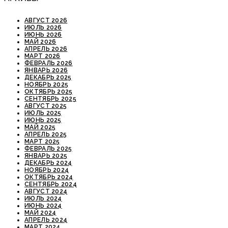
АВГУСТ 2026
ИЮЛЬ 2026
ИЮНЬ 2026
МАЙ 2026
АПРЕЛЬ 2026
МАРТ 2026
ФЕВРАЛЬ 2026
ЯНВАРЬ 2026
ДЕКАБРЬ 2025
НОЯБРЬ 2025
ОКТЯБРЬ 2025
СЕНТЯБРЬ 2025
АВГУСТ 2025
ИЮЛЬ 2025
ИЮНЬ 2025
МАЙ 2025
АПРЕЛЬ 2025
МАРТ 2025
ФЕВРАЛЬ 2025
ЯНВАРЬ 2025
ДЕКАБРЬ 2024
НОЯБРЬ 2024
ОКТЯБРЬ 2024
СЕНТЯБРЬ 2024
АВГУСТ 2024
ИЮЛЬ 2024
ИЮНЬ 2024
МАЙ 2024
АПРЕЛЬ 2024
МАРТ 2024