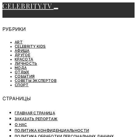
CELEBRITY.TV
РУБРИКИ
ART
CELEBRITY KIDS
АФИША
ДРУГОЕ
КРАСОТА
ЛИЧНОСТЬ
МОДА
ОТДЫХ
СОБЫТИЯ
СОВЕТЫ ЭКСПЕРТОВ
СПОРТ
СТРАНИЦЫ
ГЛАВНАЯ СТРАНИЦА
ЗАКАЗАТЬ РЕПОРТАЖ
О НАС
ПОЛИТИКА КОНФИДЕНЦИАЛЬНОСТИ
ПОЛИТИКА ОБРАБОТКИ ПЕРСОНАЛЬНЫХ ДАННЫХ