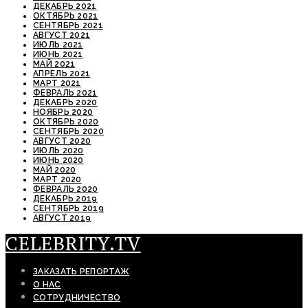
ДЕКАБРЬ 2021
ОКТЯБРЬ 2021
СЕНТЯБРЬ 2021
АВГУСТ 2021
ИЮЛЬ 2021
ИЮНЬ 2021
МАЙ 2021
АПРЕЛЬ 2021
МАРТ 2021
ФЕВРАЛЬ 2021
ДЕКАБРЬ 2020
НОЯБРЬ 2020
ОКТЯБРЬ 2020
СЕНТЯБРЬ 2020
АВГУСТ 2020
ИЮЛЬ 2020
ИЮНЬ 2020
МАЙ 2020
МАРТ 2020
ФЕВРАЛЬ 2020
ДЕКАБРЬ 2019
СЕНТЯБРЬ 2019
АВГУСТ 2019
CELEBRITY.TV
ЗАКАЗАТЬ РЕПОРТАЖ
О НАС
СОТРУДНИЧЕСТВО