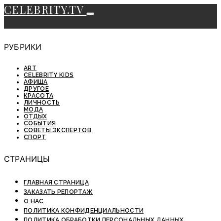
CELEBRITY.TV
РУБРИКИ
ART
CELEBRITY KIDS
АФИША
ДРУГОЕ
КРАСОТА
ЛИЧНОСТЬ
МОДА
ОТДЫХ
СОБЫТИЯ
СОВЕТЫ ЭКСПЕРТОВ
СПОРТ
СТРАНИЦЫ
ГЛАВНАЯ СТРАНИЦА
ЗАКАЗАТЬ РЕПОРТАЖ
О НАС
ПОЛИТИКА КОНФИДЕНЦИАЛЬНОСТИ
ПОЛИТИКА ОБРАБОТКИ ПЕРСОНАЛЬНЫХ ДАННЫХ