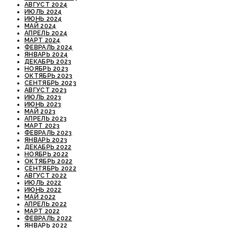
АВГУСТ 2024
ИЮЛЬ 2024
ИЮНЬ 2024
МАЙ 2024
АПРЕЛЬ 2024
МАРТ 2024
ФЕВРАЛЬ 2024
ЯНВАРЬ 2024
ДЕКАБРЬ 2023
НОЯБРЬ 2023
ОКТЯБРЬ 2023
СЕНТЯБРЬ 2023
АВГУСТ 2023
ИЮЛЬ 2023
ИЮНЬ 2023
МАЙ 2023
АПРЕЛЬ 2023
МАРТ 2023
ФЕВРАЛЬ 2023
ЯНВАРЬ 2023
ДЕКАБРЬ 2022
НОЯБРЬ 2022
ОКТЯБРЬ 2022
СЕНТЯБРЬ 2022
АВГУСТ 2022
ИЮЛЬ 2022
ИЮНЬ 2022
МАЙ 2022
АПРЕЛЬ 2022
МАРТ 2022
ФЕВРАЛЬ 2022
ЯНВАРЬ 2022