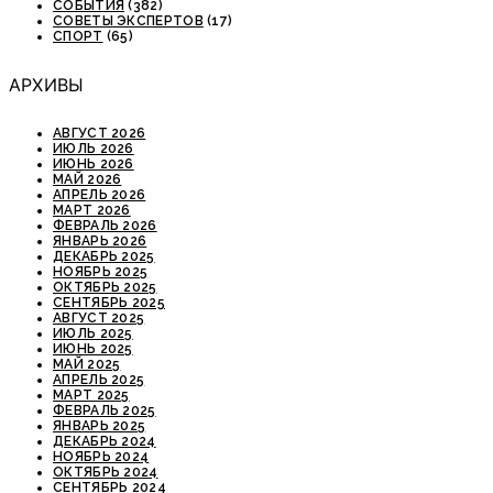
СОБЫТИЯ
(382)
СОВЕТЫ ЭКСПЕРТОВ
(17)
СПОРТ
(65)
АРХИВЫ
АВГУСТ 2026
ИЮЛЬ 2026
ИЮНЬ 2026
МАЙ 2026
АПРЕЛЬ 2026
МАРТ 2026
ФЕВРАЛЬ 2026
ЯНВАРЬ 2026
ДЕКАБРЬ 2025
НОЯБРЬ 2025
ОКТЯБРЬ 2025
СЕНТЯБРЬ 2025
АВГУСТ 2025
ИЮЛЬ 2025
ИЮНЬ 2025
МАЙ 2025
АПРЕЛЬ 2025
МАРТ 2025
ФЕВРАЛЬ 2025
ЯНВАРЬ 2025
ДЕКАБРЬ 2024
НОЯБРЬ 2024
ОКТЯБРЬ 2024
СЕНТЯБРЬ 2024