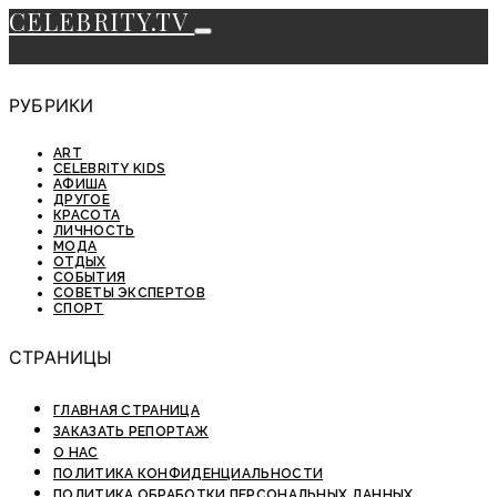
CELEBRITY.TV
РУБРИКИ
ART
CELEBRITY KIDS
АФИША
ДРУГОЕ
КРАСОТА
ЛИЧНОСТЬ
МОДА
ОТДЫХ
СОБЫТИЯ
СОВЕТЫ ЭКСПЕРТОВ
СПОРТ
СТРАНИЦЫ
ГЛАВНАЯ СТРАНИЦА
ЗАКАЗАТЬ РЕПОРТАЖ
О НАС
ПОЛИТИКА КОНФИДЕНЦИАЛЬНОСТИ
ПОЛИТИКА ОБРАБОТКИ ПЕРСОНАЛЬНЫХ ДАННЫХ