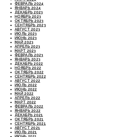
ФЕВРАЛЬ 2024
ЯНВАРЬ 2024
ДЕКАБРЬ 2023
НОЯБРЬ 2023
ОКТЯБРЬ 2023
СЕНТЯБРЬ 2023
АВГУСТ 2023
ИЮЛЬ 2023
ИЮНЬ 2023
МАЙ 2023
АПРЕЛЬ 2023
МАРТ 2023
ФЕВРАЛЬ 2023
ЯНВАРЬ 2023
ДЕКАБРЬ 2022
НОЯБРЬ 2022
ОКТЯБРЬ 2022
СЕНТЯБРЬ 2022
АВГУСТ 2022
ИЮЛЬ 2022
ИЮНЬ 2022
МАЙ 2022
АПРЕЛЬ 2022
МАРТ 2022
ФЕВРАЛЬ 2022
ЯНВАРЬ 2022
ДЕКАБРЬ 2021
ОКТЯБРЬ 2021
СЕНТЯБРЬ 2021
АВГУСТ 2021
ИЮЛЬ 2021
ИЮНЬ 2021