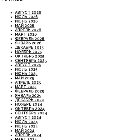
АВГУСТ 2026
ИЮЛЬ 2026
ИЮНЬ 2026
МАЙ 2026
АПРЕЛЬ 2026
МАРТ 2026
ФЕВРАЛЬ 2026
ЯНВАРЬ 2026
ДЕКАБРЬ 2025
НОЯБРЬ 2025
ОКТЯБРЬ 2025
СЕНТЯБРЬ 2025
АВГУСТ 2025
ИЮЛЬ 2025
ИЮНЬ 2025
МАЙ 2025
АПРЕЛЬ 2025
МАРТ 2025
ФЕВРАЛЬ 2025
ЯНВАРЬ 2025
ДЕКАБРЬ 2024
НОЯБРЬ 2024
ОКТЯБРЬ 2024
СЕНТЯБРЬ 2024
АВГУСТ 2024
ИЮЛЬ 2024
ИЮНЬ 2024
МАЙ 2024
АПРЕЛЬ 2024
МАРТ 2024