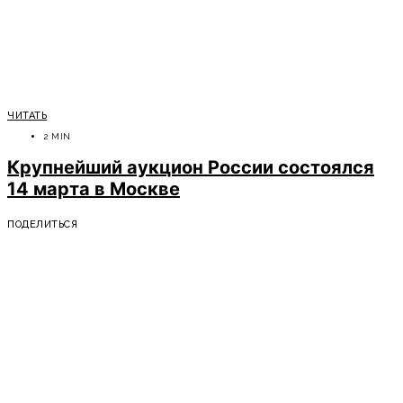
ЧИТАТЬ
2 MIN
Крупнейший аукцион России состоялся
14 марта в Москве
ПОДЕЛИТЬСЯ