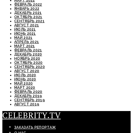
МАРТ 2022
ФЕВРАЛЬ 2022
ЯНВАРЬ 2022
ДЕКАБРЬ 2021
ОКТЯБРЬ 2021
СЕНТЯБРЬ 2021
АВГУСТ 2021
ИЮЛЬ 2021
ИЮНЬ 2021
МАЙ 2021
АПРЕЛЬ 2021
МАРТ 2021
ФЕВРАЛЬ 2021
ДЕКАБРЬ 2020
НОЯБРЬ 2020
ОКТЯБРЬ 2020
СЕНТЯБРЬ 2020
АВГУСТ 2020
ИЮЛЬ 2020
ИЮНЬ 2020
МАЙ 2020
МАРТ 2020
ФЕВРАЛЬ 2020
ДЕКАБРЬ 2019
СЕНТЯБРЬ 2019
АВГУСТ 2019
CELEBRITY.TV
ЗАКАЗАТЬ РЕПОРТАЖ