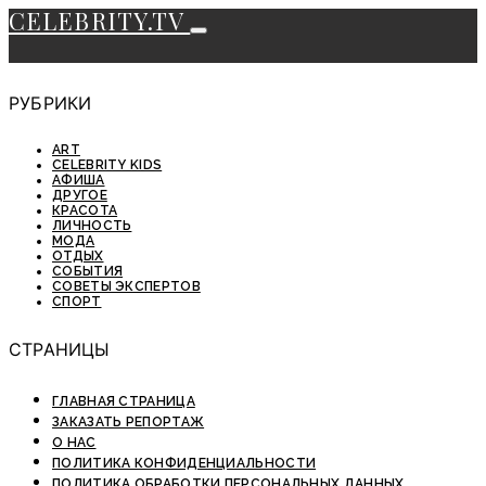
CELEBRITY.TV
РУБРИКИ
ART
CELEBRITY KIDS
АФИША
ДРУГОЕ
КРАСОТА
ЛИЧНОСТЬ
МОДА
ОТДЫХ
СОБЫТИЯ
СОВЕТЫ ЭКСПЕРТОВ
СПОРТ
СТРАНИЦЫ
ГЛАВНАЯ СТРАНИЦА
ЗАКАЗАТЬ РЕПОРТАЖ
О НАС
ПОЛИТИКА КОНФИДЕНЦИАЛЬНОСТИ
ПОЛИТИКА ОБРАБОТКИ ПЕРСОНАЛЬНЫХ ДАННЫХ