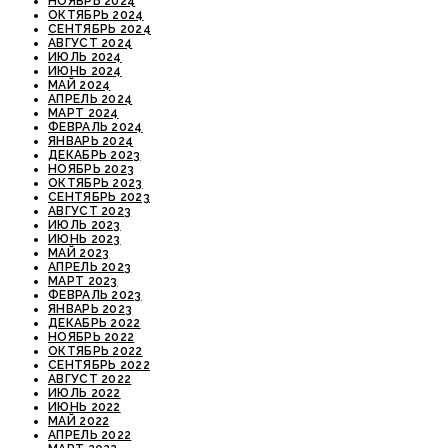
НОЯБРЬ 2024
ОКТЯБРЬ 2024
СЕНТЯБРЬ 2024
АВГУСТ 2024
ИЮЛЬ 2024
ИЮНЬ 2024
МАЙ 2024
АПРЕЛЬ 2024
МАРТ 2024
ФЕВРАЛЬ 2024
ЯНВАРЬ 2024
ДЕКАБРЬ 2023
НОЯБРЬ 2023
ОКТЯБРЬ 2023
СЕНТЯБРЬ 2023
АВГУСТ 2023
ИЮЛЬ 2023
ИЮНЬ 2023
МАЙ 2023
АПРЕЛЬ 2023
МАРТ 2023
ФЕВРАЛЬ 2023
ЯНВАРЬ 2023
ДЕКАБРЬ 2022
НОЯБРЬ 2022
ОКТЯБРЬ 2022
СЕНТЯБРЬ 2022
АВГУСТ 2022
ИЮЛЬ 2022
ИЮНЬ 2022
МАЙ 2022
АПРЕЛЬ 2022