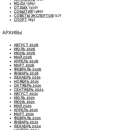
МОДА
(365)
ОТДЫХ
(330)
СОБЫТИЯ
(380)
СОВЕТЫ ЭКСПЕРТОВ
(17)
СПОРТ
(65)
АРХИВЫ
АВГУСТ 2026
ИЮЛЬ 2026
ИЮНЬ 2026
МАЙ 2026
АПРЕЛЬ 2026
МАРТ 2026
ФЕВРАЛЬ 2026
ЯНВАРЬ 2026
ДЕКАБРЬ 2025
НОЯБРЬ 2025
ОКТЯБРЬ 2025
СЕНТЯБРЬ 2025
АВГУСТ 2025
ИЮЛЬ 2025
ИЮНЬ 2025
МАЙ 2025
АПРЕЛЬ 2025
МАРТ 2025
ФЕВРАЛЬ 2025
ЯНВАРЬ 2025
ДЕКАБРЬ 2024