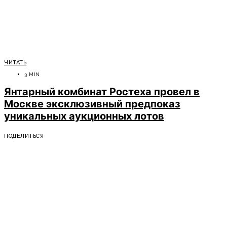
ЧИТАТЬ
3 MIN
Янтарный комбинат Ростеха провел в
Москве эксклюзивный предпоказ
уникальных аукционных лотов
ПОДЕЛИТЬСЯ