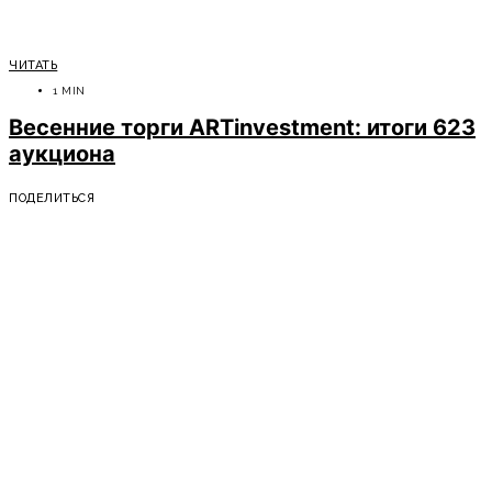
ЧИТАТЬ
1 MIN
Весенние торги ARTinvestment: итоги 623
аукциона
ПОДЕЛИТЬСЯ