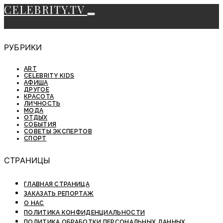
CELEBRITY.TV
РУБРИКИ
ART
CELEBRITY KIDS
АФИША
ДРУГОЕ
КРАСОТА
ЛИЧНОСТЬ
МОДА
ОТДЫХ
СОБЫТИЯ
СОВЕТЫ ЭКСПЕРТОВ
СПОРТ
СТРАНИЦЫ
ГЛАВНАЯ СТРАНИЦА
ЗАКАЗАТЬ РЕПОРТАЖ
О НАС
ПОЛИТИКА КОНФИДЕНЦИАЛЬНОСТИ
ПОЛИТИКА ОБРАБОТКИ ПЕРСОНАЛЬНЫХ ДАННЫХ