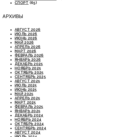
СПОРТ
(65)
АРХИВЫ
АВГУСТ 2026
ИЮЛЬ 2026
ИЮНЬ 2026
МАЙ 2026
АПРЕЛЬ 2026
МАРТ 2026
ФЕВРАЛЬ 2026
ЯНВАРЬ 2026
ДЕКАБРЬ 2025
НОЯБРЬ 2025
ОКТЯБРЬ 2025
СЕНТЯБРЬ 2025
АВГУСТ 2025
ИЮЛЬ 2025
ИЮНЬ 2025
МАЙ 2025
АПРЕЛЬ 2025
МАРТ 2025
ФЕВРАЛЬ 2025
ЯНВАРЬ 2025
ДЕКАБРЬ 2024
НОЯБРЬ 2024
ОКТЯБРЬ 2024
СЕНТЯБРЬ 2024
АВГУСТ 2024
ИЮЛЬ 2024