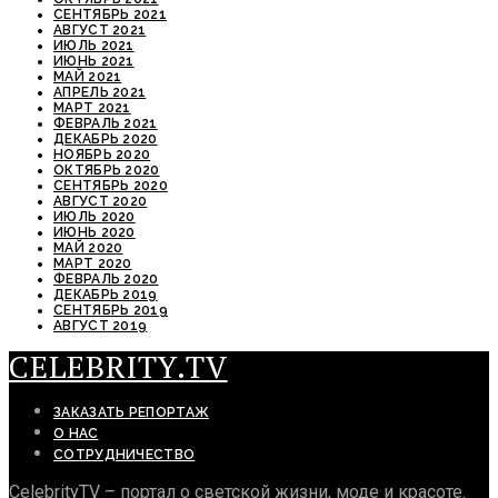
СЕНТЯБРЬ 2021
АВГУСТ 2021
ИЮЛЬ 2021
ИЮНЬ 2021
МАЙ 2021
АПРЕЛЬ 2021
МАРТ 2021
ФЕВРАЛЬ 2021
ДЕКАБРЬ 2020
НОЯБРЬ 2020
ОКТЯБРЬ 2020
СЕНТЯБРЬ 2020
АВГУСТ 2020
ИЮЛЬ 2020
ИЮНЬ 2020
МАЙ 2020
МАРТ 2020
ФЕВРАЛЬ 2020
ДЕКАБРЬ 2019
СЕНТЯБРЬ 2019
АВГУСТ 2019
CELEBRITY.TV
ЗАКАЗАТЬ РЕПОРТАЖ
О НАС
СОТРУДНИЧЕСТВО
CelebrityTV – портал о светской жизни, моде и красоте.