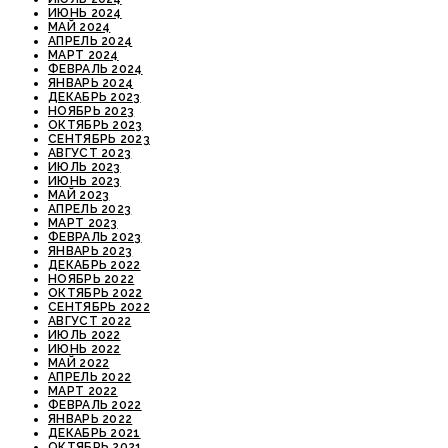
ИЮНЬ 2024
МАЙ 2024
АПРЕЛЬ 2024
МАРТ 2024
ФЕВРАЛЬ 2024
ЯНВАРЬ 2024
ДЕКАБРЬ 2023
НОЯБРЬ 2023
ОКТЯБРЬ 2023
СЕНТЯБРЬ 2023
АВГУСТ 2023
ИЮЛЬ 2023
ИЮНЬ 2023
МАЙ 2023
АПРЕЛЬ 2023
МАРТ 2023
ФЕВРАЛЬ 2023
ЯНВАРЬ 2023
ДЕКАБРЬ 2022
НОЯБРЬ 2022
ОКТЯБРЬ 2022
СЕНТЯБРЬ 2022
АВГУСТ 2022
ИЮЛЬ 2022
ИЮНЬ 2022
МАЙ 2022
АПРЕЛЬ 2022
МАРТ 2022
ФЕВРАЛЬ 2022
ЯНВАРЬ 2022
ДЕКАБРЬ 2021
ОКТЯБРЬ 2021