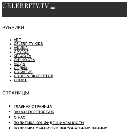
CELEBRITY.TV
РУБРИКИ
ART
CELEBRITY KIDS
АФИША
ДРУГОЕ
КРАСОТА
ЛИЧНОСТЬ
МОДА
ОТДЫХ
СОБЫТИЯ
СОВЕТЫ ЭКСПЕРТОВ
СПОРТ
СТРАНИЦЫ
ГЛАВНАЯ СТРАНИЦА
ЗАКАЗАТЬ РЕПОРТАЖ
О НАС
ПОЛИТИКА КОНФИДЕНЦИАЛЬНОСТИ
ПОЛИТИКА ОБРАБОТКИ ПЕРСОНАЛЬНЫХ ДАННЫХ