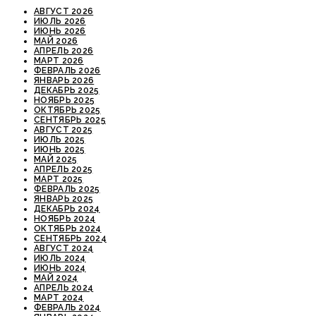
АВГУСТ 2026
ИЮЛЬ 2026
ИЮНЬ 2026
МАЙ 2026
АПРЕЛЬ 2026
МАРТ 2026
ФЕВРАЛЬ 2026
ЯНВАРЬ 2026
ДЕКАБРЬ 2025
НОЯБРЬ 2025
ОКТЯБРЬ 2025
СЕНТЯБРЬ 2025
АВГУСТ 2025
ИЮЛЬ 2025
ИЮНЬ 2025
МАЙ 2025
АПРЕЛЬ 2025
МАРТ 2025
ФЕВРАЛЬ 2025
ЯНВАРЬ 2025
ДЕКАБРЬ 2024
НОЯБРЬ 2024
ОКТЯБРЬ 2024
СЕНТЯБРЬ 2024
АВГУСТ 2024
ИЮЛЬ 2024
ИЮНЬ 2024
МАЙ 2024
АПРЕЛЬ 2024
МАРТ 2024
ФЕВРАЛЬ 2024