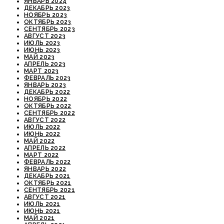
ЯНВАРЬ 2024
ДЕКАБРЬ 2023
НОЯБРЬ 2023
ОКТЯБРЬ 2023
СЕНТЯБРЬ 2023
АВГУСТ 2023
ИЮЛЬ 2023
ИЮНЬ 2023
МАЙ 2023
АПРЕЛЬ 2023
МАРТ 2023
ФЕВРАЛЬ 2023
ЯНВАРЬ 2023
ДЕКАБРЬ 2022
НОЯБРЬ 2022
ОКТЯБРЬ 2022
СЕНТЯБРЬ 2022
АВГУСТ 2022
ИЮЛЬ 2022
ИЮНЬ 2022
МАЙ 2022
АПРЕЛЬ 2022
МАРТ 2022
ФЕВРАЛЬ 2022
ЯНВАРЬ 2022
ДЕКАБРЬ 2021
ОКТЯБРЬ 2021
СЕНТЯБРЬ 2021
АВГУСТ 2021
ИЮЛЬ 2021
ИЮНЬ 2021
МАЙ 2021