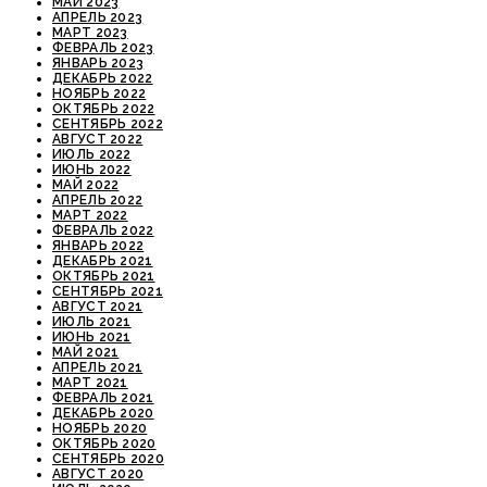
МАЙ 2023
АПРЕЛЬ 2023
МАРТ 2023
ФЕВРАЛЬ 2023
ЯНВАРЬ 2023
ДЕКАБРЬ 2022
НОЯБРЬ 2022
ОКТЯБРЬ 2022
СЕНТЯБРЬ 2022
АВГУСТ 2022
ИЮЛЬ 2022
ИЮНЬ 2022
МАЙ 2022
АПРЕЛЬ 2022
МАРТ 2022
ФЕВРАЛЬ 2022
ЯНВАРЬ 2022
ДЕКАБРЬ 2021
ОКТЯБРЬ 2021
СЕНТЯБРЬ 2021
АВГУСТ 2021
ИЮЛЬ 2021
ИЮНЬ 2021
МАЙ 2021
АПРЕЛЬ 2021
МАРТ 2021
ФЕВРАЛЬ 2021
ДЕКАБРЬ 2020
НОЯБРЬ 2020
ОКТЯБРЬ 2020
СЕНТЯБРЬ 2020
АВГУСТ 2020