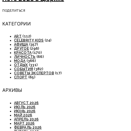
ПОДЕЛИТЬСЯ
КАТЕГОРИИ
ART
(112)
CELEBRITY KIDS
(24)
АФИША
(357)
ДРУГОЕ
(296)
КРАСОТА
(170)
ЛИЧНОСТЬ
(66)
МОДА
(366)
ОТДЫХ
(331)
СОБЫТИЯ
(382)
СОВЕТЫ ЭКСПЕРТОВ
(17)
СПОРТ
(65)
АРХИВЫ
АВГУСТ 2026
ИЮЛЬ 2026
ИЮНЬ 2026
МАЙ 2026
АПРЕЛЬ 2026
МАРТ 2026
ФЕВРАЛЬ 2026