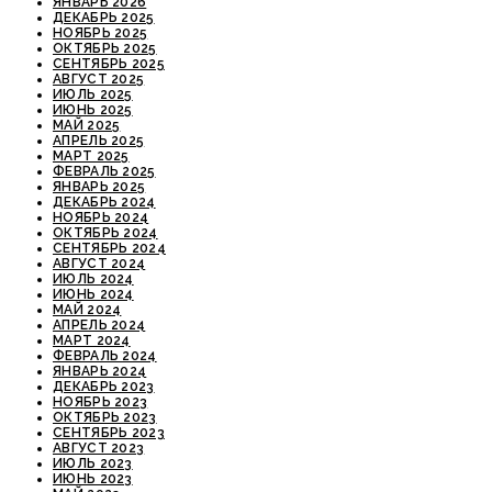
ЯНВАРЬ 2026
ДЕКАБРЬ 2025
НОЯБРЬ 2025
ОКТЯБРЬ 2025
СЕНТЯБРЬ 2025
АВГУСТ 2025
ИЮЛЬ 2025
ИЮНЬ 2025
МАЙ 2025
АПРЕЛЬ 2025
МАРТ 2025
ФЕВРАЛЬ 2025
ЯНВАРЬ 2025
ДЕКАБРЬ 2024
НОЯБРЬ 2024
ОКТЯБРЬ 2024
СЕНТЯБРЬ 2024
АВГУСТ 2024
ИЮЛЬ 2024
ИЮНЬ 2024
МАЙ 2024
АПРЕЛЬ 2024
МАРТ 2024
ФЕВРАЛЬ 2024
ЯНВАРЬ 2024
ДЕКАБРЬ 2023
НОЯБРЬ 2023
ОКТЯБРЬ 2023
СЕНТЯБРЬ 2023
АВГУСТ 2023
ИЮЛЬ 2023
ИЮНЬ 2023