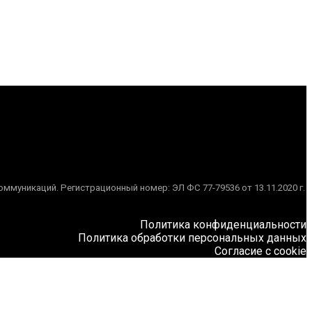
муникаций. Регистрационный номер: ЭЛ ФС 77-79536 от 13.11.2020 г.
Политика конфиденциальности
Политика обработки персональных данных
Согласие с cookie