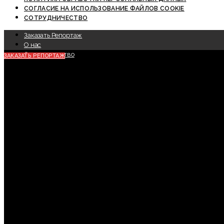
СОГЛАСИЕ НА ИСПОЛЬЗОВАНИЕ ФАЙЛОВ COOKIE
СОТРУДНИЧЕСТВО
Заказать Репортаж
О нас
Сотрудничество
ЗАКАЗАТЬ РЕПОРТАЖ