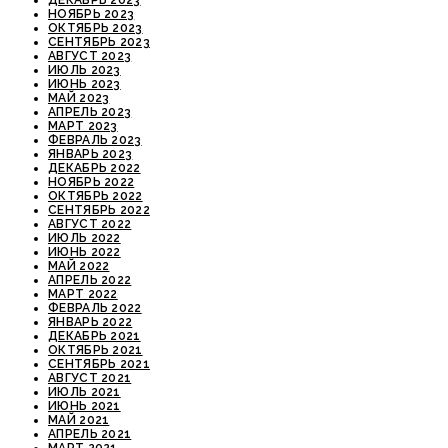
НОЯБРЬ 2023
ОКТЯБРЬ 2023
СЕНТЯБРЬ 2023
АВГУСТ 2023
ИЮЛЬ 2023
ИЮНЬ 2023
МАЙ 2023
АПРЕЛЬ 2023
МАРТ 2023
ФЕВРАЛЬ 2023
ЯНВАРЬ 2023
ДЕКАБРЬ 2022
НОЯБРЬ 2022
ОКТЯБРЬ 2022
СЕНТЯБРЬ 2022
АВГУСТ 2022
ИЮЛЬ 2022
ИЮНЬ 2022
МАЙ 2022
АПРЕЛЬ 2022
МАРТ 2022
ФЕВРАЛЬ 2022
ЯНВАРЬ 2022
ДЕКАБРЬ 2021
ОКТЯБРЬ 2021
СЕНТЯБРЬ 2021
АВГУСТ 2021
ИЮЛЬ 2021
ИЮНЬ 2021
МАЙ 2021
АПРЕЛЬ 2021
МАРТ 2021