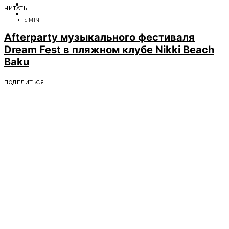
ОТДЫХ
ЧИТАТЬ
СОВЕТЫ ЭКСПЕРТОВ
1 MIN
Afterparty музыкального фестиваля
Dream Fest в пляжном клубе Nikki Beach
Baku
ПОДЕЛИТЬСЯ