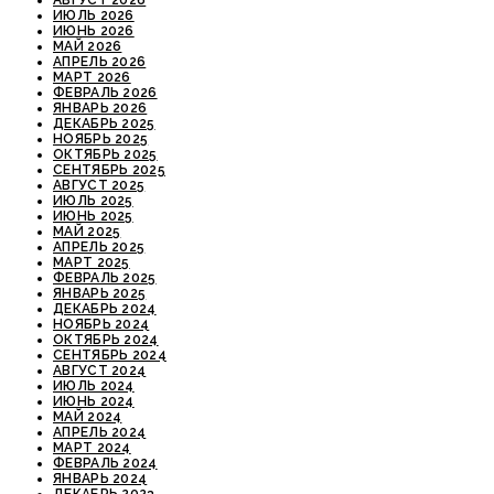
ИЮЛЬ 2026
ИЮНЬ 2026
МАЙ 2026
АПРЕЛЬ 2026
МАРТ 2026
ФЕВРАЛЬ 2026
ЯНВАРЬ 2026
ДЕКАБРЬ 2025
НОЯБРЬ 2025
ОКТЯБРЬ 2025
СЕНТЯБРЬ 2025
АВГУСТ 2025
ИЮЛЬ 2025
ИЮНЬ 2025
МАЙ 2025
АПРЕЛЬ 2025
МАРТ 2025
ФЕВРАЛЬ 2025
ЯНВАРЬ 2025
ДЕКАБРЬ 2024
НОЯБРЬ 2024
ОКТЯБРЬ 2024
СЕНТЯБРЬ 2024
АВГУСТ 2024
ИЮЛЬ 2024
ИЮНЬ 2024
МАЙ 2024
АПРЕЛЬ 2024
МАРТ 2024
ФЕВРАЛЬ 2024
ЯНВАРЬ 2024
ДЕКАБРЬ 2023