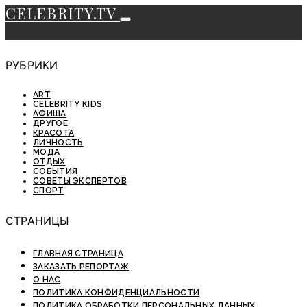
CELEBRITY.TV
РУБРИКИ
ART
CELEBRITY KIDS
АФИША
ДРУГОЕ
КРАСОТА
ЛИЧНОСТЬ
МОДА
ОТДЫХ
СОБЫТИЯ
СОВЕТЫ ЭКСПЕРТОВ
СПОРТ
СТРАНИЦЫ
ГЛАВНАЯ СТРАНИЦА
ЗАКАЗАТЬ РЕПОРТАЖ
О НАС
ПОЛИТИКА КОНФИДЕНЦИАЛЬНОСТИ
ПОЛИТИКА ОБРАБОТКИ ПЕРСОНАЛЬНЫХ ДАННЫХ