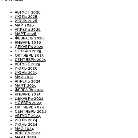
АВГУСТ 2026
ИЮЛЬ 2026
ИЮНЬ 2026
МАЙ 2026
АПРЕЛЬ 2026
МАРТ 2026
ФЕВРАЛЬ 2026
ЯНВАРЬ 2026
ДЕКАБРЬ 2025
НОЯБРЬ 2025
ОКТЯБРЬ 2025
СЕНТЯБРЬ 2025
АВГУСТ 2025
ИЮЛЬ 2025
ИЮНЬ 2025
МАЙ 2025
АПРЕЛЬ 2025
МАРТ 2025
ФЕВРАЛЬ 2025
ЯНВАРЬ 2025
ДЕКАБРЬ 2024
НОЯБРЬ 2024
ОКТЯБРЬ 2024
СЕНТЯБРЬ 2024
АВГУСТ 2024
ИЮЛЬ 2024
ИЮНЬ 2024
МАЙ 2024
АПРЕЛЬ 2024
МАРТ 2024