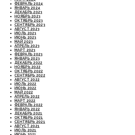
ФЕВРАЛЬ 2024
ЯНВАРЬ 2024
ДЕКАБРЬ 2023
НОЯБРЬ 2023
ОКТЯБРЬ 2023
СЕНТЯБРЬ 2023
АВГУСТ 2023
ИЮЛЬ 2023
ИЮНЬ 2023
МАЙ 2023
АПРЕЛЬ 2023
МАРТ 2023
ФЕВРАЛЬ 2023
ЯНВАРЬ 2023
ДЕКАБРЬ 2022
НОЯБРЬ 2022
ОКТЯБРЬ 2022
СЕНТЯБРЬ 2022
АВГУСТ 2022
ИЮЛЬ 2022
ИЮНЬ 2022
МАЙ 2022
АПРЕЛЬ 2022
МАРТ 2022
ФЕВРАЛЬ 2022
ЯНВАРЬ 2022
ДЕКАБРЬ 2021
ОКТЯБРЬ 2021
СЕНТЯБРЬ 2021
АВГУСТ 2021
ИЮЛЬ 2021
ИЮНЬ 2021