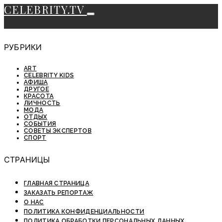
CELEBRITY.TV
РУБРИКИ
ART
CELEBRITY KIDS
АФИША
ДРУГОЕ
КРАСОТА
ЛИЧНОСТЬ
МОДА
ОТДЫХ
СОБЫТИЯ
СОВЕТЫ ЭКСПЕРТОВ
СПОРТ
СТРАНИЦЫ
ГЛАВНАЯ СТРАНИЦА
ЗАКАЗАТЬ РЕПОРТАЖ
О НАС
ПОЛИТИКА КОНФИДЕНЦИАЛЬНОСТИ
ПОЛИТИКА ОБРАБОТКИ ПЕРСОНАЛЬНЫХ ДАННЫХ