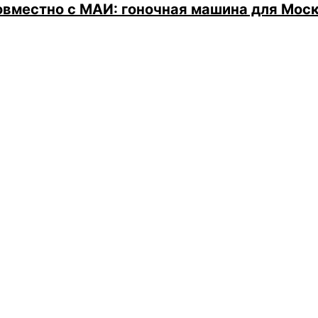
овместно с МАИ: гоночная машина для Мос