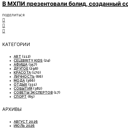
В МХПИ презентовали болид, созданный с
ПОДЕЛИТЬСЯ
КАТЕГОРИИ
ART
(112)
CELEBRITY KIDS
(24)
АФИША
(357)
ДРУГОЕ
(296)
КРАСОТА
(170)
ЛИЧНОСТЬ
(66)
МОДА
(366)
ОТДЫХ
(331)
СОБЫТИЯ
(382)
СОВЕТЫ ЭКСПЕРТОВ
(17)
СПОРТ
(65)
АРХИВЫ
АВГУСТ 2026
ИЮЛЬ 2026