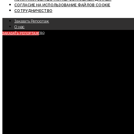
СОГЛАСИЕ НА ИСПОЛЬЗОВАНИЕ ФАЙЛОВ COOKIE
СОТРУДНИЧЕСТВО
Заказать Репортаж
О нас
Сотрудничество
ЗАКАЗАТЬ РЕПОРТАЖ