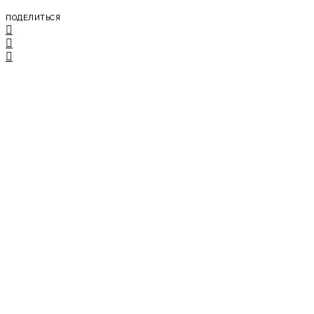
ПОДЕЛИТЬСЯ