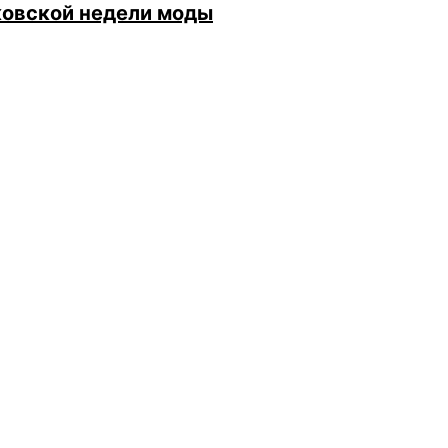
ковской недели моды