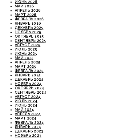
ИЮНЬ 2026
МАЙ 2026
АПРЕЛЬ 2026
МАРТ 2026
ФЕВРАЛЬ 2026
ЯНВАРЬ 2026
ДЕКАБРЬ 2025
НОЯБРЬ 2025
ОКТЯБРЬ 2025
СЕНТЯБРЬ 2025
АВГУСТ 2025
ИЮЛЬ 2025
ИЮНЬ 2025
МАЙ 2025
АПРЕЛЬ 2025
МАРТ 2025
ФЕВРАЛЬ 2025
ЯНВАРЬ 2025
ДЕКАБРЬ 2024
НОЯБРЬ 2024
ОКТЯБРЬ 2024
СЕНТЯБРЬ 2024
АВГУСТ 2024
ИЮЛЬ 2024
ИЮНЬ 2024
МАЙ 2024
АПРЕЛЬ 2024
МАРТ 2024
ФЕВРАЛЬ 2024
ЯНВАРЬ 2024
ДЕКАБРЬ 2023
НОЯБРЬ 2023