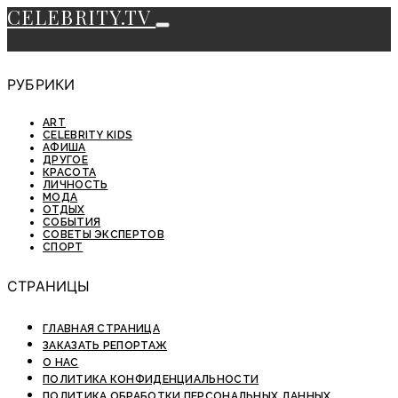
CELEBRITY.TV
РУБРИКИ
ART
CELEBRITY KIDS
АФИША
ДРУГОЕ
КРАСОТА
ЛИЧНОСТЬ
МОДА
ОТДЫХ
СОБЫТИЯ
СОВЕТЫ ЭКСПЕРТОВ
СПОРТ
СТРАНИЦЫ
ГЛАВНАЯ СТРАНИЦА
ЗАКАЗАТЬ РЕПОРТАЖ
О НАС
ПОЛИТИКА КОНФИДЕНЦИАЛЬНОСТИ
ПОЛИТИКА ОБРАБОТКИ ПЕРСОНАЛЬНЫХ ДАННЫХ