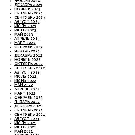
ЯНВАРЬ 2024
ДЕКАБРЬ 2023
НОЯБРЬ 2023
ОКТЯБРЬ 2023
СЕНТЯБРЬ 2023
АВГУСТ 2023
ИЮЛЬ 2023
ИЮНЬ 2023
МАЙ 2023
АПРЕЛЬ 2023
МАРТ 2023
ФЕВРАЛЬ 2023
ЯНВАРЬ 2023
ДЕКАБРЬ 2022
НОЯБРЬ 2022
ОКТЯБРЬ 2022
СЕНТЯБРЬ 2022
АВГУСТ 2022
ИЮЛЬ 2022
ИЮНЬ 2022
МАЙ 2022
АПРЕЛЬ 2022
МАРТ 2022
ФЕВРАЛЬ 2022
ЯНВАРЬ 2022
ДЕКАБРЬ 2021
ОКТЯБРЬ 2021
СЕНТЯБРЬ 2021
АВГУСТ 2021
ИЮЛЬ 2021
ИЮНЬ 2021
МАЙ 2021