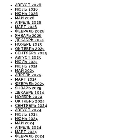
АВГУСТ 2026
ИЮЛЬ 2026
ИЮНЬ 2026
МАЙ 2026
АПРЕЛЬ 2026
МАРТ 2026
ФЕВРАЛЬ 2026
ЯНВАРЬ 2026
ДЕКАБРЬ 2025
НОЯБРЬ 2025
ОКТЯБРЬ 2025
СЕНТЯБРЬ 2025
АВГУСТ 2025
ИЮЛЬ 2025
ИЮНЬ 2025
МАЙ 2025
АПРЕЛЬ 2025
МАРТ 2025
ФЕВРАЛЬ 2025
ЯНВАРЬ 2025
ДЕКАБРЬ 2024
НОЯБРЬ 2024
ОКТЯБРЬ 2024
СЕНТЯБРЬ 2024
АВГУСТ 2024
ИЮЛЬ 2024
ИЮНЬ 2024
МАЙ 2024
АПРЕЛЬ 2024
МАРТ 2024
ФЕВРАЛЬ 2024