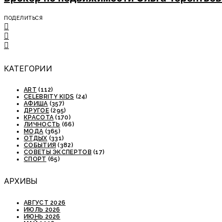
ПОДЕЛИТЬСЯ
КАТЕГОРИИ
ART
(112)
CELEBRITY KIDS
(24)
АФИША
(357)
ДРУГОЕ
(295)
КРАСОТА
(170)
ЛИЧНОСТЬ
(66)
МОДА
(365)
ОТДЫХ
(331)
СОБЫТИЯ
(382)
СОВЕТЫ ЭКСПЕРТОВ
(17)
СПОРТ
(65)
АРХИВЫ
АВГУСТ 2026
ИЮЛЬ 2026
ИЮНЬ 2026