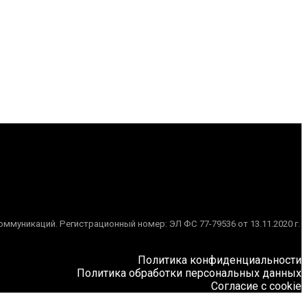
муникаций. Регистрационный номер: ЭЛ ФС 77-79536 от 13.11.2020 г.
Политика конфиденциальности
Политика обработки персональных данных
Согласие с cookie