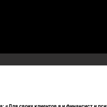
: «Для своих клиентов я и финансист и пси