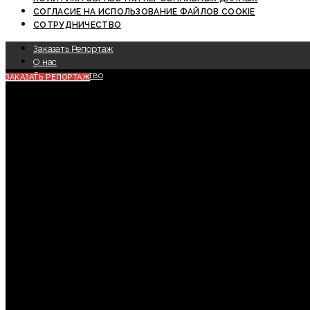
СОГЛАСИЕ НА ИСПОЛЬЗОВАНИЕ ФАЙЛОВ COOKIE
СОТРУДНИЧЕСТВО
Заказать Репортаж
О нас
Сотрудничество
ЗАКАЗАТЬ РЕПОРТАЖ