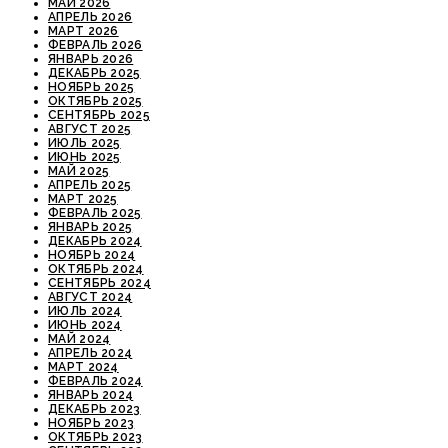
МАЙ 2026
АПРЕЛЬ 2026
МАРТ 2026
ФЕВРАЛЬ 2026
ЯНВАРЬ 2026
ДЕКАБРЬ 2025
НОЯБРЬ 2025
ОКТЯБРЬ 2025
СЕНТЯБРЬ 2025
АВГУСТ 2025
ИЮЛЬ 2025
ИЮНЬ 2025
МАЙ 2025
АПРЕЛЬ 2025
МАРТ 2025
ФЕВРАЛЬ 2025
ЯНВАРЬ 2025
ДЕКАБРЬ 2024
НОЯБРЬ 2024
ОКТЯБРЬ 2024
СЕНТЯБРЬ 2024
АВГУСТ 2024
ИЮЛЬ 2024
ИЮНЬ 2024
МАЙ 2024
АПРЕЛЬ 2024
МАРТ 2024
ФЕВРАЛЬ 2024
ЯНВАРЬ 2024
ДЕКАБРЬ 2023
НОЯБРЬ 2023
ОКТЯБРЬ 2023