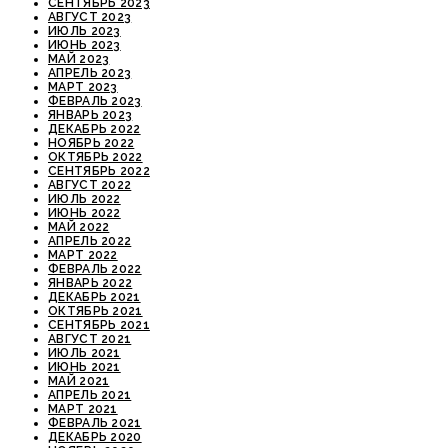
СЕНТЯБРЬ 2023
АВГУСТ 2023
ИЮЛЬ 2023
ИЮНЬ 2023
МАЙ 2023
АПРЕЛЬ 2023
МАРТ 2023
ФЕВРАЛЬ 2023
ЯНВАРЬ 2023
ДЕКАБРЬ 2022
НОЯБРЬ 2022
ОКТЯБРЬ 2022
СЕНТЯБРЬ 2022
АВГУСТ 2022
ИЮЛЬ 2022
ИЮНЬ 2022
МАЙ 2022
АПРЕЛЬ 2022
МАРТ 2022
ФЕВРАЛЬ 2022
ЯНВАРЬ 2022
ДЕКАБРЬ 2021
ОКТЯБРЬ 2021
СЕНТЯБРЬ 2021
АВГУСТ 2021
ИЮЛЬ 2021
ИЮНЬ 2021
МАЙ 2021
АПРЕЛЬ 2021
МАРТ 2021
ФЕВРАЛЬ 2021
ДЕКАБРЬ 2020