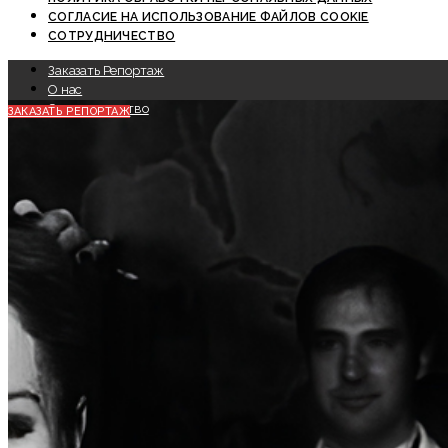
СОГЛАСИЕ НА ИСПОЛЬЗОВАНИЕ ФАЙЛОВ COOKIE
СОТРУДНИЧЕСТВО
Заказать Репортаж
О нас
Сотрудничество
ЗАКАЗАТЬ РЕПОРТАЖ