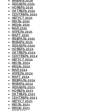
ЯНВАРЬ 2026
ДЕКАБРЬ 2025
НОЯБРЬ 2025
ОКТЯБРЬ 2025
СЕНТЯБРЬ 2025
АВГУСТ 2025
ИЮЛЬ 2025
ИЮНЬ 2025
МАЙ 2025
АПРЕЛЬ 2025
МАРТ 2025
ФЕВРАЛЬ 2025
ЯНВАРЬ 2025
ДЕКАБРЬ 2024
НОЯБРЬ 2024
ОКТЯБРЬ 2024
СЕНТЯБРЬ 2024
АВГУСТ 2024
ИЮЛЬ 2024
ИЮНЬ 2024
МАЙ 2024
АПРЕЛЬ 2024
МАРТ 2024
ФЕВРАЛЬ 2024
ЯНВАРЬ 2024
ДЕКАБРЬ 2023
НОЯБРЬ 2023
ОКТЯБРЬ 2023
СЕНТЯБРЬ 2023
АВГУСТ 2023
ИЮЛЬ 2023
ИЮНЬ 2023