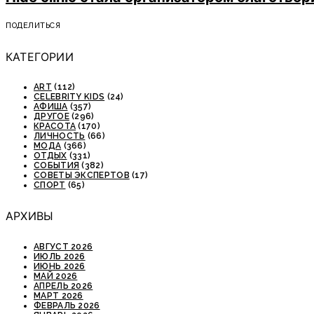
ПОДЕЛИТЬСЯ
КАТЕГОРИИ
ART
(112)
CELEBRITY KIDS
(24)
АФИША
(357)
ДРУГОЕ
(296)
КРАСОТА
(170)
ЛИЧНОСТЬ
(66)
МОДА
(366)
ОТДЫХ
(331)
СОБЫТИЯ
(382)
СОВЕТЫ ЭКСПЕРТОВ
(17)
СПОРТ
(65)
АРХИВЫ
АВГУСТ 2026
ИЮЛЬ 2026
ИЮНЬ 2026
МАЙ 2026
АПРЕЛЬ 2026
МАРТ 2026
ФЕВРАЛЬ 2026