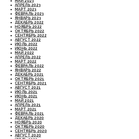
МАЙ 2023
АПРЕЛЬ 2023
МАРТ 2023
ФЕВРАЛЬ 2023
ЯНВАРЬ 2023
ДЕКАБРЬ 2022
НОЯБРЬ 2022
ОКТЯБРЬ 2022
СЕНТЯБРЬ 2022
АВГУСТ 2022
ИЮЛЬ 2022
ИЮНЬ 2022
МАЙ 2022
АПРЕЛЬ 2022
МАРТ 2022
ФЕВРАЛЬ 2022
ЯНВАРЬ 2022
ДЕКАБРЬ 2021
ОКТЯБРЬ 2021
СЕНТЯБРЬ 2021
АВГУСТ 2021
ИЮЛЬ 2021
ИЮНЬ 2021
МАЙ 2021
АПРЕЛЬ 2021
МАРТ 2021
ФЕВРАЛЬ 2021
ДЕКАБРЬ 2020
НОЯБРЬ 2020
ОКТЯБРЬ 2020
СЕНТЯБРЬ 2020
АВГУСТ 2020