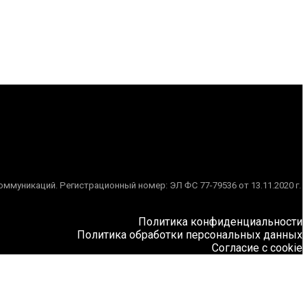
муникаций. Регистрационный номер: ЭЛ ФС 77-79536 от 13.11.2020 г.
Политика конфиденциальности
Политика обработки персональных данных
Согласие с cookie