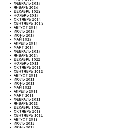
ФЕВРАЛЬ 2024
ЯНВАРЬ 2024
ДЕКАБРЬ 2023
НОЯБРЬ 2023
ОКТЯБРЬ 2023
СЕНТЯБРЬ 2023
АВГУСТ 2023
ИЮЛЬ 2023
ИЮНЬ 2023
МАЙ 2023
АПРЕЛЬ 2023
МАРТ 2023
ФЕВРАЛЬ 2023
ЯНВАРЬ 2023
ДЕКАБРЬ 2022
НОЯБРЬ 2022
ОКТЯБРЬ 2022
СЕНТЯБРЬ 2022
АВГУСТ 2022
ИЮЛЬ 2022
ИЮНЬ 2022
МАЙ 2022
АПРЕЛЬ 2022
МАРТ 2022
ФЕВРАЛЬ 2022
ЯНВАРЬ 2022
ДЕКАБРЬ 2021
ОКТЯБРЬ 2021
СЕНТЯБРЬ 2021
АВГУСТ 2021
ИЮЛЬ 2021
ИЮНЬ 2021