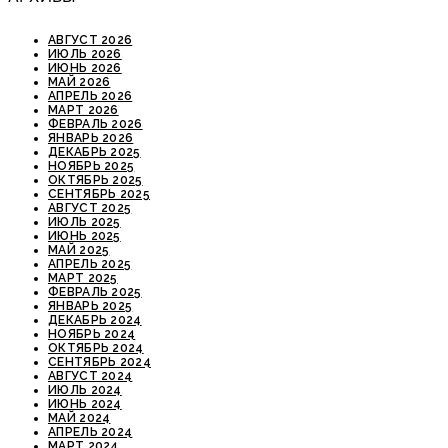
АВГУСТ 2026
ИЮЛЬ 2026
ИЮНЬ 2026
МАЙ 2026
АПРЕЛЬ 2026
МАРТ 2026
ФЕВРАЛЬ 2026
ЯНВАРЬ 2026
ДЕКАБРЬ 2025
НОЯБРЬ 2025
ОКТЯБРЬ 2025
СЕНТЯБРЬ 2025
АВГУСТ 2025
ИЮЛЬ 2025
ИЮНЬ 2025
МАЙ 2025
АПРЕЛЬ 2025
МАРТ 2025
ФЕВРАЛЬ 2025
ЯНВАРЬ 2025
ДЕКАБРЬ 2024
НОЯБРЬ 2024
ОКТЯБРЬ 2024
СЕНТЯБРЬ 2024
АВГУСТ 2024
ИЮЛЬ 2024
ИЮНЬ 2024
МАЙ 2024
АПРЕЛЬ 2024
МАРТ 2024