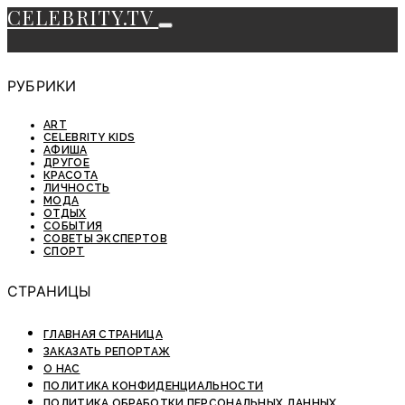
CELEBRITY.TV
РУБРИКИ
ART
CELEBRITY KIDS
АФИША
ДРУГОЕ
КРАСОТА
ЛИЧНОСТЬ
МОДА
ОТДЫХ
СОБЫТИЯ
СОВЕТЫ ЭКСПЕРТОВ
СПОРТ
СТРАНИЦЫ
ГЛАВНАЯ СТРАНИЦА
ЗАКАЗАТЬ РЕПОРТАЖ
О НАС
ПОЛИТИКА КОНФИДЕНЦИАЛЬНОСТИ
ПОЛИТИКА ОБРАБОТКИ ПЕРСОНАЛЬНЫХ ДАННЫХ