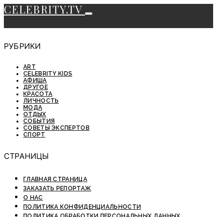
CELEBRITY.TV
РУБРИКИ
ART
CELEBRITY KIDS
АФИША
ДРУГОЕ
КРАСОТА
ЛИЧНОСТЬ
МОДА
ОТДЫХ
СОБЫТИЯ
СОВЕТЫ ЭКСПЕРТОВ
СПОРТ
СТРАНИЦЫ
ГЛАВНАЯ СТРАНИЦА
ЗАКАЗАТЬ РЕПОРТАЖ
О НАС
ПОЛИТИКА КОНФИДЕНЦИАЛЬНОСТИ
ПОЛИТИКА ОБРАБОТКИ ПЕРСОНАЛЬНЫХ ДАННЫХ