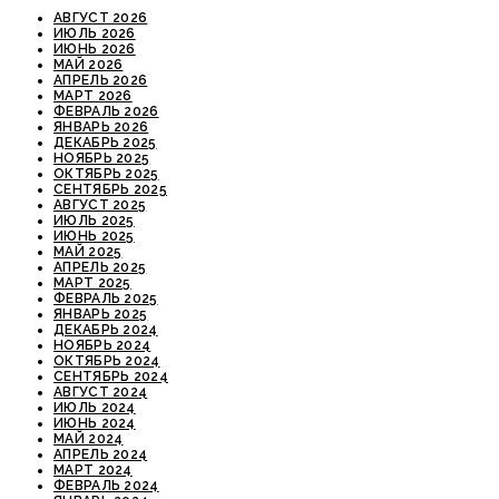
АВГУСТ 2026
ИЮЛЬ 2026
ИЮНЬ 2026
МАЙ 2026
АПРЕЛЬ 2026
МАРТ 2026
ФЕВРАЛЬ 2026
ЯНВАРЬ 2026
ДЕКАБРЬ 2025
НОЯБРЬ 2025
ОКТЯБРЬ 2025
СЕНТЯБРЬ 2025
АВГУСТ 2025
ИЮЛЬ 2025
ИЮНЬ 2025
МАЙ 2025
АПРЕЛЬ 2025
МАРТ 2025
ФЕВРАЛЬ 2025
ЯНВАРЬ 2025
ДЕКАБРЬ 2024
НОЯБРЬ 2024
ОКТЯБРЬ 2024
СЕНТЯБРЬ 2024
АВГУСТ 2024
ИЮЛЬ 2024
ИЮНЬ 2024
МАЙ 2024
АПРЕЛЬ 2024
МАРТ 2024
ФЕВРАЛЬ 2024