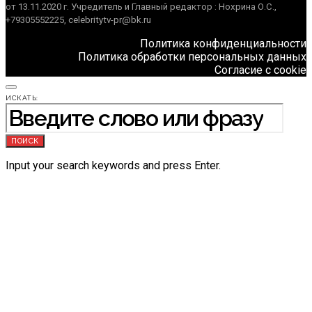
от 13.11.2020 г. Учредитель и Главный редактор : Нохрина О.С.,
+79305552225, celebritytv-pr@bk.ru
Политика конфиденциальности
Политика обработки персональных данных
Согласие с cookie
ИСКАТЬ:
ПОИСК
Input your search keywords and press Enter.