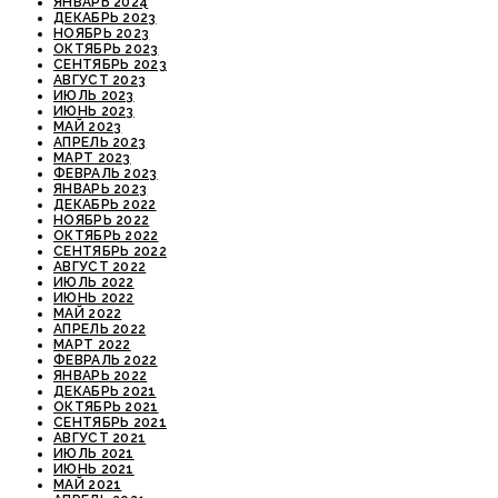
ЯНВАРЬ 2024
ДЕКАБРЬ 2023
НОЯБРЬ 2023
ОКТЯБРЬ 2023
СЕНТЯБРЬ 2023
АВГУСТ 2023
ИЮЛЬ 2023
ИЮНЬ 2023
МАЙ 2023
АПРЕЛЬ 2023
МАРТ 2023
ФЕВРАЛЬ 2023
ЯНВАРЬ 2023
ДЕКАБРЬ 2022
НОЯБРЬ 2022
ОКТЯБРЬ 2022
СЕНТЯБРЬ 2022
АВГУСТ 2022
ИЮЛЬ 2022
ИЮНЬ 2022
МАЙ 2022
АПРЕЛЬ 2022
МАРТ 2022
ФЕВРАЛЬ 2022
ЯНВАРЬ 2022
ДЕКАБРЬ 2021
ОКТЯБРЬ 2021
СЕНТЯБРЬ 2021
АВГУСТ 2021
ИЮЛЬ 2021
ИЮНЬ 2021
МАЙ 2021