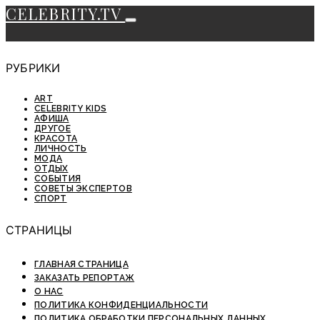
CELEBRITY.TV
РУБРИКИ
ART
CELEBRITY KIDS
АФИША
ДРУГОЕ
КРАСОТА
ЛИЧНОСТЬ
МОДА
ОТДЫХ
СОБЫТИЯ
СОВЕТЫ ЭКСПЕРТОВ
СПОРТ
СТРАНИЦЫ
ГЛАВНАЯ СТРАНИЦА
ЗАКАЗАТЬ РЕПОРТАЖ
О НАС
ПОЛИТИКА КОНФИДЕНЦИАЛЬНОСТИ
ПОЛИТИКА ОБРАБОТКИ ПЕРСОНАЛЬНЫХ ДАННЫХ