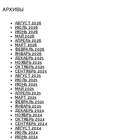
АРХИВЫ
АВГУСТ 2026
ИЮЛЬ 2026
ИЮНЬ 2026
МАЙ 2026
АПРЕЛЬ 2026
МАРТ 2026
ФЕВРАЛЬ 2026
ЯНВАРЬ 2026
ДЕКАБРЬ 2025
НОЯБРЬ 2025
ОКТЯБРЬ 2025
СЕНТЯБРЬ 2025
АВГУСТ 2025
ИЮЛЬ 2025
ИЮНЬ 2025
МАЙ 2025
АПРЕЛЬ 2025
МАРТ 2025
ФЕВРАЛЬ 2025
ЯНВАРЬ 2025
ДЕКАБРЬ 2024
НОЯБРЬ 2024
ОКТЯБРЬ 2024
СЕНТЯБРЬ 2024
АВГУСТ 2024
ИЮЛЬ 2024
ИЮНЬ 2024