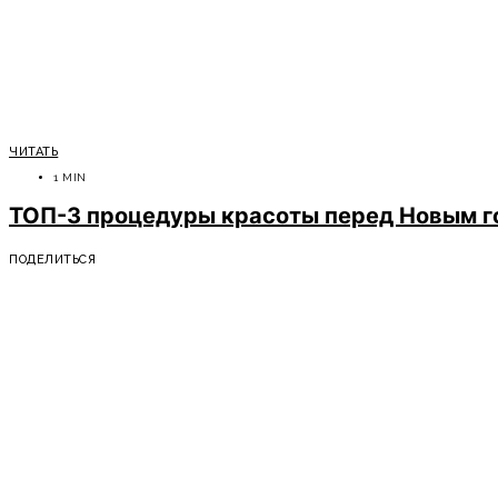
ЧИТАТЬ
1 MIN
ТОП-3 процедуры красоты перед Новым г
ПОДЕЛИТЬСЯ