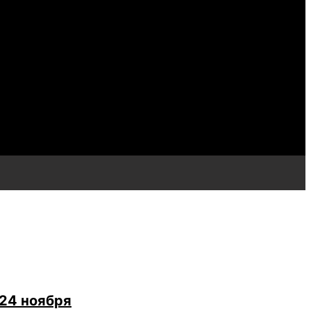
 24 ноября