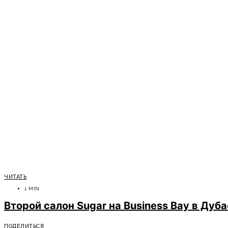
ЧИТАТЬ
1 MIN
Второй салон Sugar на Business Bay в Дуба
ПОДЕЛИТЬСЯ