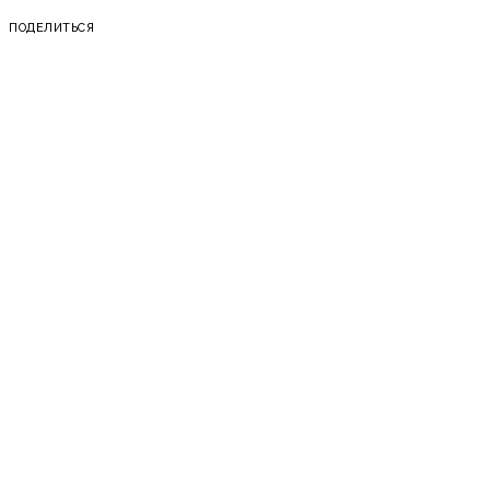
ПОДЕЛИТЬСЯ