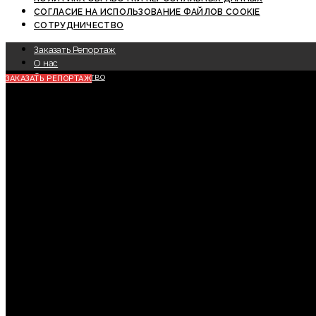
СОГЛАСИЕ НА ИСПОЛЬЗОВАНИЕ ФАЙЛОВ COOKIE
СОТРУДНИЧЕСТВО
Заказать Репортаж
О нас
Сотрудничество
ЗАКАЗАТЬ РЕПОРТАЖ