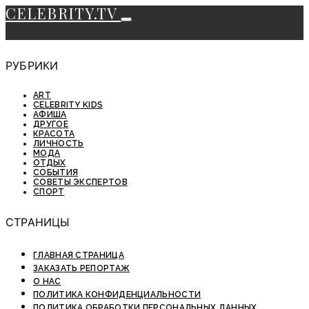
CELEBRITY.TV
РУБРИКИ
ART
CELEBRITY KIDS
АФИША
ДРУГОЕ
КРАСОТА
ЛИЧНОСТЬ
МОДА
ОТДЫХ
СОБЫТИЯ
СОВЕТЫ ЭКСПЕРТОВ
СПОРТ
СТРАНИЦЫ
ГЛАВНАЯ СТРАНИЦА
ЗАКАЗАТЬ РЕПОРТАЖ
О НАС
ПОЛИТИКА КОНФИДЕНЦИАЛЬНОСТИ
ПОЛИТИКА ОБРАБОТКИ ПЕРСОНАЛЬНЫХ ДАННЫХ