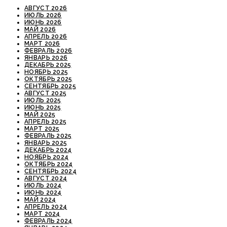
АВГУСТ 2026
ИЮЛЬ 2026
ИЮНЬ 2026
МАЙ 2026
АПРЕЛЬ 2026
МАРТ 2026
ФЕВРАЛЬ 2026
ЯНВАРЬ 2026
ДЕКАБРЬ 2025
НОЯБРЬ 2025
ОКТЯБРЬ 2025
СЕНТЯБРЬ 2025
АВГУСТ 2025
ИЮЛЬ 2025
ИЮНЬ 2025
МАЙ 2025
АПРЕЛЬ 2025
МАРТ 2025
ФЕВРАЛЬ 2025
ЯНВАРЬ 2025
ДЕКАБРЬ 2024
НОЯБРЬ 2024
ОКТЯБРЬ 2024
СЕНТЯБРЬ 2024
АВГУСТ 2024
ИЮЛЬ 2024
ИЮНЬ 2024
МАЙ 2024
АПРЕЛЬ 2024
МАРТ 2024
ФЕВРАЛЬ 2024