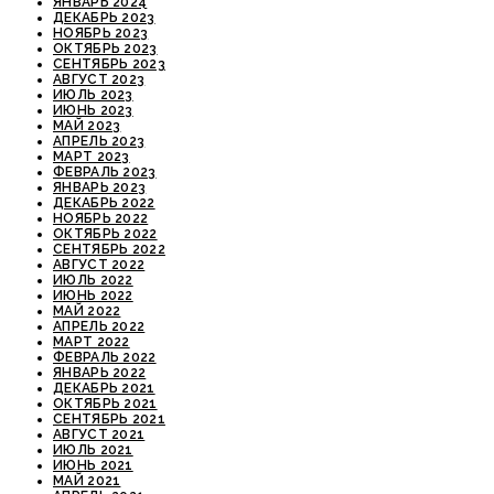
ЯНВАРЬ 2024
ДЕКАБРЬ 2023
НОЯБРЬ 2023
ОКТЯБРЬ 2023
СЕНТЯБРЬ 2023
АВГУСТ 2023
ИЮЛЬ 2023
ИЮНЬ 2023
МАЙ 2023
АПРЕЛЬ 2023
МАРТ 2023
ФЕВРАЛЬ 2023
ЯНВАРЬ 2023
ДЕКАБРЬ 2022
НОЯБРЬ 2022
ОКТЯБРЬ 2022
СЕНТЯБРЬ 2022
АВГУСТ 2022
ИЮЛЬ 2022
ИЮНЬ 2022
МАЙ 2022
АПРЕЛЬ 2022
МАРТ 2022
ФЕВРАЛЬ 2022
ЯНВАРЬ 2022
ДЕКАБРЬ 2021
ОКТЯБРЬ 2021
СЕНТЯБРЬ 2021
АВГУСТ 2021
ИЮЛЬ 2021
ИЮНЬ 2021
МАЙ 2021