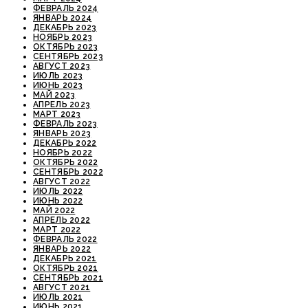
ФЕВРАЛЬ 2024
ЯНВАРЬ 2024
ДЕКАБРЬ 2023
НОЯБРЬ 2023
ОКТЯБРЬ 2023
СЕНТЯБРЬ 2023
АВГУСТ 2023
ИЮЛЬ 2023
ИЮНЬ 2023
МАЙ 2023
АПРЕЛЬ 2023
МАРТ 2023
ФЕВРАЛЬ 2023
ЯНВАРЬ 2023
ДЕКАБРЬ 2022
НОЯБРЬ 2022
ОКТЯБРЬ 2022
СЕНТЯБРЬ 2022
АВГУСТ 2022
ИЮЛЬ 2022
ИЮНЬ 2022
МАЙ 2022
АПРЕЛЬ 2022
МАРТ 2022
ФЕВРАЛЬ 2022
ЯНВАРЬ 2022
ДЕКАБРЬ 2021
ОКТЯБРЬ 2021
СЕНТЯБРЬ 2021
АВГУСТ 2021
ИЮЛЬ 2021
ИЮНЬ 2021