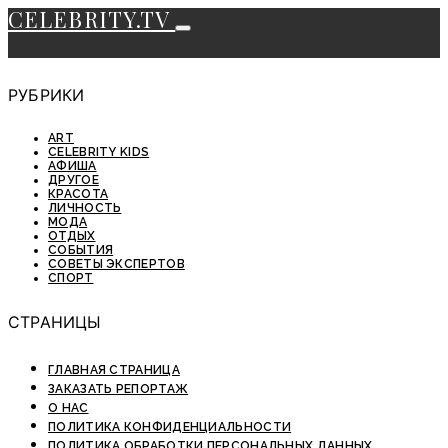
CELEBRITY.TV
РУБРИКИ
ART
CELEBRITY KIDS
АФИША
ДРУГОЕ
КРАСОТА
ЛИЧНОСТЬ
МОДА
ОТДЫХ
СОБЫТИЯ
СОВЕТЫ ЭКСПЕРТОВ
СПОРТ
СТРАНИЦЫ
ГЛАВНАЯ СТРАНИЦА
ЗАКАЗАТЬ РЕПОРТАЖ
О НАС
ПОЛИТИКА КОНФИДЕНЦИАЛЬНОСТИ
ПОЛИТИКА ОБРАБОТКИ ПЕРСОНАЛЬНЫХ ДАННЫХ