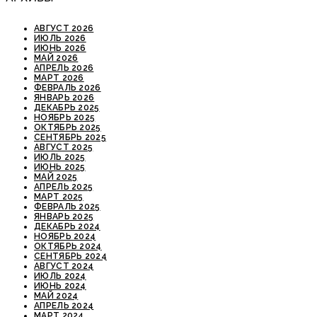
АВГУСТ 2026
ИЮЛЬ 2026
ИЮНЬ 2026
МАЙ 2026
АПРЕЛЬ 2026
МАРТ 2026
ФЕВРАЛЬ 2026
ЯНВАРЬ 2026
ДЕКАБРЬ 2025
НОЯБРЬ 2025
ОКТЯБРЬ 2025
СЕНТЯБРЬ 2025
АВГУСТ 2025
ИЮЛЬ 2025
ИЮНЬ 2025
МАЙ 2025
АПРЕЛЬ 2025
МАРТ 2025
ФЕВРАЛЬ 2025
ЯНВАРЬ 2025
ДЕКАБРЬ 2024
НОЯБРЬ 2024
ОКТЯБРЬ 2024
СЕНТЯБРЬ 2024
АВГУСТ 2024
ИЮЛЬ 2024
ИЮНЬ 2024
МАЙ 2024
АПРЕЛЬ 2024
МАРТ 2024