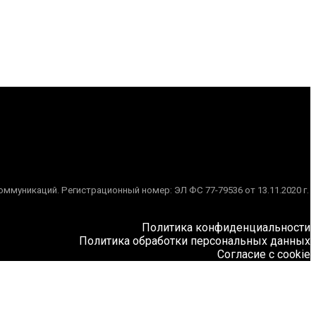
муникаций. Регистрационный номер: ЭЛ ФС 77-79536 от 13.11.2020 г.
Политика конфиденциальности
Политика обработки персональных данных
Согласие с cookie