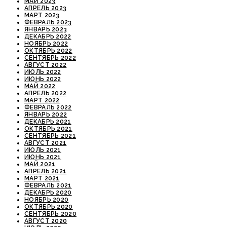
МАЙ 2023
АПРЕЛЬ 2023
МАРТ 2023
ФЕВРАЛЬ 2023
ЯНВАРЬ 2023
ДЕКАБРЬ 2022
НОЯБРЬ 2022
ОКТЯБРЬ 2022
СЕНТЯБРЬ 2022
АВГУСТ 2022
ИЮЛЬ 2022
ИЮНЬ 2022
МАЙ 2022
АПРЕЛЬ 2022
МАРТ 2022
ФЕВРАЛЬ 2022
ЯНВАРЬ 2022
ДЕКАБРЬ 2021
ОКТЯБРЬ 2021
СЕНТЯБРЬ 2021
АВГУСТ 2021
ИЮЛЬ 2021
ИЮНЬ 2021
МАЙ 2021
АПРЕЛЬ 2021
МАРТ 2021
ФЕВРАЛЬ 2021
ДЕКАБРЬ 2020
НОЯБРЬ 2020
ОКТЯБРЬ 2020
СЕНТЯБРЬ 2020
АВГУСТ 2020