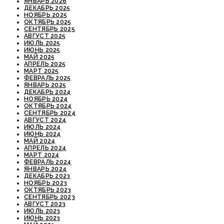
ЯНВАРЬ 2026
ДЕКАБРЬ 2025
НОЯБРЬ 2025
ОКТЯБРЬ 2025
СЕНТЯБРЬ 2025
АВГУСТ 2025
ИЮЛЬ 2025
ИЮНЬ 2025
МАЙ 2025
АПРЕЛЬ 2025
МАРТ 2025
ФЕВРАЛЬ 2025
ЯНВАРЬ 2025
ДЕКАБРЬ 2024
НОЯБРЬ 2024
ОКТЯБРЬ 2024
СЕНТЯБРЬ 2024
АВГУСТ 2024
ИЮЛЬ 2024
ИЮНЬ 2024
МАЙ 2024
АПРЕЛЬ 2024
МАРТ 2024
ФЕВРАЛЬ 2024
ЯНВАРЬ 2024
ДЕКАБРЬ 2023
НОЯБРЬ 2023
ОКТЯБРЬ 2023
СЕНТЯБРЬ 2023
АВГУСТ 2023
ИЮЛЬ 2023
ИЮНЬ 2023