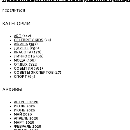
ПОДЕЛИТЬСЯ
КАТЕГОРИИ
ART
(112)
CELEBRITY KIDS
(24)
АФИША
(357)
ДРУГОЕ
(296)
КРАСОТА
(170)
ЛИЧНОСТЬ
(66)
МОДА
(366)
ОТДЫХ
(331)
СОБЫТИЯ
(382)
СОВЕТЫ ЭКСПЕРТОВ
(17)
СПОРТ
(65)
АРХИВЫ
АВГУСТ 2026
ИЮЛЬ 2026
ИЮНЬ 2026
МАЙ 2026
АПРЕЛЬ 2026
МАРТ 2026
ФЕВРАЛЬ 2026