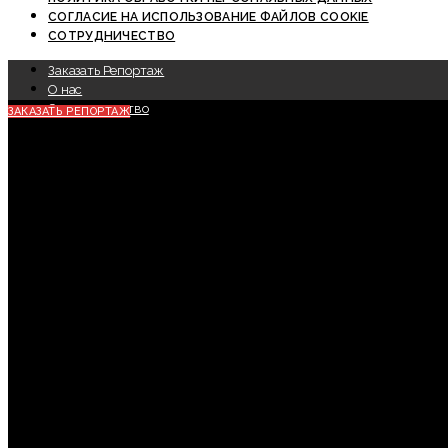
СОГЛАСИЕ НА ИСПОЛЬЗОВАНИЕ ФАЙЛОВ COOKIE
СОТРУДНИЧЕСТВО
Заказать Репортаж
О нас
Сотрудничество
ЗАКАЗАТЬ РЕПОРТАЖ