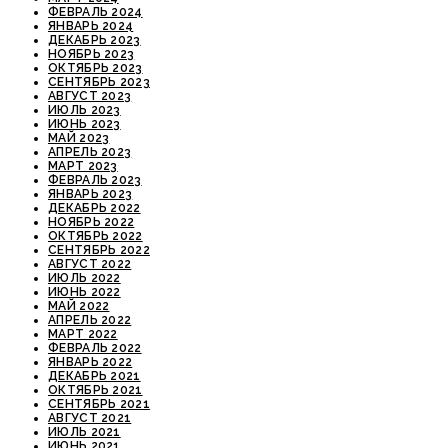
ФЕВРАЛЬ 2024
ЯНВАРЬ 2024
ДЕКАБРЬ 2023
НОЯБРЬ 2023
ОКТЯБРЬ 2023
СЕНТЯБРЬ 2023
АВГУСТ 2023
ИЮЛЬ 2023
ИЮНЬ 2023
МАЙ 2023
АПРЕЛЬ 2023
МАРТ 2023
ФЕВРАЛЬ 2023
ЯНВАРЬ 2023
ДЕКАБРЬ 2022
НОЯБРЬ 2022
ОКТЯБРЬ 2022
СЕНТЯБРЬ 2022
АВГУСТ 2022
ИЮЛЬ 2022
ИЮНЬ 2022
МАЙ 2022
АПРЕЛЬ 2022
МАРТ 2022
ФЕВРАЛЬ 2022
ЯНВАРЬ 2022
ДЕКАБРЬ 2021
ОКТЯБРЬ 2021
СЕНТЯБРЬ 2021
АВГУСТ 2021
ИЮЛЬ 2021
ИЮНЬ 2021