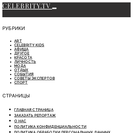
CELEBRITY.TV
РУБРИКИ
ART
CELEBRITY KIDS
АФИША
ДРУГОЕ
КРАСОТА
ЛИЧНОСТЬ
МОДА
ОТДЫХ
СОБЫТИЯ
СОВЕТЫ ЭКСПЕРТОВ
СПОРТ
СТРАНИЦЫ
ГЛАВНАЯ СТРАНИЦА
ЗАКАЗАТЬ РЕПОРТАЖ
О НАС
ПОЛИТИКА КОНФИДЕНЦИАЛЬНОСТИ
ПОЛИТИКА ОБРАБОТКИ ПЕРСОНАЛЬНЫХ ДАННЫХ