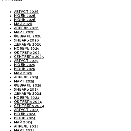
АВГУСТ 2026
ИЮЛЬ 2026
ИЮНЬ 2026
МАЙ 2026
АПРЕЛЬ 2026
МАРТ 2026
ФЕВРАЛЬ 2026
ЯНВАРЬ 2026
ДЕКАБРЬ 2025
НОЯБРЬ 2025
ОКТЯБРЬ 2025
СЕНТЯБРЬ 2025
АВГУСТ 2025
ИЮЛЬ 2025
ИЮНЬ 2025
МАЙ 2025
АПРЕЛЬ 2025
МАРТ 2025
ФЕВРАЛЬ 2025
ЯНВАРЬ 2025
ДЕКАБРЬ 2024
НОЯБРЬ 2024
ОКТЯБРЬ 2024
СЕНТЯБРЬ 2024
АВГУСТ 2024
ИЮЛЬ 2024
ИЮНЬ 2024
МАЙ 2024
АПРЕЛЬ 2024
МАРТ 2024