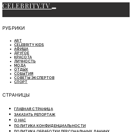
CELEBRITY.TV
РУБРИКИ
ART
CELEBRITY KIDS
АФИША
ДРУГОЕ
КРАСОТА
ЛИЧНОСТЬ
МОДА
ОТДЫХ
СОБЫТИЯ
СОВЕТЫ ЭКСПЕРТОВ
СПОРТ
СТРАНИЦЫ
ГЛАВНАЯ СТРАНИЦА
ЗАКАЗАТЬ РЕПОРТАЖ
О НАС
ПОЛИТИКА КОНФИДЕНЦИАЛЬНОСТИ
ПОЛИТИКА ОБРАБОТКИ ПЕРСОНАЛЬНЫХ ДАННЫХ