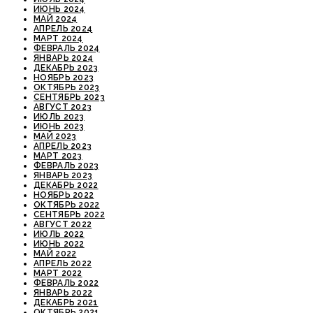
ИЮНЬ 2024
МАЙ 2024
АПРЕЛЬ 2024
МАРТ 2024
ФЕВРАЛЬ 2024
ЯНВАРЬ 2024
ДЕКАБРЬ 2023
НОЯБРЬ 2023
ОКТЯБРЬ 2023
СЕНТЯБРЬ 2023
АВГУСТ 2023
ИЮЛЬ 2023
ИЮНЬ 2023
МАЙ 2023
АПРЕЛЬ 2023
МАРТ 2023
ФЕВРАЛЬ 2023
ЯНВАРЬ 2023
ДЕКАБРЬ 2022
НОЯБРЬ 2022
ОКТЯБРЬ 2022
СЕНТЯБРЬ 2022
АВГУСТ 2022
ИЮЛЬ 2022
ИЮНЬ 2022
МАЙ 2022
АПРЕЛЬ 2022
МАРТ 2022
ФЕВРАЛЬ 2022
ЯНВАРЬ 2022
ДЕКАБРЬ 2021
ОКТЯБРЬ 2021