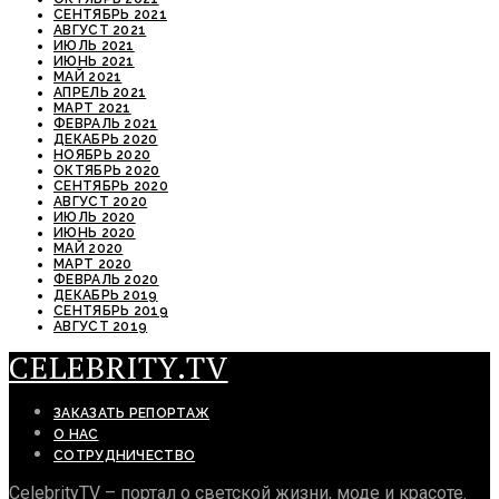
СЕНТЯБРЬ 2021
АВГУСТ 2021
ИЮЛЬ 2021
ИЮНЬ 2021
МАЙ 2021
АПРЕЛЬ 2021
МАРТ 2021
ФЕВРАЛЬ 2021
ДЕКАБРЬ 2020
НОЯБРЬ 2020
ОКТЯБРЬ 2020
СЕНТЯБРЬ 2020
АВГУСТ 2020
ИЮЛЬ 2020
ИЮНЬ 2020
МАЙ 2020
МАРТ 2020
ФЕВРАЛЬ 2020
ДЕКАБРЬ 2019
СЕНТЯБРЬ 2019
АВГУСТ 2019
CELEBRITY.TV
ЗАКАЗАТЬ РЕПОРТАЖ
О НАС
СОТРУДНИЧЕСТВО
CelebrityTV – портал о светской жизни, моде и красоте.