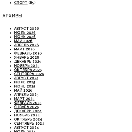
СПОРТ
(65)
АРХИВЫ
АВГУСТ 2026
ИЮЛЬ 2026
ИЮНЬ 2026
МАЙ 2026
АПРЕЛЬ 2026
МАРТ 2026
ФЕВРАЛЬ 2026
ЯНВАРЬ 2026
ДЕКАБРЬ 2025
НОЯБРЬ 2025
ОКТЯБРЬ 2025
СЕНТЯБРЬ 2025
АВГУСТ 2025
ИЮЛЬ 2025
ИЮНЬ 2025
МАЙ 2025
АПРЕЛЬ 2025
МАРТ 2025
ФЕВРАЛЬ 2025
ЯНВАРЬ 2025
ДЕКАБРЬ 2024
НОЯБРЬ 2024
ОКТЯБРЬ 2024
СЕНТЯБРЬ 2024
АВГУСТ 2024
ИЮЛЬ 2024