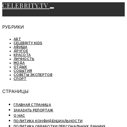
CELEBRITY.TV
РУБРИКИ
ART
CELEBRITY KIDS
АФИША
ДРУГОЕ
КРАСОТА
ЛИЧНОСТЬ
МОДА
ОТДЫХ
СОБЫТИЯ
СОВЕТЫ ЭКСПЕРТОВ
СПОРТ
СТРАНИЦЫ
ГЛАВНАЯ СТРАНИЦА
ЗАКАЗАТЬ РЕПОРТАЖ
О НАС
ПОЛИТИКА КОНФИДЕНЦИАЛЬНОСТИ
ПОЛИТИКА ОБРАБОТКИ ПЕРСОНАЛЬНЫХ ДАННЫХ