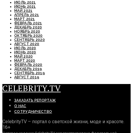
ИЮЛЬ 2021
ИЮНЬ 2021
МАЙ 2021
АПРЕЛЬ 2021
МАРТ 2021
ФЕВРАЛЬ 2021
ДЕКАБРЬ 2020
НОЯБРЬ 2020
ОКТЯБРЬ 2020
СЕНТЯБРЬ 2020
АВГУСТ 2020
ИЮЛЬ 2020
ИЮНЬ 2020
МАЙ 2020
МАРТ 2020
ФЕВРАЛЬ 2020
ДЕКАБРЬ 2019
СЕНТЯБРЬ 2019
АВГУСТ 2019
CELEBRITY.TV
ЗАКАЗАТЬ РЕПОРТАЖ
О НАС
СОТРУДНИЧЕСТВО
CelebrityTV – портал о светской жизни, моде и красоте.
16+