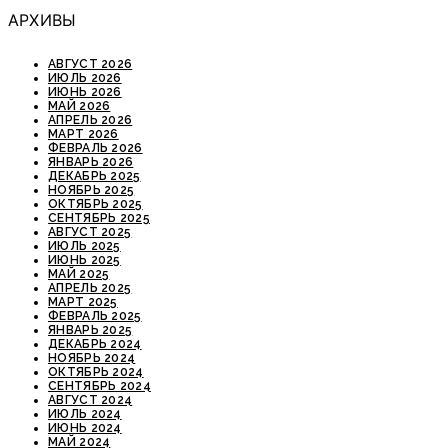
АРХИВЫ
АВГУСТ 2026
ИЮЛЬ 2026
ИЮНЬ 2026
МАЙ 2026
АПРЕЛЬ 2026
МАРТ 2026
ФЕВРАЛЬ 2026
ЯНВАРЬ 2026
ДЕКАБРЬ 2025
НОЯБРЬ 2025
ОКТЯБРЬ 2025
СЕНТЯБРЬ 2025
АВГУСТ 2025
ИЮЛЬ 2025
ИЮНЬ 2025
МАЙ 2025
АПРЕЛЬ 2025
МАРТ 2025
ФЕВРАЛЬ 2025
ЯНВАРЬ 2025
ДЕКАБРЬ 2024
НОЯБРЬ 2024
ОКТЯБРЬ 2024
СЕНТЯБРЬ 2024
АВГУСТ 2024
ИЮЛЬ 2024
ИЮНЬ 2024
МАЙ 2024