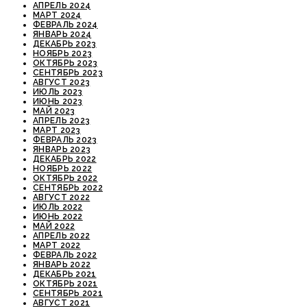
АПРЕЛЬ 2024
МАРТ 2024
ФЕВРАЛЬ 2024
ЯНВАРЬ 2024
ДЕКАБРЬ 2023
НОЯБРЬ 2023
ОКТЯБРЬ 2023
СЕНТЯБРЬ 2023
АВГУСТ 2023
ИЮЛЬ 2023
ИЮНЬ 2023
МАЙ 2023
АПРЕЛЬ 2023
МАРТ 2023
ФЕВРАЛЬ 2023
ЯНВАРЬ 2023
ДЕКАБРЬ 2022
НОЯБРЬ 2022
ОКТЯБРЬ 2022
СЕНТЯБРЬ 2022
АВГУСТ 2022
ИЮЛЬ 2022
ИЮНЬ 2022
МАЙ 2022
АПРЕЛЬ 2022
МАРТ 2022
ФЕВРАЛЬ 2022
ЯНВАРЬ 2022
ДЕКАБРЬ 2021
ОКТЯБРЬ 2021
СЕНТЯБРЬ 2021
АВГУСТ 2021