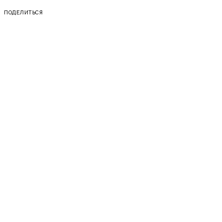
ПОДЕЛИТЬСЯ