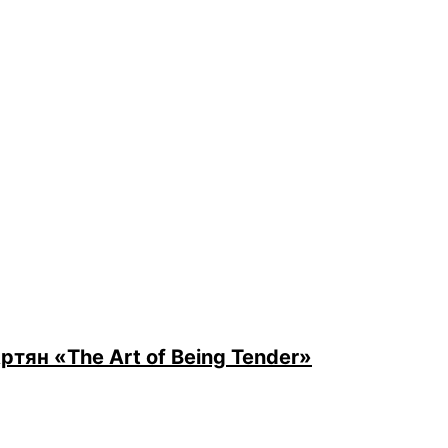
ян «The Art of Being Tender»