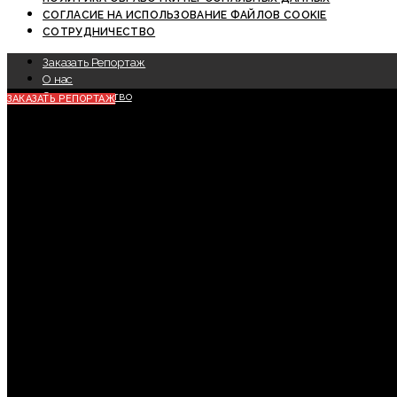
СОГЛАСИЕ НА ИСПОЛЬЗОВАНИЕ ФАЙЛОВ COOKIE
СОТРУДНИЧЕСТВО
Заказать Репортаж
О нас
Сотрудничество
ЗАКАЗАТЬ РЕПОРТАЖ