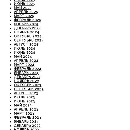
ИЮНЬ 2025
МАЙ 2025
АПРЕЛЬ 2025
МАРТ 2025
ФЕВРАЛЬ 2025
ЯНВАРЬ 2025
ДЕКАБРЬ 2024
НОЯБРЬ 2024
ОКТЯБРЬ 2024
СЕНТЯБРЬ 2024
АВГУСТ 2024
ИЮЛЬ 2024
ИЮНЬ 2024
МАЙ 2024
АПРЕЛЬ 2024
МАРТ 2024
ФЕВРАЛЬ 2024
ЯНВАРЬ 2024
ДЕКАБРЬ 2023
НОЯБРЬ 2023
ОКТЯБРЬ 2023
СЕНТЯБРЬ 2023
АВГУСТ 2023
ИЮЛЬ 2023
ИЮНЬ 2023
МАЙ 2023
АПРЕЛЬ 2023
МАРТ 2023
ФЕВРАЛЬ 2023
ЯНВАРЬ 2023
ДЕКАБРЬ 2022
НОЯБРЬ 2022