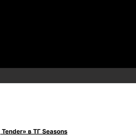
 Tender» в ТГ Seasons