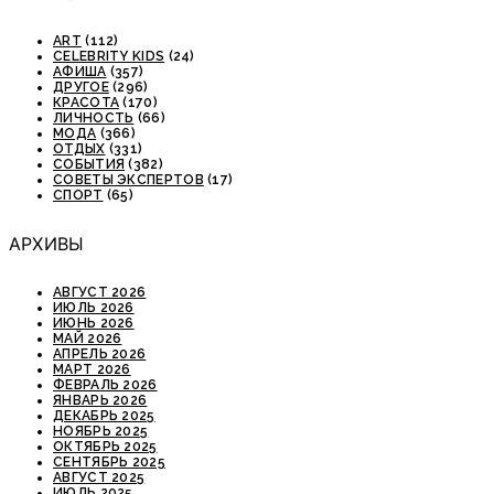
ART
(112)
CELEBRITY KIDS
(24)
АФИША
(357)
ДРУГОЕ
(296)
КРАСОТА
(170)
ЛИЧНОСТЬ
(66)
МОДА
(366)
ОТДЫХ
(331)
СОБЫТИЯ
(382)
СОВЕТЫ ЭКСПЕРТОВ
(17)
СПОРТ
(65)
АРХИВЫ
АВГУСТ 2026
ИЮЛЬ 2026
ИЮНЬ 2026
МАЙ 2026
АПРЕЛЬ 2026
МАРТ 2026
ФЕВРАЛЬ 2026
ЯНВАРЬ 2026
ДЕКАБРЬ 2025
НОЯБРЬ 2025
ОКТЯБРЬ 2025
СЕНТЯБРЬ 2025
АВГУСТ 2025
ИЮЛЬ 2025