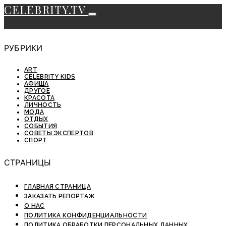
CELEBRITY.TV
РУБРИКИ
ART
CELEBRITY KIDS
АФИША
ДРУГОЕ
КРАСОТА
ЛИЧНОСТЬ
МОДА
ОТДЫХ
СОБЫТИЯ
СОВЕТЫ ЭКСПЕРТОВ
СПОРТ
СТРАНИЦЫ
ГЛАВНАЯ СТРАНИЦА
ЗАКАЗАТЬ РЕПОРТАЖ
О НАС
ПОЛИТИКА КОНФИДЕНЦИАЛЬНОСТИ
ПОЛИТИКА ОБРАБОТКИ ПЕРСОНАЛЬНЫХ ДАННЫХ