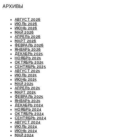
АРХИВЫ
АВГУСТ 2026
ИЮЛЬ 2026
ИЮНЬ 2026
МАЙ 2026
АПРЕЛЬ 2026
МАРТ 2026
ФЕВРАЛЬ 2026
ЯНВАРЬ 2026
ДЕКАБРЬ 2025
НОЯБРЬ 2025
ОКТЯБРЬ 2025
СЕНТЯБРЬ 2025
АВГУСТ 2025
ИЮЛЬ 2025
ИЮНЬ 2025
МАЙ 2025
АПРЕЛЬ 2025
МАРТ 2025
ФЕВРАЛЬ 2025
ЯНВАРЬ 2025
ДЕКАБРЬ 2024
НОЯБРЬ 2024
ОКТЯБРЬ 2024
СЕНТЯБРЬ 2024
АВГУСТ 2024
ИЮЛЬ 2024
ИЮНЬ 2024
МАЙ 2024