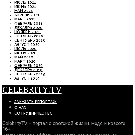
ИЮЛЬ 2021
ИЮНЬ 2021
МАЙ 2021
АПРЕЛЬ 2021
МАРТ 2021
ФЕВРАЛЬ 2021
ДЕКАБРЬ 2020
НОЯБРЬ 2020
ОКТЯБРЬ 2020
СЕНТЯБРЬ 2020
АВГУСТ 2020
ИЮЛЬ 2020
ИЮНЬ 2020
МАЙ 2020
МАРТ 2020
ФЕВРАЛЬ 2020
ДЕКАБРЬ 2019
СЕНТЯБРЬ 2019
АВГУСТ 2019
CELEBRITY.TV
ЗАКАЗАТЬ РЕПОРТАЖ
О НАС
СОТРУДНИЧЕСТВО
CelebrityTV – портал о светской жизни, моде и красоте.
16+