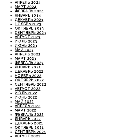
АПРЕЛЬ 2024
МАРТ 2024
ФЕВРАЛЬ 2024
ЯНВАРЬ 2024
ДЕКАБРЬ 2023
НОЯБРЬ 2023
ОКТЯБРЬ 2023
СЕНТЯБРЬ 2023
АВГУСТ 2023
ИЮЛЬ 2023
ИЮНЬ 2023
МАЙ 2023
АПРЕЛЬ 2023
МАРТ 2023
ФЕВРАЛЬ 2023
ЯНВАРЬ 2023
ДЕКАБРЬ 2022
НОЯБРЬ 2022
ОКТЯБРЬ 2022
СЕНТЯБРЬ 2022
АВГУСТ 2022
ИЮЛЬ 2022
ИЮНЬ 2022
МАЙ 2022
АПРЕЛЬ 2022
МАРТ 2022
ФЕВРАЛЬ 2022
ЯНВАРЬ 2022
ДЕКАБРЬ 2021
ОКТЯБРЬ 2021
СЕНТЯБРЬ 2021
АВГУСТ 2021