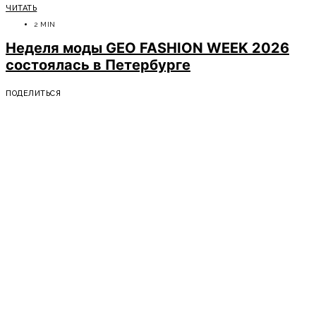
ЧИТАТЬ
2 MIN
Неделя моды GEO FASHION WEEK 2026
состоялась в Петербурге
ПОДЕЛИТЬСЯ