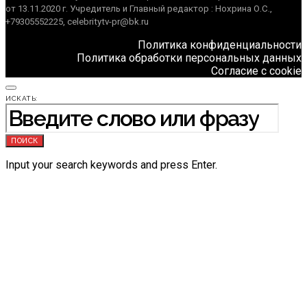
от 13.11.2020 г. Учредитель и Главный редактор : Нохрина О.С.,
+79305552225, celebritytv-pr@bk.ru
Политика конфиденциальности
Политика обработки персональных данных
Согласие с cookie
ИСКАТЬ:
ПОИСК
Input your search keywords and press Enter.