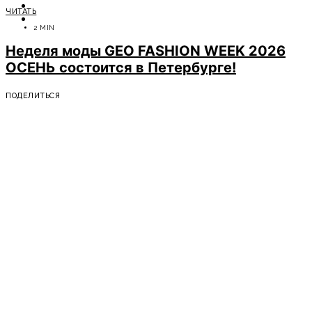
ОТДЫХ
ЧИТАТЬ
СОВЕТЫ ЭКСПЕРТОВ
2 MIN
Неделя моды GEO FASHION WEEK 2026
ОСЕНЬ состоится в Петербурге!
ПОДЕЛИТЬСЯ