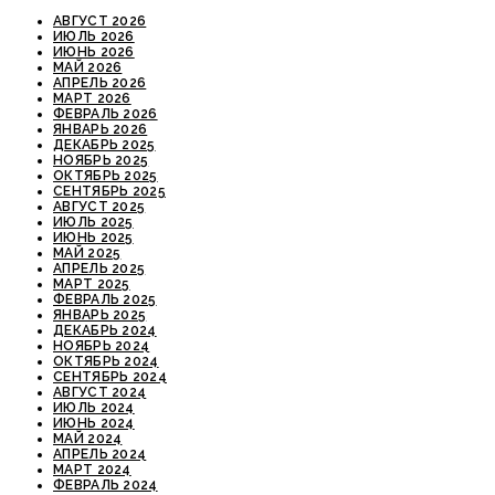
АВГУСТ 2026
ИЮЛЬ 2026
ИЮНЬ 2026
МАЙ 2026
АПРЕЛЬ 2026
МАРТ 2026
ФЕВРАЛЬ 2026
ЯНВАРЬ 2026
ДЕКАБРЬ 2025
НОЯБРЬ 2025
ОКТЯБРЬ 2025
СЕНТЯБРЬ 2025
АВГУСТ 2025
ИЮЛЬ 2025
ИЮНЬ 2025
МАЙ 2025
АПРЕЛЬ 2025
МАРТ 2025
ФЕВРАЛЬ 2025
ЯНВАРЬ 2025
ДЕКАБРЬ 2024
НОЯБРЬ 2024
ОКТЯБРЬ 2024
СЕНТЯБРЬ 2024
АВГУСТ 2024
ИЮЛЬ 2024
ИЮНЬ 2024
МАЙ 2024
АПРЕЛЬ 2024
МАРТ 2024
ФЕВРАЛЬ 2024