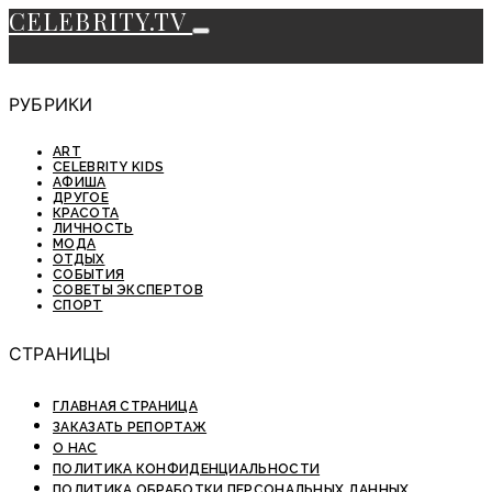
CELEBRITY.TV
РУБРИКИ
ART
CELEBRITY KIDS
АФИША
ДРУГОЕ
КРАСОТА
ЛИЧНОСТЬ
МОДА
ОТДЫХ
СОБЫТИЯ
СОВЕТЫ ЭКСПЕРТОВ
СПОРТ
СТРАНИЦЫ
ГЛАВНАЯ СТРАНИЦА
ЗАКАЗАТЬ РЕПОРТАЖ
О НАС
ПОЛИТИКА КОНФИДЕНЦИАЛЬНОСТИ
ПОЛИТИКА ОБРАБОТКИ ПЕРСОНАЛЬНЫХ ДАННЫХ