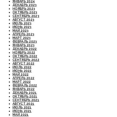
ЯНВАРЬ 2024
ДЕКАБРЬ 2023
НОЯБРЬ 2023
ОКТЯБРЬ 2023
СЕНТЯБРЬ 2023
АВГУСТ 2023
ИЮЛЬ 2023
ИЮНЬ 2023
МАЙ 2023
АПРЕЛЬ 2023
МАРТ 2023
ФЕВРАЛЬ 2023
ЯНВАРЬ 2023
ДЕКАБРЬ 2022
НОЯБРЬ 2022
ОКТЯБРЬ 2022
СЕНТЯБРЬ 2022
АВГУСТ 2022
ИЮЛЬ 2022
ИЮНЬ 2022
МАЙ 2022
АПРЕЛЬ 2022
МАРТ 2022
ФЕВРАЛЬ 2022
ЯНВАРЬ 2022
ДЕКАБРЬ 2021
ОКТЯБРЬ 2021
СЕНТЯБРЬ 2021
АВГУСТ 2021
ИЮЛЬ 2021
ИЮНЬ 2021
МАЙ 2021