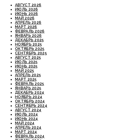
АВГУСТ 2026
ИЮЛЬ 2026
ИЮНЬ 2026
МАЙ 2026
АПРЕЛЬ 2026
МАРТ 2026
ФЕВРАЛЬ 2026
ЯНВАРЬ 2026
ДЕКАБРЬ 2025
НОЯБРЬ 2025
ОКТЯБРЬ 2025
СЕНТЯБРЬ 2025
АВГУСТ 2025
ИЮЛЬ 2025
ИЮНЬ 2025
МАЙ 2025
АПРЕЛЬ 2025
МАРТ 2025
ФЕВРАЛЬ 2025
ЯНВАРЬ 2025
ДЕКАБРЬ 2024
НОЯБРЬ 2024
ОКТЯБРЬ 2024
СЕНТЯБРЬ 2024
АВГУСТ 2024
ИЮЛЬ 2024
ИЮНЬ 2024
МАЙ 2024
АПРЕЛЬ 2024
МАРТ 2024
ФЕВРАЛЬ 2024