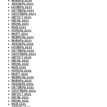
ЯНВАРЬ 2024
ДЕКАБРЬ 2023
НОЯБРЬ 2023
ОКТЯБРЬ 2023
СЕНТЯБРЬ 2023
АВГУСТ 2023
ИЮЛЬ 2023
ИЮНЬ 2023
МАЙ 2023
АПРЕЛЬ 2023
МАРТ 2023
ФЕВРАЛЬ 2023
ЯНВАРЬ 2023
ДЕКАБРЬ 2022
НОЯБРЬ 2022
ОКТЯБРЬ 2022
СЕНТЯБРЬ 2022
АВГУСТ 2022
ИЮЛЬ 2022
ИЮНЬ 2022
МАЙ 2022
АПРЕЛЬ 2022
МАРТ 2022
ФЕВРАЛЬ 2022
ЯНВАРЬ 2022
ДЕКАБРЬ 2021
ОКТЯБРЬ 2021
СЕНТЯБРЬ 2021
АВГУСТ 2021
ИЮЛЬ 2021
ИЮНЬ 2021
МАЙ 2021