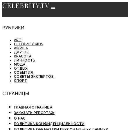
CELEBRITY.TV
РУБРИКИ
ART
CELEBRITY KIDS
АФИША
ДРУГОЕ
КРАСОТА
ЛИЧНОСТЬ
МОДА
ОТДЫХ
СОБЫТИЯ
СОВЕТЫ ЭКСПЕРТОВ
СПОРТ
СТРАНИЦЫ
ГЛАВНАЯ СТРАНИЦА
ЗАКАЗАТЬ РЕПОРТАЖ
О НАС
ПОЛИТИКА КОНФИДЕНЦИАЛЬНОСТИ
ПОЛИТИКА ОБРАБОТКИ ПЕРСОНАЛЬНЫХ ДАННЫХ