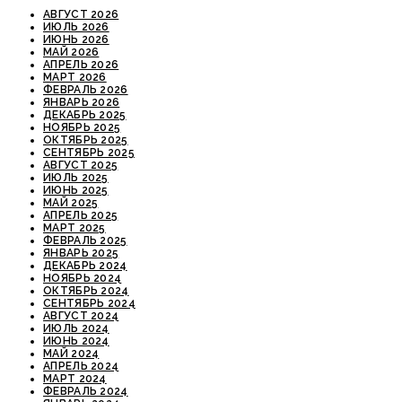
АВГУСТ 2026
ИЮЛЬ 2026
ИЮНЬ 2026
МАЙ 2026
АПРЕЛЬ 2026
МАРТ 2026
ФЕВРАЛЬ 2026
ЯНВАРЬ 2026
ДЕКАБРЬ 2025
НОЯБРЬ 2025
ОКТЯБРЬ 2025
СЕНТЯБРЬ 2025
АВГУСТ 2025
ИЮЛЬ 2025
ИЮНЬ 2025
МАЙ 2025
АПРЕЛЬ 2025
МАРТ 2025
ФЕВРАЛЬ 2025
ЯНВАРЬ 2025
ДЕКАБРЬ 2024
НОЯБРЬ 2024
ОКТЯБРЬ 2024
СЕНТЯБРЬ 2024
АВГУСТ 2024
ИЮЛЬ 2024
ИЮНЬ 2024
МАЙ 2024
АПРЕЛЬ 2024
МАРТ 2024
ФЕВРАЛЬ 2024