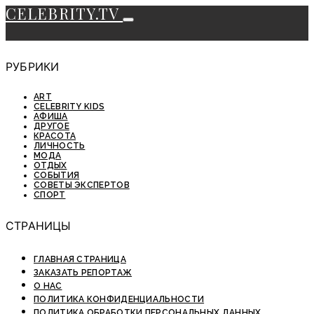
CELEBRITY.TV
РУБРИКИ
ART
CELEBRITY KIDS
АФИША
ДРУГОЕ
КРАСОТА
ЛИЧНОСТЬ
МОДА
ОТДЫХ
СОБЫТИЯ
СОВЕТЫ ЭКСПЕРТОВ
СПОРТ
СТРАНИЦЫ
ГЛАВНАЯ СТРАНИЦА
ЗАКАЗАТЬ РЕПОРТАЖ
О НАС
ПОЛИТИКА КОНФИДЕНЦИАЛЬНОСТИ
ПОЛИТИКА ОБРАБОТКИ ПЕРСОНАЛЬНЫХ ДАННЫХ