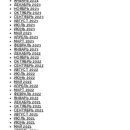
ЯНВАРЬ 2024
ДЕКАБРЬ 2023
НОЯБРЬ 2023
ОКТЯБРЬ 2023
СЕНТЯБРЬ 2023
АВГУСТ 2023
ИЮЛЬ 2023
ИЮНЬ 2023
МАЙ 2023
АПРЕЛЬ 2023
МАРТ 2023
ФЕВРАЛЬ 2023
ЯНВАРЬ 2023
ДЕКАБРЬ 2022
НОЯБРЬ 2022
ОКТЯБРЬ 2022
СЕНТЯБРЬ 2022
АВГУСТ 2022
ИЮЛЬ 2022
ИЮНЬ 2022
МАЙ 2022
АПРЕЛЬ 2022
МАРТ 2022
ФЕВРАЛЬ 2022
ЯНВАРЬ 2022
ДЕКАБРЬ 2021
ОКТЯБРЬ 2021
СЕНТЯБРЬ 2021
АВГУСТ 2021
ИЮЛЬ 2021
ИЮНЬ 2021
МАЙ 2021