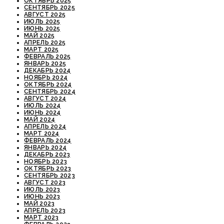
ОКТЯБРЬ 2025
СЕНТЯБРЬ 2025
АВГУСТ 2025
ИЮЛЬ 2025
ИЮНЬ 2025
МАЙ 2025
АПРЕЛЬ 2025
МАРТ 2025
ФЕВРАЛЬ 2025
ЯНВАРЬ 2025
ДЕКАБРЬ 2024
НОЯБРЬ 2024
ОКТЯБРЬ 2024
СЕНТЯБРЬ 2024
АВГУСТ 2024
ИЮЛЬ 2024
ИЮНЬ 2024
МАЙ 2024
АПРЕЛЬ 2024
МАРТ 2024
ФЕВРАЛЬ 2024
ЯНВАРЬ 2024
ДЕКАБРЬ 2023
НОЯБРЬ 2023
ОКТЯБРЬ 2023
СЕНТЯБРЬ 2023
АВГУСТ 2023
ИЮЛЬ 2023
ИЮНЬ 2023
МАЙ 2023
АПРЕЛЬ 2023
МАРТ 2023