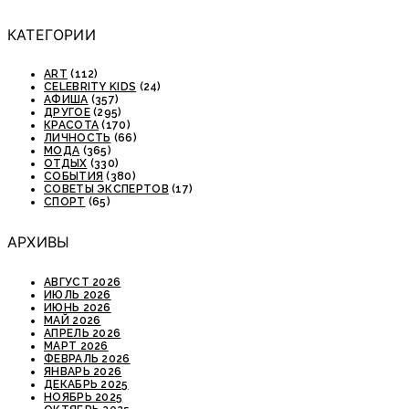
КАТЕГОРИИ
ART
(112)
CELEBRITY KIDS
(24)
АФИША
(357)
ДРУГОЕ
(295)
КРАСОТА
(170)
ЛИЧНОСТЬ
(66)
МОДА
(365)
ОТДЫХ
(330)
СОБЫТИЯ
(380)
СОВЕТЫ ЭКСПЕРТОВ
(17)
СПОРТ
(65)
АРХИВЫ
АВГУСТ 2026
ИЮЛЬ 2026
ИЮНЬ 2026
МАЙ 2026
АПРЕЛЬ 2026
МАРТ 2026
ФЕВРАЛЬ 2026
ЯНВАРЬ 2026
ДЕКАБРЬ 2025
НОЯБРЬ 2025