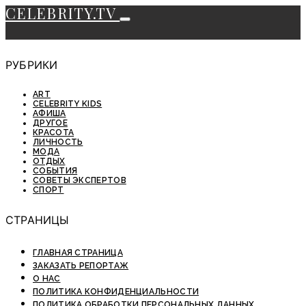
CELEBRITY.TV
РУБРИКИ
ART
CELEBRITY KIDS
АФИША
ДРУГОЕ
КРАСОТА
ЛИЧНОСТЬ
МОДА
ОТДЫХ
СОБЫТИЯ
СОВЕТЫ ЭКСПЕРТОВ
СПОРТ
СТРАНИЦЫ
ГЛАВНАЯ СТРАНИЦА
ЗАКАЗАТЬ РЕПОРТАЖ
О НАС
ПОЛИТИКА КОНФИДЕНЦИАЛЬНОСТИ
ПОЛИТИКА ОБРАБОТКИ ПЕРСОНАЛЬНЫХ ДАННЫХ