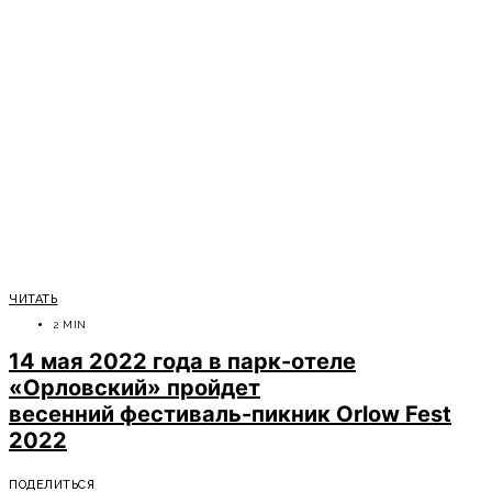
ЧИТАТЬ
2 MIN
14 мая 2022 года в парк-отеле
«Орловский» пройдет
весенний фестиваль-пикник Orlow Fest
2022
ПОДЕЛИТЬСЯ