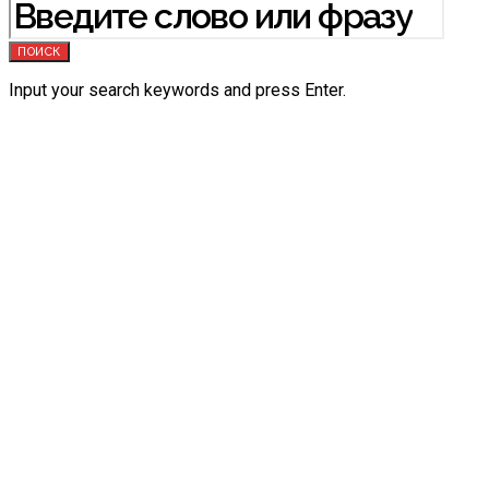
ПОИСК
Input your search keywords and press Enter.