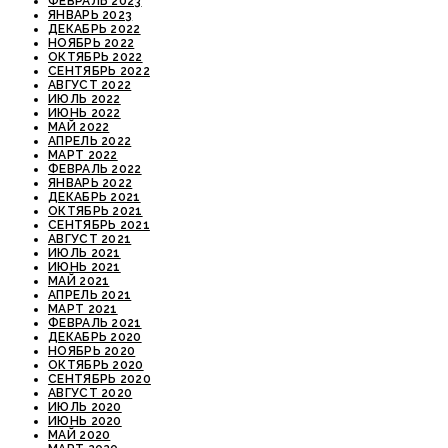
ФЕВРАЛЬ 2023
ЯНВАРЬ 2023
ДЕКАБРЬ 2022
НОЯБРЬ 2022
ОКТЯБРЬ 2022
СЕНТЯБРЬ 2022
АВГУСТ 2022
ИЮЛЬ 2022
ИЮНЬ 2022
МАЙ 2022
АПРЕЛЬ 2022
МАРТ 2022
ФЕВРАЛЬ 2022
ЯНВАРЬ 2022
ДЕКАБРЬ 2021
ОКТЯБРЬ 2021
СЕНТЯБРЬ 2021
АВГУСТ 2021
ИЮЛЬ 2021
ИЮНЬ 2021
МАЙ 2021
АПРЕЛЬ 2021
МАРТ 2021
ФЕВРАЛЬ 2021
ДЕКАБРЬ 2020
НОЯБРЬ 2020
ОКТЯБРЬ 2020
СЕНТЯБРЬ 2020
АВГУСТ 2020
ИЮЛЬ 2020
ИЮНЬ 2020
МАЙ 2020