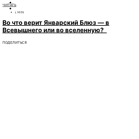
ОТДЫХ
ЧИТАТЬ
СОВЕТЫ ЭКСПЕРТОВ
1 MIN
Во что верит Январский Блюз — в
Всевышнего или во вселенную?
ПОДЕЛИТЬСЯ