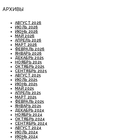
АРХИВЫ
АВГУСТ 2026
ИЮЛЬ 2026
ИЮНЬ 2026
МАЙ 2026
АПРЕЛЬ 2026
МАРТ 2026
ФЕВРАЛЬ 2026
ЯНВАРЬ 2026
ДЕКАБРЬ 2025
НОЯБРЬ 2025
ОКТЯБРЬ 2025
СЕНТЯБРЬ 2025
АВГУСТ 2025
ИЮЛЬ 2025
ИЮНЬ 2025
МАЙ 2025
АПРЕЛЬ 2025
МАРТ 2025
ФЕВРАЛЬ 2025
ЯНВАРЬ 2025
ДЕКАБРЬ 2024
НОЯБРЬ 2024
ОКТЯБРЬ 2024
СЕНТЯБРЬ 2024
АВГУСТ 2024
ИЮЛЬ 2024
ИЮНЬ 2024