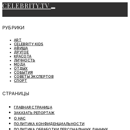
CELEBRITY.TV
РУБРИКИ
ART
CELEBRITY KIDS
АФИША
ДРУГОЕ
КРАСОТА
ЛИЧНОСТЬ
МОДА
ОТДЫХ
СОБЫТИЯ
СОВЕТЫ ЭКСПЕРТОВ
СПОРТ
СТРАНИЦЫ
ГЛАВНАЯ СТРАНИЦА
ЗАКАЗАТЬ РЕПОРТАЖ
О НАС
ПОЛИТИКА КОНФИДЕНЦИАЛЬНОСТИ
ПОЛИТИКА ОБРАБОТКИ ПЕРСОНАЛЬНЫХ ДАННЫХ