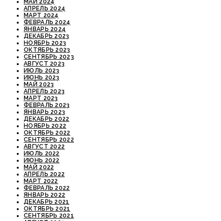
МАЙ 2024
АПРЕЛЬ 2024
МАРТ 2024
ФЕВРАЛЬ 2024
ЯНВАРЬ 2024
ДЕКАБРЬ 2023
НОЯБРЬ 2023
ОКТЯБРЬ 2023
СЕНТЯБРЬ 2023
АВГУСТ 2023
ИЮЛЬ 2023
ИЮНЬ 2023
МАЙ 2023
АПРЕЛЬ 2023
МАРТ 2023
ФЕВРАЛЬ 2023
ЯНВАРЬ 2023
ДЕКАБРЬ 2022
НОЯБРЬ 2022
ОКТЯБРЬ 2022
СЕНТЯБРЬ 2022
АВГУСТ 2022
ИЮЛЬ 2022
ИЮНЬ 2022
МАЙ 2022
АПРЕЛЬ 2022
МАРТ 2022
ФЕВРАЛЬ 2022
ЯНВАРЬ 2022
ДЕКАБРЬ 2021
ОКТЯБРЬ 2021
СЕНТЯБРЬ 2021