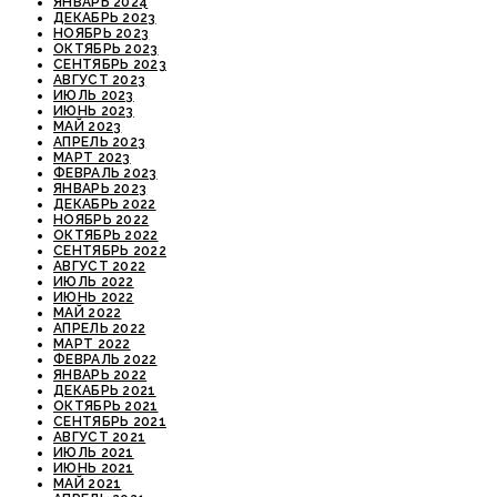
ЯНВАРЬ 2024
ДЕКАБРЬ 2023
НОЯБРЬ 2023
ОКТЯБРЬ 2023
СЕНТЯБРЬ 2023
АВГУСТ 2023
ИЮЛЬ 2023
ИЮНЬ 2023
МАЙ 2023
АПРЕЛЬ 2023
МАРТ 2023
ФЕВРАЛЬ 2023
ЯНВАРЬ 2023
ДЕКАБРЬ 2022
НОЯБРЬ 2022
ОКТЯБРЬ 2022
СЕНТЯБРЬ 2022
АВГУСТ 2022
ИЮЛЬ 2022
ИЮНЬ 2022
МАЙ 2022
АПРЕЛЬ 2022
МАРТ 2022
ФЕВРАЛЬ 2022
ЯНВАРЬ 2022
ДЕКАБРЬ 2021
ОКТЯБРЬ 2021
СЕНТЯБРЬ 2021
АВГУСТ 2021
ИЮЛЬ 2021
ИЮНЬ 2021
МАЙ 2021