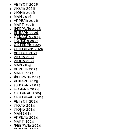
АВГУСТ 2026
ИЮЛЬ 2026
ИЮНЬ 2026
МАЙ 2026
АПРЕЛЬ 2026
МАРТ 2026
ФЕВРАЛЬ 2026
ЯНВАРЬ 2026
ДЕКАБРЬ 2025
НОЯБРЬ 2025
ОКТЯБРЬ 2025
СЕНТЯБРЬ 2025
АВГУСТ 2025
ИЮЛЬ 2025
ИЮНЬ 2025
МАЙ 2025
АПРЕЛЬ 2025
МАРТ 2025
ФЕВРАЛЬ 2025
ЯНВАРЬ 2025
ДЕКАБРЬ 2024
НОЯБРЬ 2024
ОКТЯБРЬ 2024
СЕНТЯБРЬ 2024
АВГУСТ 2024
ИЮЛЬ 2024
ИЮНЬ 2024
МАЙ 2024
АПРЕЛЬ 2024
МАРТ 2024
ФЕВРАЛЬ 2024