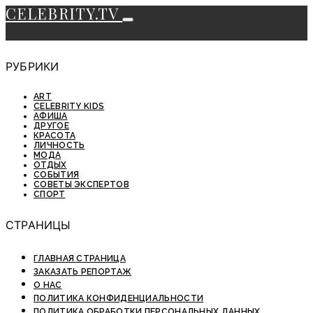
CELEBRITY.TV
РУБРИКИ
ART
CELEBRITY KIDS
АФИША
ДРУГОЕ
КРАСОТА
ЛИЧНОСТЬ
МОДА
ОТДЫХ
СОБЫТИЯ
СОВЕТЫ ЭКСПЕРТОВ
СПОРТ
СТРАНИЦЫ
ГЛАВНАЯ СТРАНИЦА
ЗАКАЗАТЬ РЕПОРТАЖ
О НАС
ПОЛИТИКА КОНФИДЕНЦИАЛЬНОСТИ
ПОЛИТИКА ОБРАБОТКИ ПЕРСОНАЛЬНЫХ ДАННЫХ