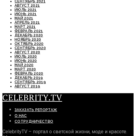
СЕНТЯБРЬ 2021
АВГУСТ 2021
ИЮЛЬ 2021
ИЮНЬ 2021
МАЙ 2021
АПРЕЛЬ 2021
МАРТ 2021
ФЕВРАЛЬ 2021
ДЕКАБРЬ 2020
НОЯБРЬ 2020
ОКТЯБРЬ 2020
СЕНТЯБРЬ 2020
АВГУСТ 2020
ИЮЛЬ 2020
ИЮНЬ 2020
МАЙ 2020
МАРТ 2020
ФЕВРАЛЬ 2020
ДЕКАБРЬ 2019
СЕНТЯБРЬ 2019
АВГУСТ 2019
CELEBRITY.TV
ЗАКАЗАТЬ РЕПОРТАЖ
О НАС
СОТРУДНИЧЕСТВО
CelebrityTV – портал о светской жизни, моде и красоте.