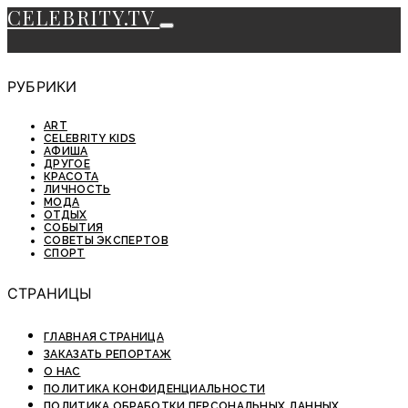
CELEBRITY.TV
РУБРИКИ
ART
CELEBRITY KIDS
АФИША
ДРУГОЕ
КРАСОТА
ЛИЧНОСТЬ
МОДА
ОТДЫХ
СОБЫТИЯ
СОВЕТЫ ЭКСПЕРТОВ
СПОРТ
СТРАНИЦЫ
ГЛАВНАЯ СТРАНИЦА
ЗАКАЗАТЬ РЕПОРТАЖ
О НАС
ПОЛИТИКА КОНФИДЕНЦИАЛЬНОСТИ
ПОЛИТИКА ОБРАБОТКИ ПЕРСОНАЛЬНЫХ ДАННЫХ