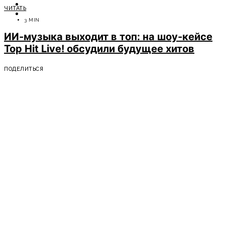
ОТДЫХ
ЧИТАТЬ
СОВЕТЫ ЭКСПЕРТОВ
3 MIN
ИИ-музыка выходит в топ: на шоу-кейсе
Top Hit Live! обсудили будущее хитов
ПОДЕЛИТЬСЯ