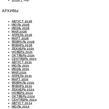
СПОРТ
(65)
АРХИВЫ
АВГУСТ 2026
ИЮЛЬ 2026
ИЮНЬ 2026
МАЙ 2026
АПРЕЛЬ 2026
МАРТ 2026
ФЕВРАЛЬ 2026
ЯНВАРЬ 2026
ДЕКАБРЬ 2025
НОЯБРЬ 2025
ОКТЯБРЬ 2025
СЕНТЯБРЬ 2025
АВГУСТ 2025
ИЮЛЬ 2025
ИЮНЬ 2025
МАЙ 2025
АПРЕЛЬ 2025
МАРТ 2025
ФЕВРАЛЬ 2025
ЯНВАРЬ 2025
ДЕКАБРЬ 2024
НОЯБРЬ 2024
ОКТЯБРЬ 2024
СЕНТЯБРЬ 2024
АВГУСТ 2024
ИЮЛЬ 2024