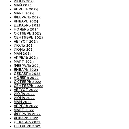
ИЮНЬ 2024
МАЙ 2024
АПРЕЛЬ 2024
МАРТ 2024
ФЕВРАЛЬ 2024
ЯНВАРЬ 2024
ДЕКАБРЬ 2023
НОЯБРЬ 2023
ОКТЯБРЬ 2023
СЕНТЯБРЬ 2023
АВГУСТ 2023
ИЮЛЬ 2023
ИЮНЬ 2023
МАЙ 2023
АПРЕЛЬ 2023
МАРТ 2023
ФЕВРАЛЬ 2023
ЯНВАРЬ 2023
ДЕКАБРЬ 2022
НОЯБРЬ 2022
ОКТЯБРЬ 2022
СЕНТЯБРЬ 2022
АВГУСТ 2022
ИЮЛЬ 2022
ИЮНЬ 2022
МАЙ 2022
АПРЕЛЬ 2022
МАРТ 2022
ФЕВРАЛЬ 2022
ЯНВАРЬ 2022
ДЕКАБРЬ 2021
ОКТЯБРЬ 2021