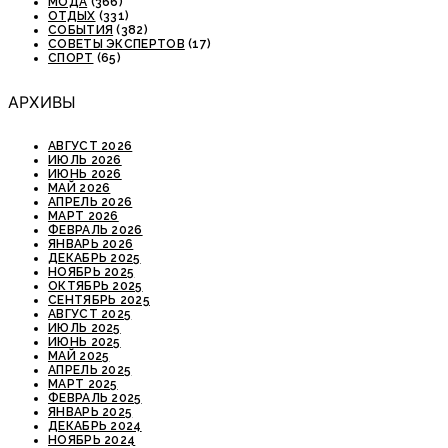
МОДА
(366)
ОТДЫХ
(331)
СОБЫТИЯ
(382)
СОВЕТЫ ЭКСПЕРТОВ
(17)
СПОРТ
(65)
АРХИВЫ
АВГУСТ 2026
ИЮЛЬ 2026
ИЮНЬ 2026
МАЙ 2026
АПРЕЛЬ 2026
МАРТ 2026
ФЕВРАЛЬ 2026
ЯНВАРЬ 2026
ДЕКАБРЬ 2025
НОЯБРЬ 2025
ОКТЯБРЬ 2025
СЕНТЯБРЬ 2025
АВГУСТ 2025
ИЮЛЬ 2025
ИЮНЬ 2025
МАЙ 2025
АПРЕЛЬ 2025
МАРТ 2025
ФЕВРАЛЬ 2025
ЯНВАРЬ 2025
ДЕКАБРЬ 2024
НОЯБРЬ 2024