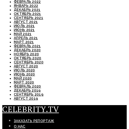
ФЕВРАЛЬ 2022
ЯНВАРЬ 2022
ДЕКАБРЬ 2021
ОКТЯБРЬ 2021
СЕНТЯБРЬ 2021
АВГУСТ 2021
ИЮЛЬ 2021
ИЮНЬ 2021
МАЙ 2021
АПРЕЛЬ 2021
МАРТ 2021
ФЕВРАЛЬ 2021
ДЕКАБРЬ 2020
НОЯБРЬ 2020
ОКТЯБРЬ 2020
СЕНТЯБРЬ 2020
АВГУСТ 2020
ИЮЛЬ 2020
ИЮНЬ 2020
МАЙ 2020
МАРТ 2020
ФЕВРАЛЬ 2020
ДЕКАБРЬ 2019
СЕНТЯБРЬ 2019
АВГУСТ 2019
CELEBRITY.TV
ЗАКАЗАТЬ РЕПОРТАЖ
О НАС