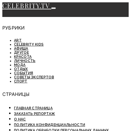
CELEBRITY.TV
РУБРИКИ
ART
CELEBRITY KIDS
АФИША
ДРУГОЕ
КРАСОТА
ЛИЧНОСТЬ
МОДА
ОТДЫХ
СОБЫТИЯ
СОВЕТЫ ЭКСПЕРТОВ
СПОРТ
СТРАНИЦЫ
ГЛАВНАЯ СТРАНИЦА
ЗАКАЗАТЬ РЕПОРТАЖ
О НАС
ПОЛИТИКА КОНФИДЕНЦИАЛЬНОСТИ
ПОЛИТИКА ОБРАБОТКИ ПЕРСОНАЛЬНЫХ ДАННЫХ