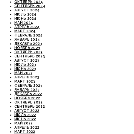
ОКТЯБРЬ 2024
СЕНТЯБРЬ 2024
АВГУСТ 2024
ИЮЛЬ 2024
ИЮНЬ 2024
МАЙ 2024
АПРЕЛЬ 2024
МАРТ 2024
ФЕВРАЛЬ 2024
ЯНВАРЬ 2024
ДЕКАБРЬ 2023
НОЯБРЬ 2023
ОКТЯБРЬ 2023
СЕНТЯБРЬ 2023
АВГУСТ 2023
ИЮЛЬ 2023
ИЮНЬ 2023
МАЙ 2023
АПРЕЛЬ 2023
МАРТ 2023
ФЕВРАЛЬ 2023
ЯНВАРЬ 2023
ДЕКАБРЬ 2022
НОЯБРЬ 2022
ОКТЯБРЬ 2022
СЕНТЯБРЬ 2022
АВГУСТ 2022
ИЮЛЬ 2022
ИЮНЬ 2022
МАЙ 2022
АПРЕЛЬ 2022
МАРТ 2022