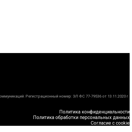
муникаций. Регистрационный номер: ЭЛ ФС 77-79536 от 13.11.2020 г.
Политика конфиденциальности
Политика обработки персональных данных
Согласие с cookie