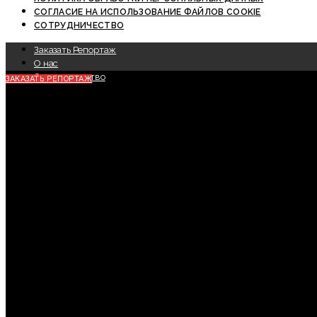
СОГЛАСИЕ НА ИСПОЛЬЗОВАНИЕ ФАЙЛОВ COOKIE
СОТРУДНИЧЕСТВО
Заказать Репортаж
О нас
Сотрудничество
ЗАКАЗАТЬ РЕПОРТАЖ