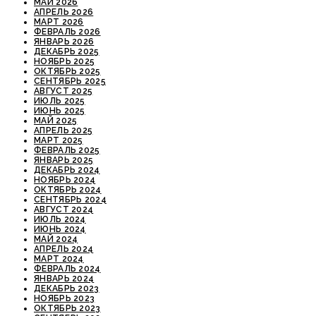
МАЙ 2026
АПРЕЛЬ 2026
МАРТ 2026
ФЕВРАЛЬ 2026
ЯНВАРЬ 2026
ДЕКАБРЬ 2025
НОЯБРЬ 2025
ОКТЯБРЬ 2025
СЕНТЯБРЬ 2025
АВГУСТ 2025
ИЮЛЬ 2025
ИЮНЬ 2025
МАЙ 2025
АПРЕЛЬ 2025
МАРТ 2025
ФЕВРАЛЬ 2025
ЯНВАРЬ 2025
ДЕКАБРЬ 2024
НОЯБРЬ 2024
ОКТЯБРЬ 2024
СЕНТЯБРЬ 2024
АВГУСТ 2024
ИЮЛЬ 2024
ИЮНЬ 2024
МАЙ 2024
АПРЕЛЬ 2024
МАРТ 2024
ФЕВРАЛЬ 2024
ЯНВАРЬ 2024
ДЕКАБРЬ 2023
НОЯБРЬ 2023
ОКТЯБРЬ 2023