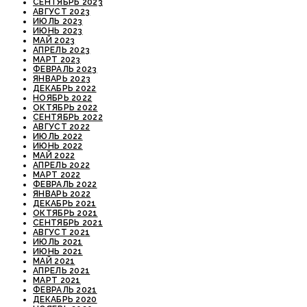
СЕНТЯБРЬ 2023
АВГУСТ 2023
ИЮЛЬ 2023
ИЮНЬ 2023
МАЙ 2023
АПРЕЛЬ 2023
МАРТ 2023
ФЕВРАЛЬ 2023
ЯНВАРЬ 2023
ДЕКАБРЬ 2022
НОЯБРЬ 2022
ОКТЯБРЬ 2022
СЕНТЯБРЬ 2022
АВГУСТ 2022
ИЮЛЬ 2022
ИЮНЬ 2022
МАЙ 2022
АПРЕЛЬ 2022
МАРТ 2022
ФЕВРАЛЬ 2022
ЯНВАРЬ 2022
ДЕКАБРЬ 2021
ОКТЯБРЬ 2021
СЕНТЯБРЬ 2021
АВГУСТ 2021
ИЮЛЬ 2021
ИЮНЬ 2021
МАЙ 2021
АПРЕЛЬ 2021
МАРТ 2021
ФЕВРАЛЬ 2021
ДЕКАБРЬ 2020