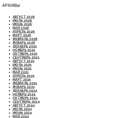
АРХИВЫ
АВГУСТ 2026
ИЮЛЬ 2026
ИЮНЬ 2026
МАЙ 2026
АПРЕЛЬ 2026
МАРТ 2026
ФЕВРАЛЬ 2026
ЯНВАРЬ 2026
ДЕКАБРЬ 2025
НОЯБРЬ 2025
ОКТЯБРЬ 2025
СЕНТЯБРЬ 2025
АВГУСТ 2025
ИЮЛЬ 2025
ИЮНЬ 2025
МАЙ 2025
АПРЕЛЬ 2025
МАРТ 2025
ФЕВРАЛЬ 2025
ЯНВАРЬ 2025
ДЕКАБРЬ 2024
НОЯБРЬ 2024
ОКТЯБРЬ 2024
СЕНТЯБРЬ 2024
АВГУСТ 2024
ИЮЛЬ 2024
ИЮНЬ 2024
МАЙ 2024