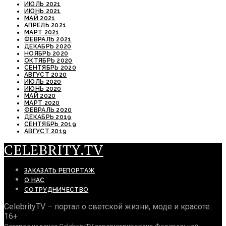
ИЮЛЬ 2021
ИЮНЬ 2021
МАЙ 2021
АПРЕЛЬ 2021
МАРТ 2021
ФЕВРАЛЬ 2021
ДЕКАБРЬ 2020
НОЯБРЬ 2020
ОКТЯБРЬ 2020
СЕНТЯБРЬ 2020
АВГУСТ 2020
ИЮЛЬ 2020
ИЮНЬ 2020
МАЙ 2020
МАРТ 2020
ФЕВРАЛЬ 2020
ДЕКАБРЬ 2019
СЕНТЯБРЬ 2019
АВГУСТ 2019
CELEBRITY.TV
ЗАКАЗАТЬ РЕПОРТАЖ
О НАС
СОТРУДНИЧЕСТВО
CelebrityTV – портал о светской жизни, моде и красоте.
16+