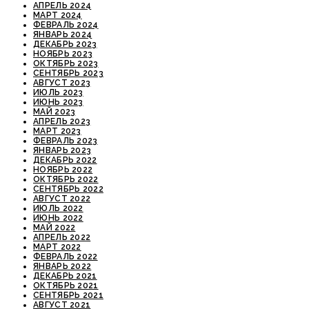
АПРЕЛЬ 2024
МАРТ 2024
ФЕВРАЛЬ 2024
ЯНВАРЬ 2024
ДЕКАБРЬ 2023
НОЯБРЬ 2023
ОКТЯБРЬ 2023
СЕНТЯБРЬ 2023
АВГУСТ 2023
ИЮЛЬ 2023
ИЮНЬ 2023
МАЙ 2023
АПРЕЛЬ 2023
МАРТ 2023
ФЕВРАЛЬ 2023
ЯНВАРЬ 2023
ДЕКАБРЬ 2022
НОЯБРЬ 2022
ОКТЯБРЬ 2022
СЕНТЯБРЬ 2022
АВГУСТ 2022
ИЮЛЬ 2022
ИЮНЬ 2022
МАЙ 2022
АПРЕЛЬ 2022
МАРТ 2022
ФЕВРАЛЬ 2022
ЯНВАРЬ 2022
ДЕКАБРЬ 2021
ОКТЯБРЬ 2021
СЕНТЯБРЬ 2021
АВГУСТ 2021