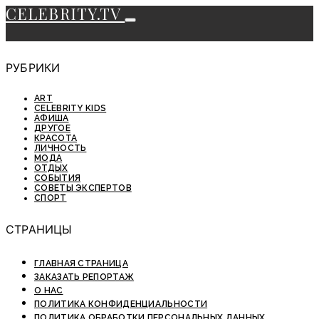
CELEBRITY.TV
РУБРИКИ
ART
CELEBRITY KIDS
АФИША
ДРУГОЕ
КРАСОТА
ЛИЧНОСТЬ
МОДА
ОТДЫХ
СОБЫТИЯ
СОВЕТЫ ЭКСПЕРТОВ
СПОРТ
СТРАНИЦЫ
ГЛАВНАЯ СТРАНИЦА
ЗАКАЗАТЬ РЕПОРТАЖ
О НАС
ПОЛИТИКА КОНФИДЕНЦИАЛЬНОСТИ
ПОЛИТИКА ОБРАБОТКИ ПЕРСОНАЛЬНЫХ ДАННЫХ