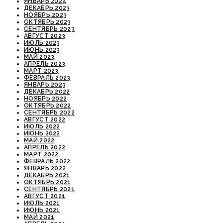
ЯНВАРЬ 2024
ДЕКАБРЬ 2023
НОЯБРЬ 2023
ОКТЯБРЬ 2023
СЕНТЯБРЬ 2023
АВГУСТ 2023
ИЮЛЬ 2023
ИЮНЬ 2023
МАЙ 2023
АПРЕЛЬ 2023
МАРТ 2023
ФЕВРАЛЬ 2023
ЯНВАРЬ 2023
ДЕКАБРЬ 2022
НОЯБРЬ 2022
ОКТЯБРЬ 2022
СЕНТЯБРЬ 2022
АВГУСТ 2022
ИЮЛЬ 2022
ИЮНЬ 2022
МАЙ 2022
АПРЕЛЬ 2022
МАРТ 2022
ФЕВРАЛЬ 2022
ЯНВАРЬ 2022
ДЕКАБРЬ 2021
ОКТЯБРЬ 2021
СЕНТЯБРЬ 2021
АВГУСТ 2021
ИЮЛЬ 2021
ИЮНЬ 2021
МАЙ 2021