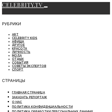
CELEBRITY.TV
РУБРИКИ
ART
CELEBRITY KIDS
АФИША
ДРУГОЕ
КРАСОТА
ЛИЧНОСТЬ
МОДА
ОТДЫХ
СОБЫТИЯ
СОВЕТЫ ЭКСПЕРТОВ
СПОРТ
СТРАНИЦЫ
ГЛАВНАЯ СТРАНИЦА
ЗАКАЗАТЬ РЕПОРТАЖ
О НАС
ПОЛИТИКА КОНФИДЕНЦИАЛЬНОСТИ
ПОЛИТИКА ОБРАБОТКИ ПЕРСОНАЛЬНЫХ ДАННЫХ