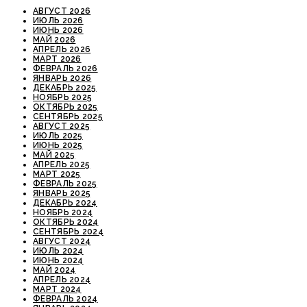
АВГУСТ 2026
ИЮЛЬ 2026
ИЮНЬ 2026
МАЙ 2026
АПРЕЛЬ 2026
МАРТ 2026
ФЕВРАЛЬ 2026
ЯНВАРЬ 2026
ДЕКАБРЬ 2025
НОЯБРЬ 2025
ОКТЯБРЬ 2025
СЕНТЯБРЬ 2025
АВГУСТ 2025
ИЮЛЬ 2025
ИЮНЬ 2025
МАЙ 2025
АПРЕЛЬ 2025
МАРТ 2025
ФЕВРАЛЬ 2025
ЯНВАРЬ 2025
ДЕКАБРЬ 2024
НОЯБРЬ 2024
ОКТЯБРЬ 2024
СЕНТЯБРЬ 2024
АВГУСТ 2024
ИЮЛЬ 2024
ИЮНЬ 2024
МАЙ 2024
АПРЕЛЬ 2024
МАРТ 2024
ФЕВРАЛЬ 2024