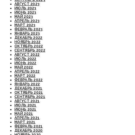
АВГУСТ 2023
ИЮЛЬ 2023
ИЮНЬ 2023
МАЙ 2023
АПРЕЛЬ 2023
МАРТ 2023
ФЕВРАЛЬ 2023
ЯНВАРЬ 2023
ДЕКАБРЬ 2022
НОЯБРЬ 2022
ОКТЯБРЬ 2022
СЕНТЯБРЬ 2022
АВГУСТ 2022
ИЮЛЬ 2022
ИЮНЬ 2022
МАЙ 2022
АПРЕЛЬ 2022
МАРТ 2022
ФЕВРАЛЬ 2022
ЯНВАРЬ 2022
ДЕКАБРЬ 2021
ОКТЯБРЬ 2021
СЕНТЯБРЬ 2021
АВГУСТ 2021
ИЮЛЬ 2021
ИЮНЬ 2021
МАЙ 2021
АПРЕЛЬ 2021
МАРТ 2021
ФЕВРАЛЬ 2021
ДЕКАБРЬ 2020
НОЯБРЬ 2020