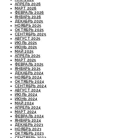
АПРЕЛЬ 2026
МАРТ 2026
ФЕВРАЛЬ 2026
ЯНВАРЬ 2026
ДЕКАБРЬ 2025
НОЯБРЬ 2025
ОКТЯБРЬ 2025
СЕНТЯБРЬ 2025
АВГУСТ 2025
ИЮЛЬ 2025
ИЮНЬ 2025
МАЙ 2025
АПРЕЛЬ 2025
МАРТ 2025
ФЕВРАЛЬ 2025
ЯНВАРЬ 2025
ДЕКАБРЬ 2024
НОЯБРЬ 2024
ОКТЯБРЬ 2024
СЕНТЯБРЬ 2024
АВГУСТ 2024
ИЮЛЬ 2024
ИЮНЬ 2024
МАЙ 2024
АПРЕЛЬ 2024
МАРТ 2024
ФЕВРАЛЬ 2024
ЯНВАРЬ 2024
ДЕКАБРЬ 2023
НОЯБРЬ 2023
ОКТЯБРЬ 2023
СЕНТЯБРЬ 2023