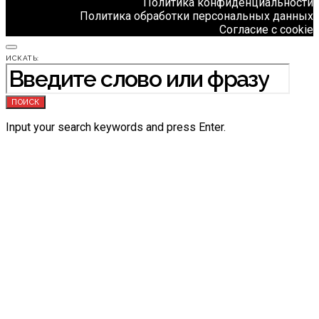
Политика конфиденциальности
Политика обработки персональных данных
Согласие с cookie
ИСКАТЬ:
ПОИСК
Input your search keywords and press Enter.