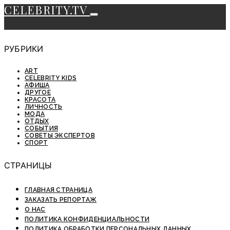
CELEBRITY.TV
РУБРИКИ
ART
CELEBRITY KIDS
АФИША
ДРУГОЕ
КРАСОТА
ЛИЧНОСТЬ
МОДА
ОТДЫХ
СОБЫТИЯ
СОВЕТЫ ЭКСПЕРТОВ
СПОРТ
СТРАНИЦЫ
ГЛАВНАЯ СТРАНИЦА
ЗАКАЗАТЬ РЕПОРТАЖ
О НАС
ПОЛИТИКА КОНФИДЕНЦИАЛЬНОСТИ
ПОЛИТИКА ОБРАБОТКИ ПЕРСОНАЛЬНЫХ ДАННЫХ