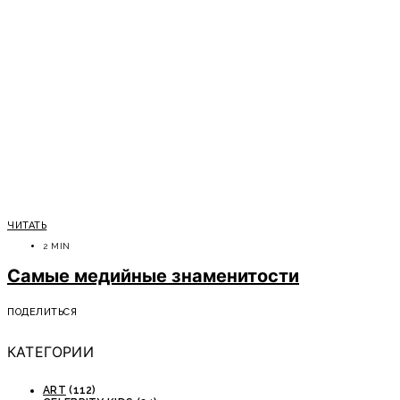
ЧИТАТЬ
2 MIN
Самые медийные знаменитости
ПОДЕЛИТЬСЯ
КАТЕГОРИИ
ART
(112)