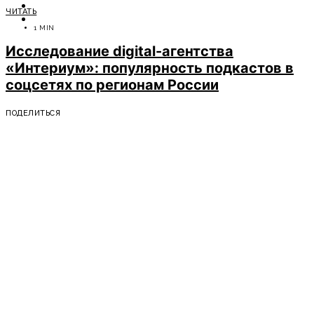
ОТДЫХ
ЧИТАТЬ
СОВЕТЫ ЭКСПЕРТОВ
1 MIN
Исследование
digital
-агентства
«Интериум»: популярность подкастов в
соцсетях по регионам России
ПОДЕЛИТЬСЯ