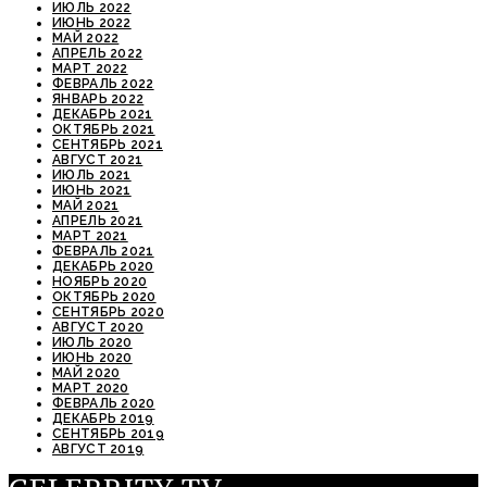
ИЮЛЬ 2022
ИЮНЬ 2022
МАЙ 2022
АПРЕЛЬ 2022
МАРТ 2022
ФЕВРАЛЬ 2022
ЯНВАРЬ 2022
ДЕКАБРЬ 2021
ОКТЯБРЬ 2021
СЕНТЯБРЬ 2021
АВГУСТ 2021
ИЮЛЬ 2021
ИЮНЬ 2021
МАЙ 2021
АПРЕЛЬ 2021
МАРТ 2021
ФЕВРАЛЬ 2021
ДЕКАБРЬ 2020
НОЯБРЬ 2020
ОКТЯБРЬ 2020
СЕНТЯБРЬ 2020
АВГУСТ 2020
ИЮЛЬ 2020
ИЮНЬ 2020
МАЙ 2020
МАРТ 2020
ФЕВРАЛЬ 2020
ДЕКАБРЬ 2019
СЕНТЯБРЬ 2019
АВГУСТ 2019