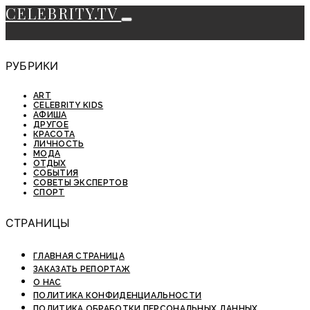
CELEBRITY.TV
РУБРИКИ
ART
CELEBRITY KIDS
АФИША
ДРУГОЕ
КРАСОТА
ЛИЧНОСТЬ
МОДА
ОТДЫХ
СОБЫТИЯ
СОВЕТЫ ЭКСПЕРТОВ
СПОРТ
СТРАНИЦЫ
ГЛАВНАЯ СТРАНИЦА
ЗАКАЗАТЬ РЕПОРТАЖ
О НАС
ПОЛИТИКА КОНФИДЕНЦИАЛЬНОСТИ
ПОЛИТИКА ОБРАБОТКИ ПЕРСОНАЛЬНЫХ ДАННЫХ