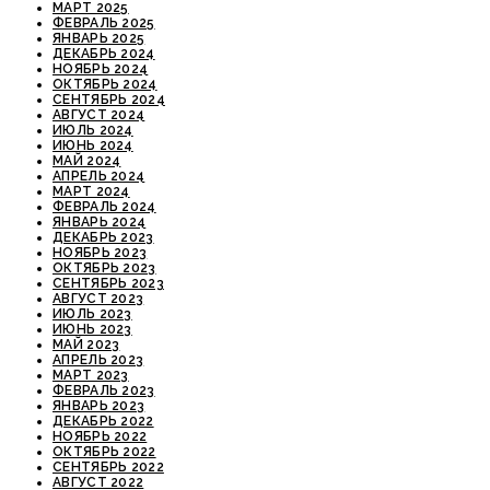
МАРТ 2025
ФЕВРАЛЬ 2025
ЯНВАРЬ 2025
ДЕКАБРЬ 2024
НОЯБРЬ 2024
ОКТЯБРЬ 2024
СЕНТЯБРЬ 2024
АВГУСТ 2024
ИЮЛЬ 2024
ИЮНЬ 2024
МАЙ 2024
АПРЕЛЬ 2024
МАРТ 2024
ФЕВРАЛЬ 2024
ЯНВАРЬ 2024
ДЕКАБРЬ 2023
НОЯБРЬ 2023
ОКТЯБРЬ 2023
СЕНТЯБРЬ 2023
АВГУСТ 2023
ИЮЛЬ 2023
ИЮНЬ 2023
МАЙ 2023
АПРЕЛЬ 2023
МАРТ 2023
ФЕВРАЛЬ 2023
ЯНВАРЬ 2023
ДЕКАБРЬ 2022
НОЯБРЬ 2022
ОКТЯБРЬ 2022
СЕНТЯБРЬ 2022
АВГУСТ 2022