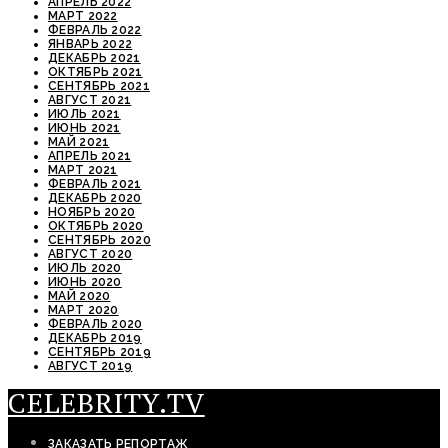
АПРЕЛЬ 2022
МАРТ 2022
ФЕВРАЛЬ 2022
ЯНВАРЬ 2022
ДЕКАБРЬ 2021
ОКТЯБРЬ 2021
СЕНТЯБРЬ 2021
АВГУСТ 2021
ИЮЛЬ 2021
ИЮНЬ 2021
МАЙ 2021
АПРЕЛЬ 2021
МАРТ 2021
ФЕВРАЛЬ 2021
ДЕКАБРЬ 2020
НОЯБРЬ 2020
ОКТЯБРЬ 2020
СЕНТЯБРЬ 2020
АВГУСТ 2020
ИЮЛЬ 2020
ИЮНЬ 2020
МАЙ 2020
МАРТ 2020
ФЕВРАЛЬ 2020
ДЕКАБРЬ 2019
СЕНТЯБРЬ 2019
АВГУСТ 2019
CELEBRITY.TV
ЗАКАЗАТЬ РЕПОРТАЖ