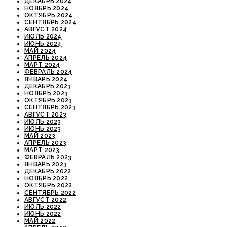
ДЕКАБРЬ 2024
НОЯБРЬ 2024
ОКТЯБРЬ 2024
СЕНТЯБРЬ 2024
АВГУСТ 2024
ИЮЛЬ 2024
ИЮНЬ 2024
МАЙ 2024
АПРЕЛЬ 2024
МАРТ 2024
ФЕВРАЛЬ 2024
ЯНВАРЬ 2024
ДЕКАБРЬ 2023
НОЯБРЬ 2023
ОКТЯБРЬ 2023
СЕНТЯБРЬ 2023
АВГУСТ 2023
ИЮЛЬ 2023
ИЮНЬ 2023
МАЙ 2023
АПРЕЛЬ 2023
МАРТ 2023
ФЕВРАЛЬ 2023
ЯНВАРЬ 2023
ДЕКАБРЬ 2022
НОЯБРЬ 2022
ОКТЯБРЬ 2022
СЕНТЯБРЬ 2022
АВГУСТ 2022
ИЮЛЬ 2022
ИЮНЬ 2022
МАЙ 2022