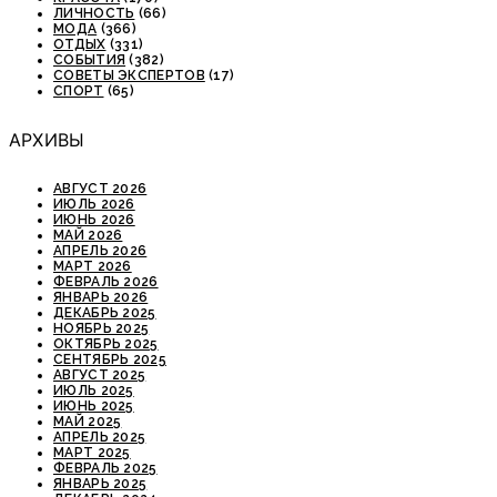
ЛИЧНОСТЬ
(66)
МОДА
(366)
ОТДЫХ
(331)
СОБЫТИЯ
(382)
СОВЕТЫ ЭКСПЕРТОВ
(17)
СПОРТ
(65)
АРХИВЫ
АВГУСТ 2026
ИЮЛЬ 2026
ИЮНЬ 2026
МАЙ 2026
АПРЕЛЬ 2026
МАРТ 2026
ФЕВРАЛЬ 2026
ЯНВАРЬ 2026
ДЕКАБРЬ 2025
НОЯБРЬ 2025
ОКТЯБРЬ 2025
СЕНТЯБРЬ 2025
АВГУСТ 2025
ИЮЛЬ 2025
ИЮНЬ 2025
МАЙ 2025
АПРЕЛЬ 2025
МАРТ 2025
ФЕВРАЛЬ 2025
ЯНВАРЬ 2025