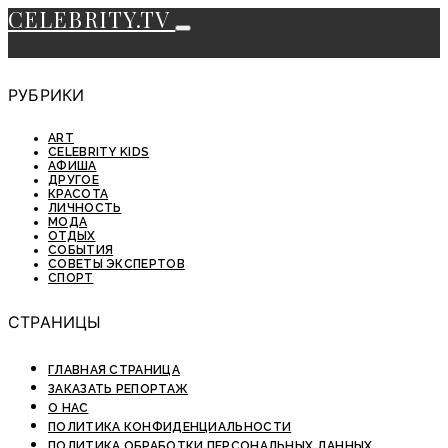
CELEBRITY.TV
РУБРИКИ
ART
CELEBRITY KIDS
АФИША
ДРУГОЕ
КРАСОТА
ЛИЧНОСТЬ
МОДА
ОТДЫХ
СОБЫТИЯ
СОВЕТЫ ЭКСПЕРТОВ
СПОРТ
СТРАНИЦЫ
ГЛАВНАЯ СТРАНИЦА
ЗАКАЗАТЬ РЕПОРТАЖ
О НАС
ПОЛИТИКА КОНФИДЕНЦИАЛЬНОСТИ
ПОЛИТИКА ОБРАБОТКИ ПЕРСОНАЛЬНЫХ ДАННЫХ