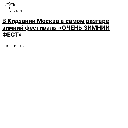
ОТДЫХ
ЧИТАТЬ
СОВЕТЫ ЭКСПЕРТОВ
1 MIN
В Кидзании Москва в самом разгаре
зимний фестиваль «ОЧЕНЬ ЗИМНИЙ
ФЕСТ»
ПОДЕЛИТЬСЯ