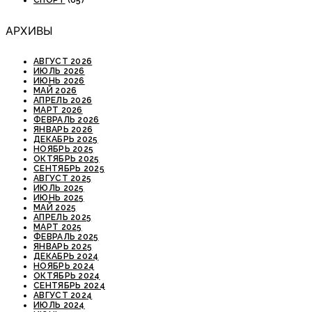
СПОРТ
(65)
АРХИВЫ
АВГУСТ 2026
ИЮЛЬ 2026
ИЮНЬ 2026
МАЙ 2026
АПРЕЛЬ 2026
МАРТ 2026
ФЕВРАЛЬ 2026
ЯНВАРЬ 2026
ДЕКАБРЬ 2025
НОЯБРЬ 2025
ОКТЯБРЬ 2025
СЕНТЯБРЬ 2025
АВГУСТ 2025
ИЮЛЬ 2025
ИЮНЬ 2025
МАЙ 2025
АПРЕЛЬ 2025
МАРТ 2025
ФЕВРАЛЬ 2025
ЯНВАРЬ 2025
ДЕКАБРЬ 2024
НОЯБРЬ 2024
ОКТЯБРЬ 2024
СЕНТЯБРЬ 2024
АВГУСТ 2024
ИЮЛЬ 2024