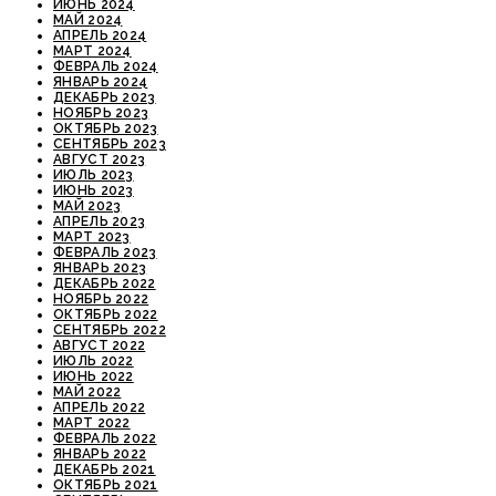
ИЮНЬ 2024
МАЙ 2024
АПРЕЛЬ 2024
МАРТ 2024
ФЕВРАЛЬ 2024
ЯНВАРЬ 2024
ДЕКАБРЬ 2023
НОЯБРЬ 2023
ОКТЯБРЬ 2023
СЕНТЯБРЬ 2023
АВГУСТ 2023
ИЮЛЬ 2023
ИЮНЬ 2023
МАЙ 2023
АПРЕЛЬ 2023
МАРТ 2023
ФЕВРАЛЬ 2023
ЯНВАРЬ 2023
ДЕКАБРЬ 2022
НОЯБРЬ 2022
ОКТЯБРЬ 2022
СЕНТЯБРЬ 2022
АВГУСТ 2022
ИЮЛЬ 2022
ИЮНЬ 2022
МАЙ 2022
АПРЕЛЬ 2022
МАРТ 2022
ФЕВРАЛЬ 2022
ЯНВАРЬ 2022
ДЕКАБРЬ 2021
ОКТЯБРЬ 2021