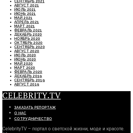
СЕНТЯБРЬ 2021
АВГУСТ 2021
ИЮЛЬ 2021
ИЮНЬ 2021
МАЙ 2021
АПРЕЛЬ 2021
МАРТ 2021
ФЕВРАЛЬ 2021
ДЕКАБРЬ 2020
НОЯБРЬ 2020
ОКТЯБРЬ 2020
СЕНТЯБРЬ 2020
АВГУСТ 2020
ИЮЛЬ 2020
ИЮНЬ 2020
МАЙ 2020
МАРТ 2020
ФЕВРАЛЬ 2020
ДЕКАБРЬ 2019
СЕНТЯБРЬ 2019
АВГУСТ 2019
CELEBRITY.TV
ЗАКАЗАТЬ РЕПОРТАЖ
О НАС
СОТРУДНИЧЕСТВО
CelebrityTV – портал о светской жизни, моде и красоте.