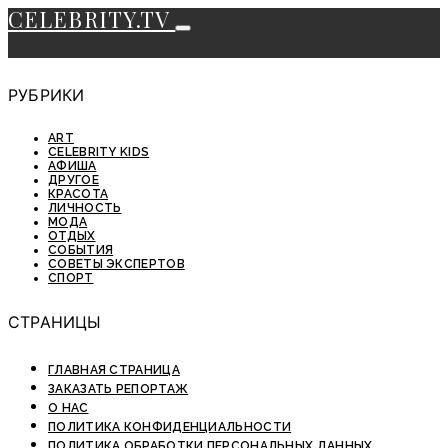
CELEBRITY.TV
РУБРИКИ
ART
CELEBRITY KIDS
АФИША
ДРУГОЕ
КРАСОТА
ЛИЧНОСТЬ
МОДА
ОТДЫХ
СОБЫТИЯ
СОВЕТЫ ЭКСПЕРТОВ
СПОРТ
СТРАНИЦЫ
ГЛАВНАЯ СТРАНИЦА
ЗАКАЗАТЬ РЕПОРТАЖ
О НАС
ПОЛИТИКА КОНФИДЕНЦИАЛЬНОСТИ
ПОЛИТИКА ОБРАБОТКИ ПЕРСОНАЛЬНЫХ ДАННЫХ