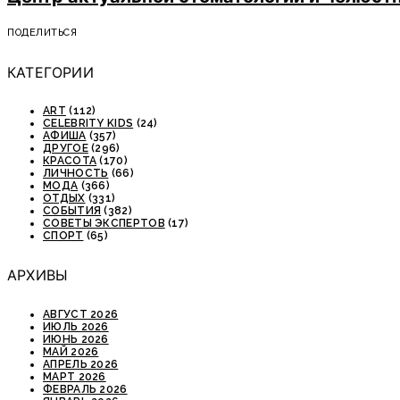
ПОДЕЛИТЬСЯ
КАТЕГОРИИ
ART
(112)
CELEBRITY KIDS
(24)
АФИША
(357)
ДРУГОЕ
(296)
КРАСОТА
(170)
ЛИЧНОСТЬ
(66)
МОДА
(366)
ОТДЫХ
(331)
СОБЫТИЯ
(382)
СОВЕТЫ ЭКСПЕРТОВ
(17)
СПОРТ
(65)
АРХИВЫ
АВГУСТ 2026
ИЮЛЬ 2026
ИЮНЬ 2026
МАЙ 2026
АПРЕЛЬ 2026
МАРТ 2026
ФЕВРАЛЬ 2026