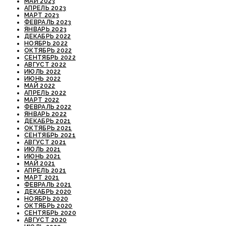
МАЙ 2023
АПРЕЛЬ 2023
МАРТ 2023
ФЕВРАЛЬ 2023
ЯНВАРЬ 2023
ДЕКАБРЬ 2022
НОЯБРЬ 2022
ОКТЯБРЬ 2022
СЕНТЯБРЬ 2022
АВГУСТ 2022
ИЮЛЬ 2022
ИЮНЬ 2022
МАЙ 2022
АПРЕЛЬ 2022
МАРТ 2022
ФЕВРАЛЬ 2022
ЯНВАРЬ 2022
ДЕКАБРЬ 2021
ОКТЯБРЬ 2021
СЕНТЯБРЬ 2021
АВГУСТ 2021
ИЮЛЬ 2021
ИЮНЬ 2021
МАЙ 2021
АПРЕЛЬ 2021
МАРТ 2021
ФЕВРАЛЬ 2021
ДЕКАБРЬ 2020
НОЯБРЬ 2020
ОКТЯБРЬ 2020
СЕНТЯБРЬ 2020
АВГУСТ 2020