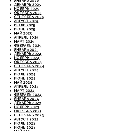
ЯНВАРЬ 2026
ДЕКАБРЬ 2025
НОЯБРЬ 2025
ОКТЯБРЬ 2025
СЕНТЯБРЬ 2025
АВГУСТ 2025
ИЮЛЬ 2025
ИЮНЬ 2025
МАЙ 2025
АПРЕЛЬ 2025
МАРТ 2025
ФЕВРАЛЬ 2025
ЯНВАРЬ 2025
ДЕКАБРЬ 2024
НОЯБРЬ 2024
ОКТЯБРЬ 2024
СЕНТЯБРЬ 2024
АВГУСТ 2024
ИЮЛЬ 2024
ИЮНЬ 2024
МАЙ 2024
АПРЕЛЬ 2024
МАРТ 2024
ФЕВРАЛЬ 2024
ЯНВАРЬ 2024
ДЕКАБРЬ 2023
НОЯБРЬ 2023
ОКТЯБРЬ 2023
СЕНТЯБРЬ 2023
АВГУСТ 2023
ИЮЛЬ 2023
ИЮНЬ 2023