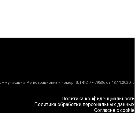
муникаций. Регистрационный номер: ЭЛ ФС 77-79536 от 13.11.2020 г.
Политика конфиденциальности
Политика обработки персональных данных
Согласие с cookie