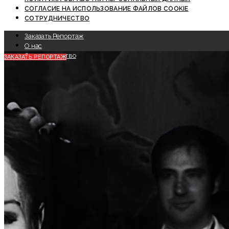
СОГЛАСИЕ НА ИСПОЛЬЗОВАНИЕ ФАЙЛОВ COOKIE
СОТРУДНИЧЕСТВО
Заказать Репортаж
О нас
Сотрудничество
ЗАКАЗАТЬ РЕПОРТАЖ