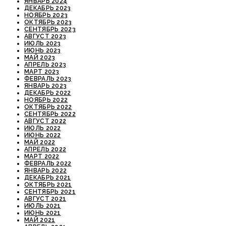
ЯНВАРЬ 2024
ДЕКАБРЬ 2023
НОЯБРЬ 2023
ОКТЯБРЬ 2023
СЕНТЯБРЬ 2023
АВГУСТ 2023
ИЮЛЬ 2023
ИЮНЬ 2023
МАЙ 2023
АПРЕЛЬ 2023
МАРТ 2023
ФЕВРАЛЬ 2023
ЯНВАРЬ 2023
ДЕКАБРЬ 2022
НОЯБРЬ 2022
ОКТЯБРЬ 2022
СЕНТЯБРЬ 2022
АВГУСТ 2022
ИЮЛЬ 2022
ИЮНЬ 2022
МАЙ 2022
АПРЕЛЬ 2022
МАРТ 2022
ФЕВРАЛЬ 2022
ЯНВАРЬ 2022
ДЕКАБРЬ 2021
ОКТЯБРЬ 2021
СЕНТЯБРЬ 2021
АВГУСТ 2021
ИЮЛЬ 2021
ИЮНЬ 2021
МАЙ 2021