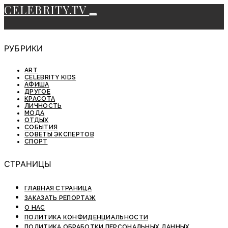
CELEBRITY.TV
РУБРИКИ
ART
CELEBRITY KIDS
АФИША
ДРУГОЕ
КРАСОТА
ЛИЧНОСТЬ
МОДА
ОТДЫХ
СОБЫТИЯ
СОВЕТЫ ЭКСПЕРТОВ
СПОРТ
СТРАНИЦЫ
ГЛАВНАЯ СТРАНИЦА
ЗАКАЗАТЬ РЕПОРТАЖ
О НАС
ПОЛИТИКА КОНФИДЕНЦИАЛЬНОСТИ
ПОЛИТИКА ОБРАБОТКИ ПЕРСОНАЛЬНЫХ ДАННЫХ