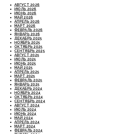
АВГУСТ 2026
ИЮЛЬ 2026
ИЮНЬ 2026
МАЙ 2026
АПРЕЛЬ 2026
МАРТ 2026
ФЕВРАЛЬ 2026
ЯНВАРЬ 2026
ДЕКАБРЬ 2025
НОЯБРЬ 2025
ОКТЯБРЬ 2025
СЕНТЯБРЬ 2025
АВГУСТ 2025
ИЮЛЬ 2025
ИЮНЬ 2025
МАЙ 2025
АПРЕЛЬ 2025
МАРТ 2025
ФЕВРАЛЬ 2025
ЯНВАРЬ 2025
ДЕКАБРЬ 2024
НОЯБРЬ 2024
ОКТЯБРЬ 2024
СЕНТЯБРЬ 2024
АВГУСТ 2024
ИЮЛЬ 2024
ИЮНЬ 2024
МАЙ 2024
АПРЕЛЬ 2024
МАРТ 2024
ФЕВРАЛЬ 2024