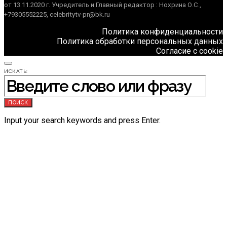
от 13.11.2020 г. Учредитель и Главный редактор : Нохрина О.С.,
+79305552225, celebritytv-pr@bk.ru
Политика конфиденциальности
Политика обработки персональных данных
Согласие с cookie
ИСКАТЬ:
ПОИСК
Input your search keywords and press Enter.