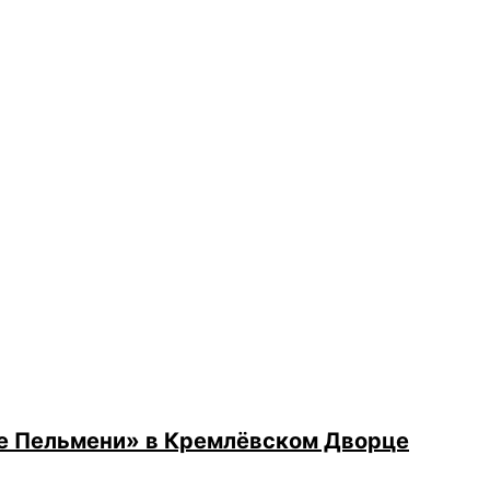
ие Пельмени» в Кремлёвском Дворце