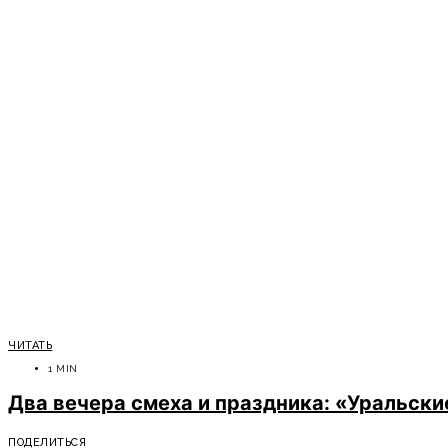
ЧИТАТЬ
1 MIN
Два вечера смеха и праздника: «Уральск
ПОДЕЛИТЬСЯ