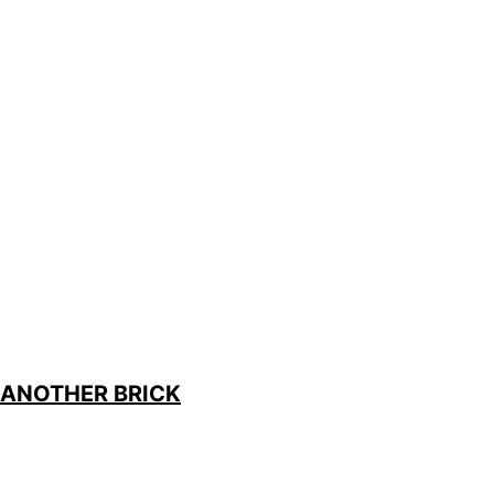
: ANOTHER BRICK