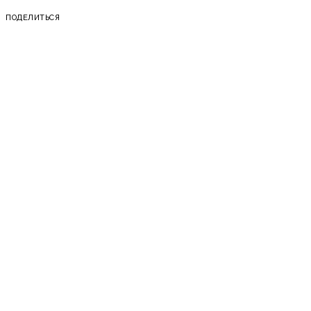
ПОДЕЛИТЬСЯ