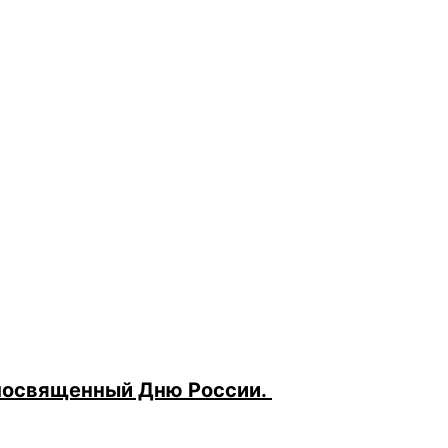
 посвященный Дню России.