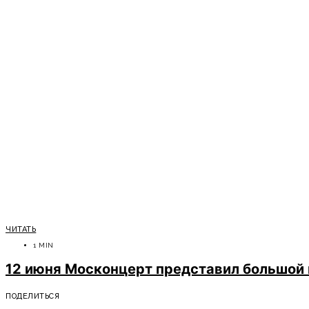
ЧИТАТЬ
1 MIN
12 июня Москонцерт представил большой
ПОДЕЛИТЬСЯ