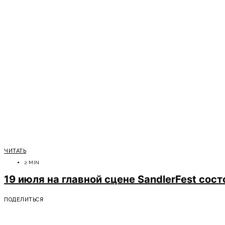
ЧИТАТЬ
2 MIN
19 июля на главной сцене SandlerFest сос
ПОДЕЛИТЬСЯ