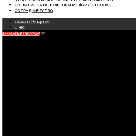
СОГЛАСИЕ НА ИСПОЛЬЗОВАНИЕ ФАЙЛОВ COOKIE
СОТРУДНИЧЕСТВО
Заказать Репортаж
О нас
Сотрудничество
ЗАКАЗАТЬ РЕПОРТАЖ